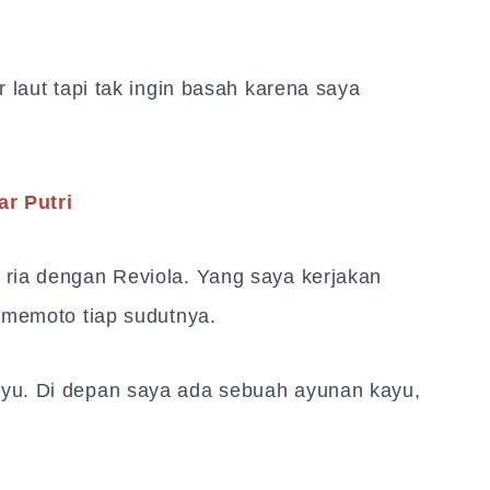
 laut tapi tak ingin basah karena saya
ar Putri
ria dengan Reviola. Yang saya kerjakan
 memoto tiap sudutnya.
yu. Di depan saya ada sebuah ayunan kayu,