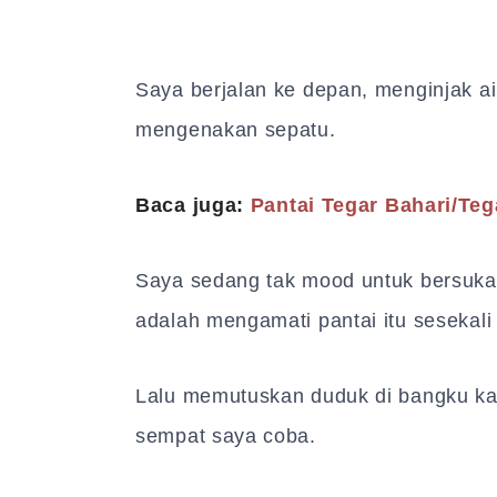
Saya berjalan ke depan, menginjak air
mengenakan sepatu.
Baca juga:
Pantai Tegar Bahari/Teg
Saya sedang tak mood untuk bersuka 
adalah mengamati pantai itu sesekali
Lalu memutuskan duduk di bangku ka
sempat saya coba.