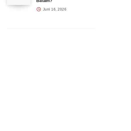
Batam?
Juni 16, 2026