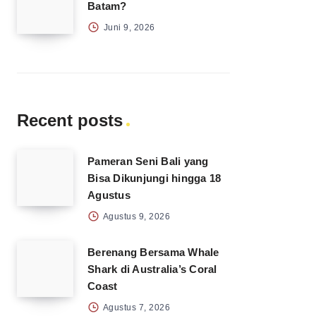
Batam?
Juni 9, 2026
Recent posts
Pameran Seni Bali yang
Bisa Dikunjungi hingga 18
Agustus
Agustus 9, 2026
Berenang Bersama Whale
Shark di Australia’s Coral
Coast
Agustus 7, 2026