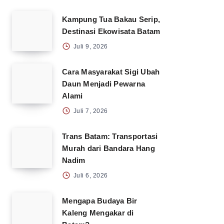
Kampung Tua Bakau Serip,
Destinasi Ekowisata Batam
Juli 9, 2026
Cara Masyarakat Sigi Ubah
Daun Menjadi Pewarna
Alami
Juli 7, 2026
Trans Batam: Transportasi
Murah dari Bandara Hang
Nadim
Juli 6, 2026
Mengapa Budaya Bir
Kaleng Mengakar di