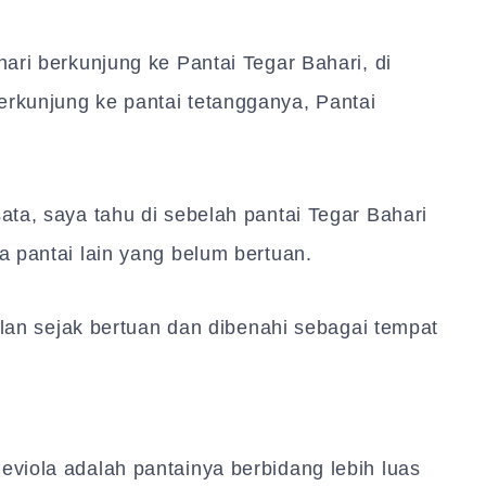
ari berkunjung ke Pantai Tegar Bahari, di
rkunjung ke pantai tetangganya, Pantai
ta, saya tahu di sebelah pantai Tegar Bahari
 pantai lain yang belum bertuan.
ulan sejak bertuan dan dibenahi sebagai tempat
viola adalah pantainya berbidang lebih luas