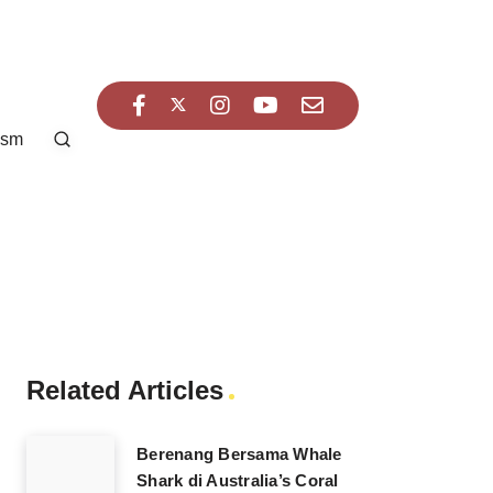
ism
Related Articles
Berenang Bersama Whale
Shark di Australia’s Coral