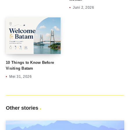
Juni 2, 2026
10 Things to Know Before
Visiting Batam
Mei 31, 2026
Other stories