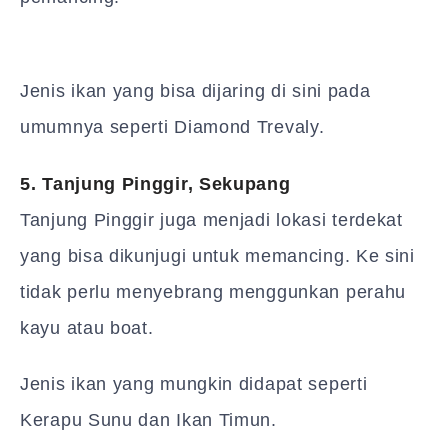
Jenis ikan yang bisa dijaring di sini pada
umumnya seperti Diamond Trevaly.
5. Tanjung Pinggir, Sekupang
Tanjung Pinggir juga menjadi lokasi terdekat
yang bisa dikunjugi untuk memancing. Ke sini
tidak perlu menyebrang menggunkan perahu
kayu atau boat.
Jenis ikan yang mungkin didapat seperti
Kerapu Sunu dan Ikan Timun.