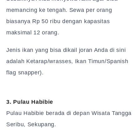
memancing ke tengah. Sewa per orang
biasanya Rp 50 ribu dengan kapasitas
maksimal 12 orang.
Jenis ikan yang bisa dikail joran Anda di sini
adalah Ketarap/wrasses, Ikan Timun/Spanish
flag snapper).
3. Pulau Habibie
Pulau Habibie berada di depan Wisata Tangga
Seribu, Sekupang.