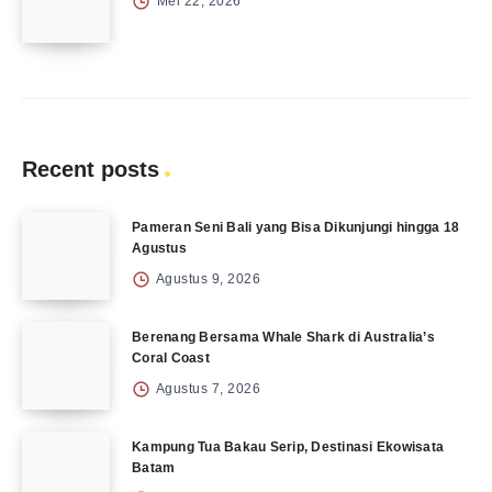
Mei 22, 2026
Recent posts
Pameran Seni Bali yang Bisa Dikunjungi hingga 18
Agustus
Agustus 9, 2026
Berenang Bersama Whale Shark di Australia’s
Coral Coast
Agustus 7, 2026
Kampung Tua Bakau Serip, Destinasi Ekowisata
Batam