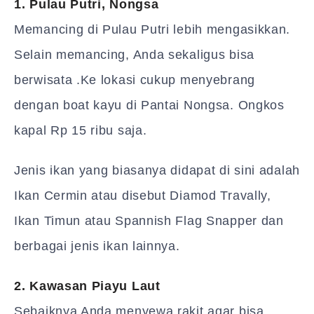
1. Pulau Putri, Nongsa
Memancing di Pulau Putri lebih mengasikkan.
Selain memancing, Anda sekaligus bisa
berwisata .Ke lokasi cukup menyebrang
dengan boat kayu di Pantai Nongsa. Ongkos
kapal Rp 15 ribu saja.
Jenis ikan yang biasanya didapat di sini adalah
Ikan Cermin atau disebut Diamod Travally,
Ikan Timun atau Spannish Flag Snapper dan
berbagai jenis ikan lainnya.
2. Kawasan Piayu Laut
Sebaiknya Anda menyewa rakit agar bisa