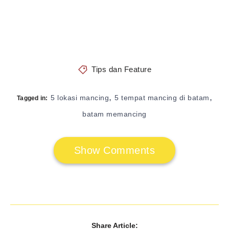
Tips dan Feature
,
,
5 lokasi mancing
5 tempat mancing di batam
Tagged in:
batam memancing
Show Comments
Share Article: