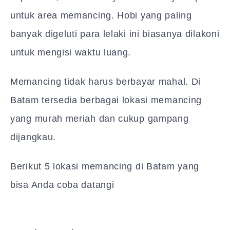
untuk area memancing. Hobi yang paling
banyak digeluti para lelaki ini biasanya dilakoni
untuk mengisi waktu luang.
Memancing tidak harus berbayar mahal. Di
Batam tersedia berbagai lokasi memancing
yang murah meriah dan cukup gampang
dijangkau.
Berikut 5 lokasi memancing di Batam yang
bisa Anda coba datangi