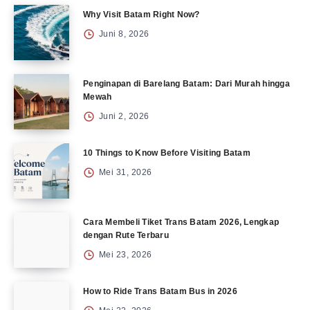
Why Visit Batam Right Now?
Juni 8, 2026
Penginapan di Barelang Batam: Dari Murah hingga
Mewah
Juni 2, 2026
10 Things to Know Before Visiting Batam
Mei 31, 2026
Cara Membeli Tiket Trans Batam 2026, Lengkap
dengan Rute Terbaru
Mei 23, 2026
How to Ride Trans Batam Bus in 2026