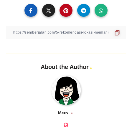
About the Author
Mero