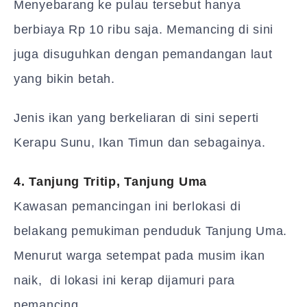
Menyebarang ke pulau tersebut hanya
berbiaya Rp 10 ribu saja. Memancing di sini
juga disuguhkan dengan pemandangan laut
yang bikin betah.
Jenis ikan yang berkeliaran di sini seperti
Kerapu Sunu, Ikan Timun dan sebagainya.
4. Tanjung Tritip, Tanjung Uma
Kawasan pemancingan ini berlokasi di
belakang pemukiman penduduk Tanjung Uma.
Menurut warga setempat pada musim ikan
naik, di lokasi ini kerap dijamuri para
pemancing.