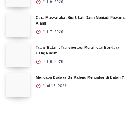
Juli 9, 2026
Cara Masyarakat Sigi Ubah Daun Menjadi Pewarna
Alami
Juli 7, 2026
Trans Batam: Transportasi Murah dari Bandara
Hang Nadim
Juli 6, 2026
Mengapa Budaya Bir Kaleng Mengakar di Batam?
Juni 16, 2026