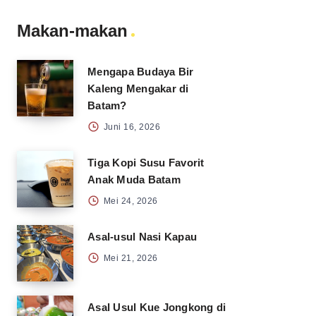
Makan-makan
Mengapa Budaya Bir
Kaleng Mengakar di
Batam?
Juni 16, 2026
Tiga Kopi Susu Favorit
Anak Muda Batam
Mei 24, 2026
Asal-usul Nasi Kapau
Mei 21, 2026
Asal Usul Kue Jongkong di