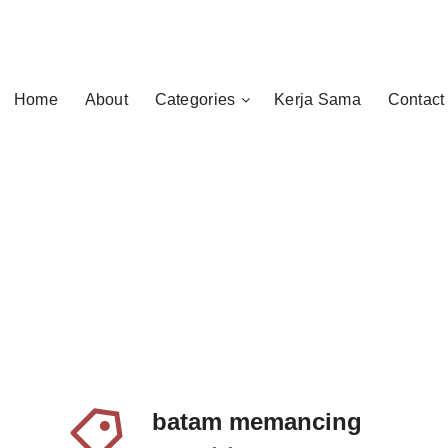
Home
About
Categories
Kerja Sama
Contact
batam memancing