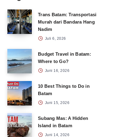
Trans Batam: Transportasi
Murah dari Bandara Hang
Nadim
Juli 6, 2026
Budget Travel in Batam:
Where to Go?
Juni 16, 2026
10 Best Things to Do in
Batam
Juni 15, 2026
Subang Mas: A Hidden
Island in Batam
Juni 14, 2026