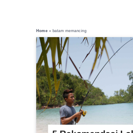
Home
»
batam memancing