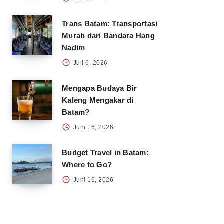
Trans Batam: Transportasi
Murah dari Bandara Hang
Nadim
Juli 6, 2026
Mengapa Budaya Bir
Kaleng Mengakar di
Batam?
Juni 16, 2026
Budget Travel in Batam:
Where to Go?
Juni 16, 2026