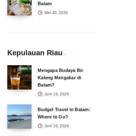
Batam
Mei 20, 2026
Kepulauan Riau
Mengapa Budaya Bir
Kaleng Mengakar di
Batam?
Juni 16, 2026
Budget Travel in Batam:
Where to Go?
Juni 16, 2026