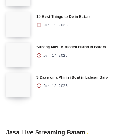
10 Best Things to Do in Batam
Juni 15, 2026
Subang Mas: A Hidden Island in Batam
Juni 14, 2026
3 Days on a Phinisi Boat in Labuan Bajo
Juni 13, 2026
Jasa Live Streaming Batam