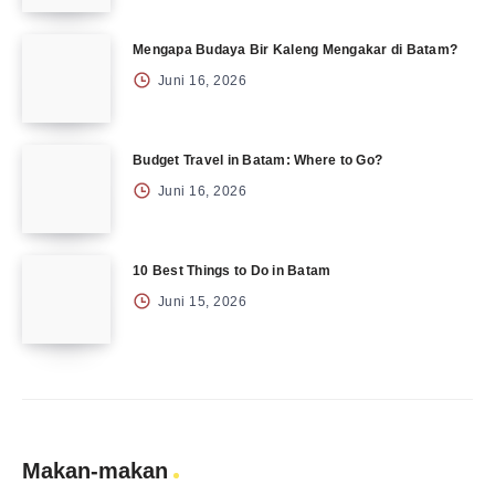
Mengapa Budaya Bir Kaleng Mengakar di Batam?
Juni 16, 2026
Budget Travel in Batam: Where to Go?
Juni 16, 2026
10 Best Things to Do in Batam
Juni 15, 2026
Makan-makan