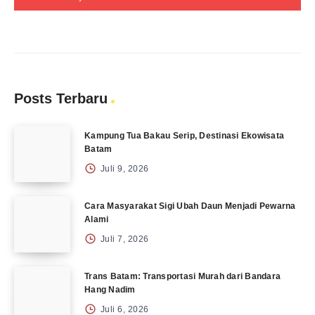
Posts Terbaru
Kampung Tua Bakau Serip, Destinasi Ekowisata
Batam
Juli 9, 2026
Cara Masyarakat Sigi Ubah Daun Menjadi Pewarna
Alami
Juli 7, 2026
Trans Batam: Transportasi Murah dari Bandara
Hang Nadim
Juli 6, 2026