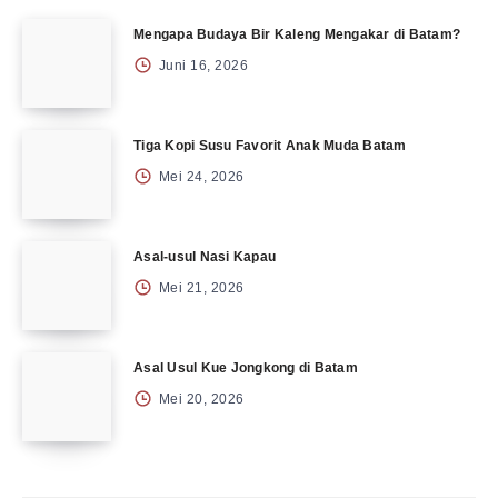
Mengapa Budaya Bir Kaleng Mengakar di Batam?
Juni 16, 2026
Tiga Kopi Susu Favorit Anak Muda Batam
Mei 24, 2026
Asal-usul Nasi Kapau
Mei 21, 2026
Asal Usul Kue Jongkong di Batam
Mei 20, 2026