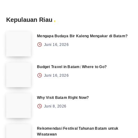
Kepulauan Riau
Mengapa Budaya Bir Kaleng Mengakar di Batam?
Juni 16, 2026
Budget Travel in Batam: Where to Go?
Juni 16, 2026
Why Visit Batam Right Now?
Juni 8, 2026
Rekomendasi Festival Tahunan Batam untuk
Wisatawan