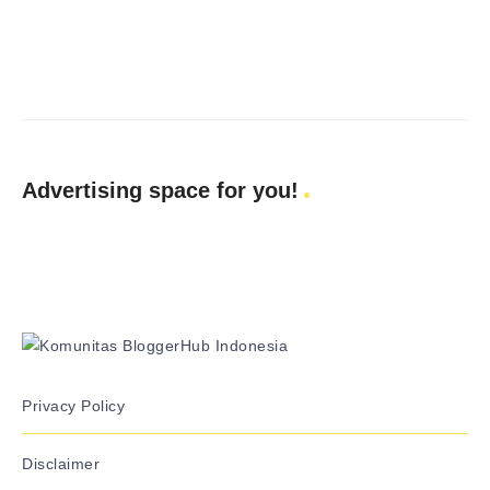
Advertising space for you!
Privacy Policy
Disclaimer