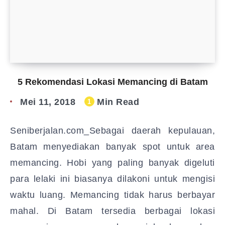
5 Rekomendasi Lokasi Memancing di Batam
Mei 11, 2018
Min Read
1
Seniberjalan.com_Sebagai daerah kepulauan,
Batam menyediakan banyak spot untuk area
memancing. Hobi yang paling banyak digeluti
para lelaki ini biasanya dilakoni untuk mengisi
waktu luang. Memancing tidak harus berbayar
mahal. Di Batam tersedia berbagai lokasi