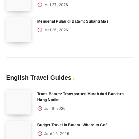
Mei 27, 2026
Mengenal Pulau di Batam: Subang Mas
Mei 26, 2026
English Travel Guides
Trans Batam: Transportasi Murah dari Bandara
Hang Nadim
Juli 6, 2026
Budget Travel in Batam: Where to Go?
Juni 16, 2026