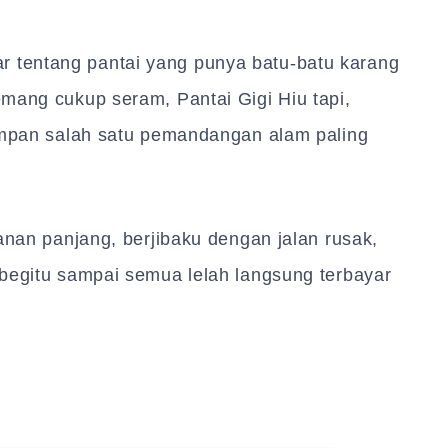
r tentang pantai yang punya batu-batu karang
mang cukup seram, Pantai Gigi Hiu tapi,
yimpan salah satu pemandangan alam paling
anan panjang, berjibaku dengan jalan rusak,
 begitu sampai semua lelah langsung terbayar