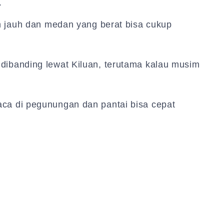
.
nan jauh dan medan yang berat bisa cukup
 dibanding lewat Kiluan, terutama kalau musim
aca di pegunungan dan pantai bisa cepat