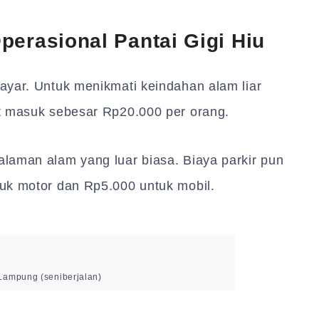
perasional Pantai Gigi Hiu
ayar. Untuk menikmati keindahan alam liar
t masuk sebesar Rp20.000 per orang.
laman alam yang luar biasa. Biaya parkir pun
uk motor dan Rp5.000 untuk mobil.
 Lampung (seniberjalan)