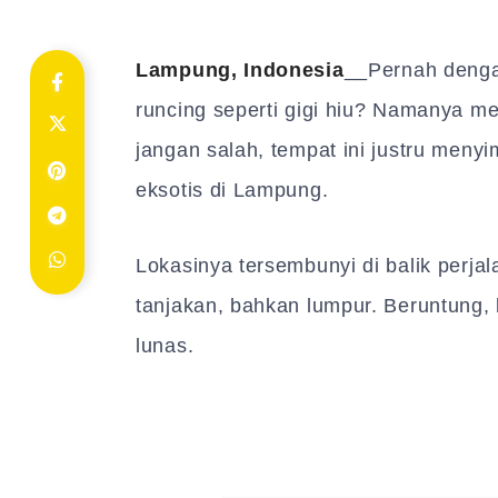
Lampung, Indonesia
__Pernah denga
runcing seperti gigi hiu? Namanya me
jangan salah, tempat ini justru men
eksotis di Lampung.
Lokasinya tersembunyi di balik perjal
tanjakan, bahkan lumpur. Beruntung,
lunas.