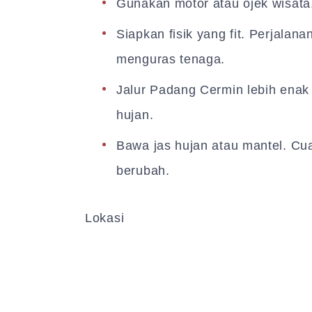
Gunakan motor atau ojek wisata
Siapkan fisik yang fit. Perjala
menguras tenaga.
Jalur Padang Cermin lebih enak
hujan.
Bawa jas hujan atau mantel. Cu
berubah.
Lokasi