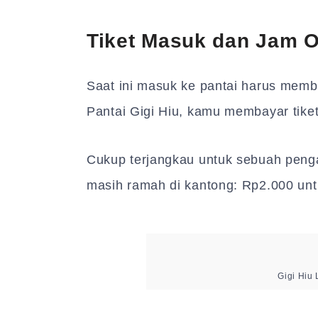
Tiket Masuk dan Jam O
Saat ini masuk ke pantai harus memb
Pantai Gigi Hiu, kamu membayar tike
Cukup terjangkau untuk sebuah penga
masih ramah di kantong: Rp2.000 unt
Gigi Hiu