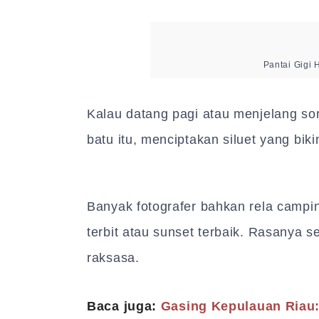
Pantai Gigi 
Kalau datang pagi atau menjelang sor
batu itu, menciptakan siluet yang bik
Banyak fotografer bahkan rela cam
terbit atau sunset terbaik. Rasanya sep
raksasa.
Baca juga:
Gasing Kepulauan Riau: