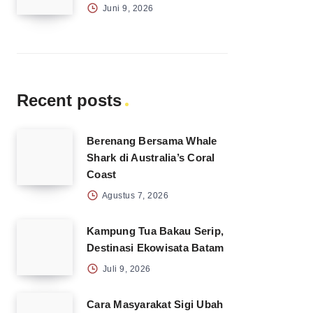
Juni 9, 2026
Recent posts
Berenang Bersama Whale
Shark di Australia’s Coral
Coast
Agustus 7, 2026
Kampung Tua Bakau Serip,
Destinasi Ekowisata Batam
Juli 9, 2026
Cara Masyarakat Sigi Ubah