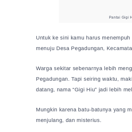
Pantai Gigi 
Untuk ke sini kamu harus menempuh p
menuju Desa Pegadungan, Kecamata
Warga sekitar sebenarnya lebih meng
Pegadungan. Tapi seiring waktu, maki
datang, nama “Gigi Hiu” jadi lebih me
Mungkin karena batu-batunya yang me
menjulang, dan misterius.