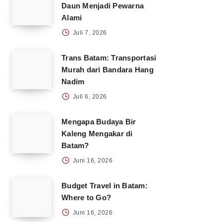
Daun Menjadi Pewarna
Alami
Juli 7, 2026
Trans Batam: Transportasi
Murah dari Bandara Hang
Nadim
Juli 6, 2026
Mengapa Budaya Bir
Kaleng Mengakar di
Batam?
Juni 16, 2026
Budget Travel in Batam:
Where to Go?
Juni 16, 2026