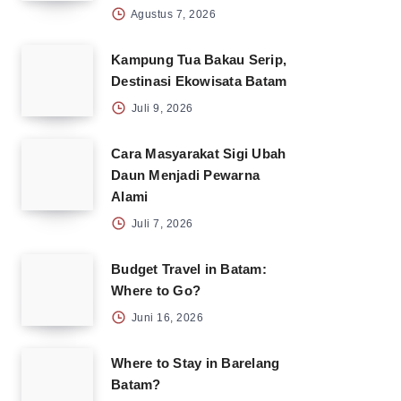
Agustus 7, 2026
Kampung Tua Bakau Serip,
Destinasi Ekowisata Batam
Juli 9, 2026
Cara Masyarakat Sigi Ubah
Daun Menjadi Pewarna
Alami
Juli 7, 2026
Budget Travel in Batam:
Where to Go?
Juni 16, 2026
Where to Stay in Barelang
Batam?