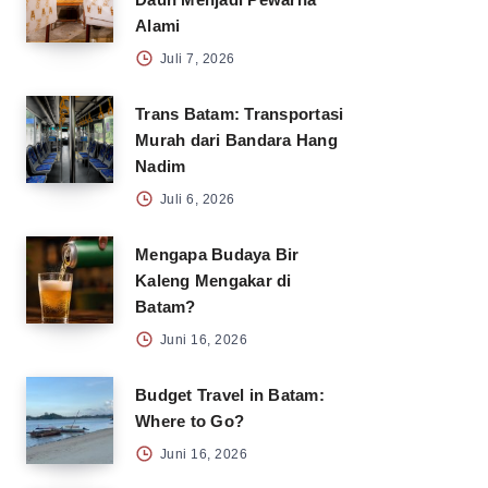
Alami
Juli 7, 2026
Trans Batam: Transportasi
Murah dari Bandara Hang
Nadim
Juli 6, 2026
Mengapa Budaya Bir
Kaleng Mengakar di
Batam?
Juni 16, 2026
Budget Travel in Batam:
Where to Go?
Juni 16, 2026