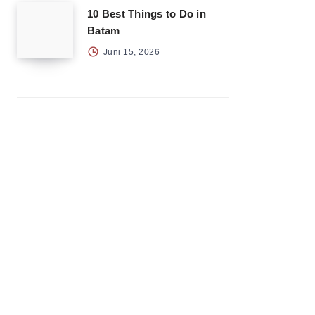
10 Best Things to Do in
Batam
Juni 15, 2026