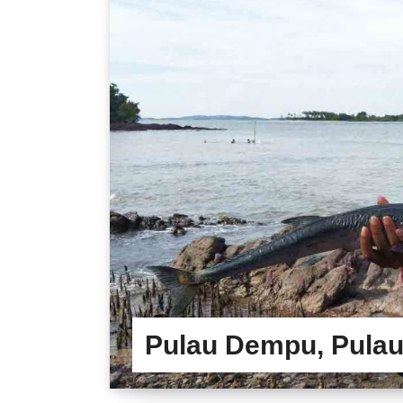
Pulau Dempu, Pulau