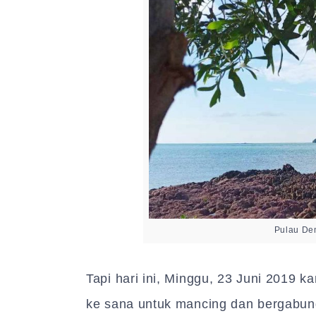
Pulau De
Tapi hari ini, Minggu, 23 Juni 2019 
ke sana untuk mancing dan bergabun