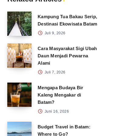
Kampung Tua Bakau Serip,
Destinasi Ekowisata Batam
Juli 9, 2026
Cara Masyarakat Sigi Ubah
Daun Menjadi Pewarna
Alami
Juli 7, 2026
Mengapa Budaya Bir
Kaleng Mengakar di
Batam?
Juni 16, 2026
Budget Travel in Batam:
Where to Go?