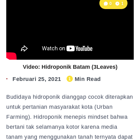
0
1
Video: Hidroponik Batam (3Leaves)
Februari 25, 2021
Min Read
1
Budidaya hidroponik dianggap cocok diterapkan
untuk pertanian masyarakat kota (Urban
Farming). Hidroponik menepis mindset bahwa
bertani tak selamanya kotor karena media
tanam yang menggunakan tanah ternyata dapat