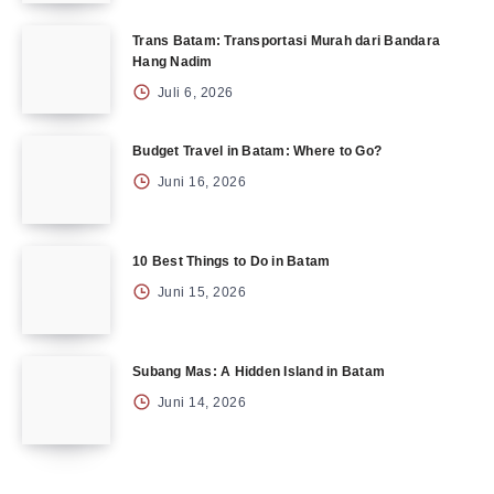
Trans Batam: Transportasi Murah dari Bandara
Hang Nadim
Juli 6, 2026
Budget Travel in Batam: Where to Go?
Juni 16, 2026
10 Best Things to Do in Batam
Juni 15, 2026
Subang Mas: A Hidden Island in Batam
Juni 14, 2026