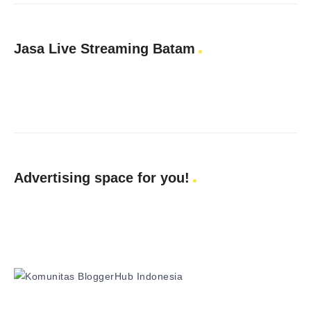
Jasa Live Streaming Batam
Advertising space for you!