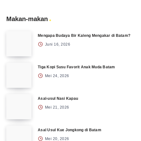
Makan-makan
Mengapa Budaya Bir Kaleng Mengakar di Batam?
Juni 16, 2026
Tiga Kopi Susu Favorit Anak Muda Batam
Mei 24, 2026
Asal-usul Nasi Kapau
Mei 21, 2026
Asal Usul Kue Jongkong di Batam
Mei 20, 2026