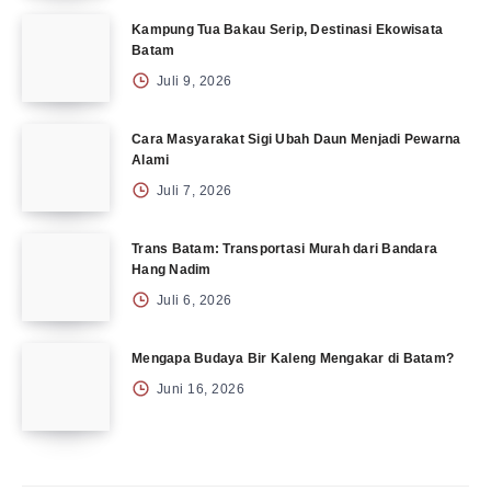
Kampung Tua Bakau Serip, Destinasi Ekowisata
Batam
Juli 9, 2026
Cara Masyarakat Sigi Ubah Daun Menjadi Pewarna
Alami
Juli 7, 2026
Trans Batam: Transportasi Murah dari Bandara
Hang Nadim
Juli 6, 2026
Mengapa Budaya Bir Kaleng Mengakar di Batam?
Juni 16, 2026