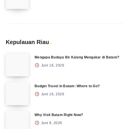
Kepulauan Riau
Mengapa Budaya Bir Kaleng Mengakar di Batam?
Juni 16, 2026
Budget Travel in Batam: Where to Go?
Juni 16, 2026
Why Visit Batam Right Now?
Juni 8, 2026