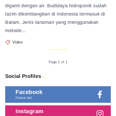
diganti dengan air. Budidaya hidroponik sudah
lazim dikembangkan di Indonesia termasuk di
Batam. Jenis tanaman yang menggunakan
metode…
Video
Page 1 of 1
Social Profiles
Facebook
Follow me!
Instagram