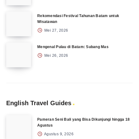
Rekomendasi Festival Tahunan Batam untuk
Wisatawan
Mei 27, 2026
Mengenal Pulau di Batam: Subang Mas
Mei 26, 2026
English Travel Guides
Pameran Seni Bali yang Bisa Dikunjungi hingga 18
Agustus
Agustus 9, 2026