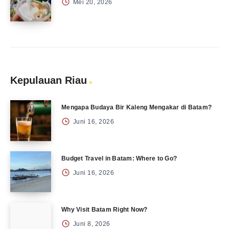
Mei 20, 2026
Kepulauan Riau
Mengapa Budaya Bir Kaleng Mengakar di Batam?
Juni 16, 2026
Budget Travel in Batam: Where to Go?
Juni 16, 2026
Why Visit Batam Right Now?
Juni 8, 2026