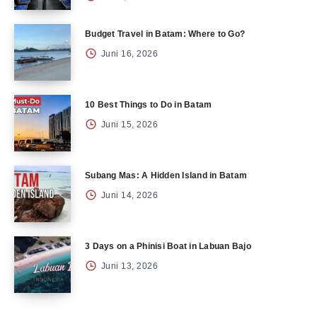
Budget Travel in Batam: Where to Go?
Juni 16, 2026
10 Best Things to Do in Batam
Juni 15, 2026
Subang Mas: A Hidden Island in Batam
Juni 14, 2026
3 Days on a Phinisi Boat in Labuan Bajo
Juni 13, 2026