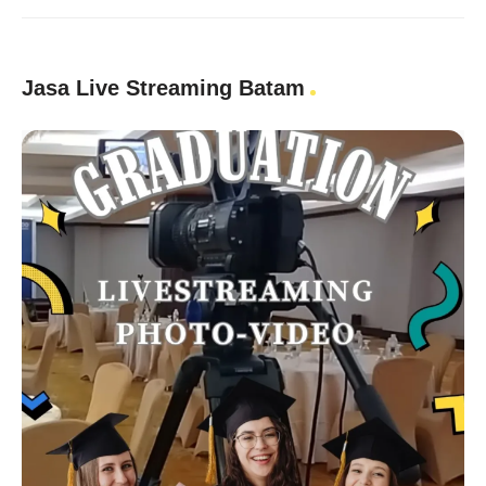
Jasa Live Streaming Batam