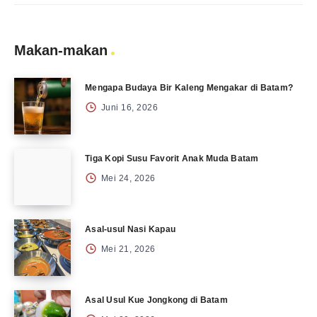
Makan-makan
Mengapa Budaya Bir Kaleng Mengakar di Batam?
Juni 16, 2026
Tiga Kopi Susu Favorit Anak Muda Batam
Mei 24, 2026
Asal-usul Nasi Kapau
Mei 21, 2026
Asal Usul Kue Jongkong di Batam