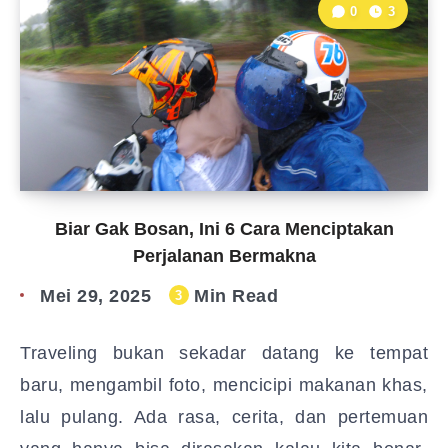
0
3
Biar Gak Bosan, Ini 6 Cara Menciptakan
Perjalanan Bermakna
Mei 29, 2025
Min Read
3
Traveling bukan sekadar datang ke tempat
baru, mengambil foto, mencicipi makanan khas,
lalu pulang. Ada rasa, cerita, dan pertemuan