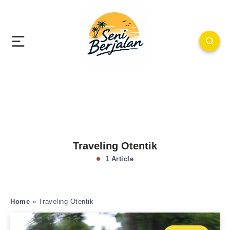
Traveling Otentik
1 Article
Home
»
Traveling Otentik