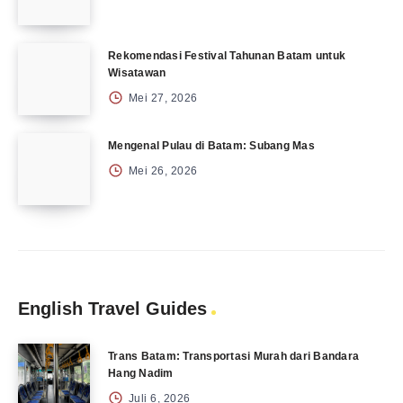
Rekomendasi Festival Tahunan Batam untuk
Wisatawan
Mei 27, 2026
Mengenal Pulau di Batam: Subang Mas
Mei 26, 2026
English Travel Guides
Trans Batam: Transportasi Murah dari Bandara
Hang Nadim
Juli 6, 2026