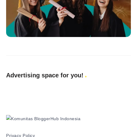
Advertising space for you!
Privacy Policy