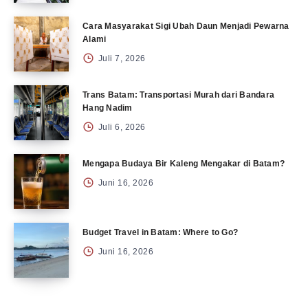
Cara Masyarakat Sigi Ubah Daun Menjadi Pewarna
Alami
Juli 7, 2026
Trans Batam: Transportasi Murah dari Bandara
Hang Nadim
Juli 6, 2026
Mengapa Budaya Bir Kaleng Mengakar di Batam?
Juni 16, 2026
Budget Travel in Batam: Where to Go?
Juni 16, 2026