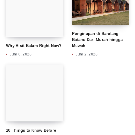
Penginapan di Barelang
Batam: Dari Murah hingga
Mewah
Why Visit Batam Right Now?
Juni 2, 2026
Juni 8, 2026
10 Things to Know Before