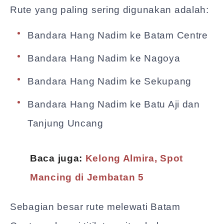
Rute yang paling sering digunakan adalah:
Bandara Hang Nadim ke Batam Centre
Bandara Hang Nadim ke Nagoya
Bandara Hang Nadim ke Sekupang
Bandara Hang Nadim ke Batu Aji dan
Tanjung Uncang
Baca juga:
Kelong Almira, Spot
Mancing di Jembatan 5
Sebagian besar rute melewati Batam