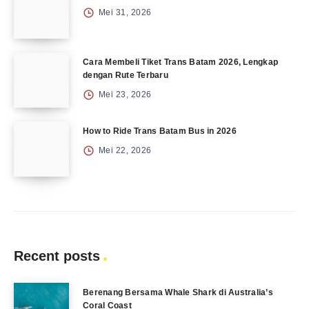
Mei 31, 2026
Cara Membeli Tiket Trans Batam 2026, Lengkap
dengan Rute Terbaru
Mei 23, 2026
How to Ride Trans Batam Bus in 2026
Mei 22, 2026
Recent posts
Berenang Bersama Whale Shark di Australia’s
Coral Coast