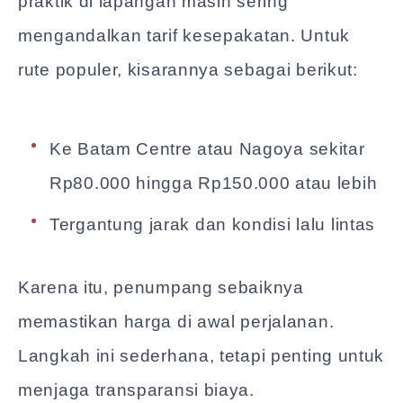
praktik di lapangan masih sering
mengandalkan tarif kesepakatan. Untuk
rute populer, kisarannya sebagai berikut:
Ke Batam Centre atau Nagoya sekitar
Rp80.000 hingga Rp150.000 atau lebih
Tergantung jarak dan kondisi lalu lintas
Karena itu, penumpang sebaiknya
memastikan harga di awal perjalanan.
Langkah ini sederhana, tetapi penting untuk
menjaga transparansi biaya.