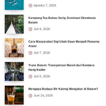
Agustus 7, 2026
Kampung Tua Bakau Serip, Destinasi Ekowisata
Batam
Juli 9, 2026
Cara Masyarakat Sigi Ubah Daun Menjadi Pewarna
Alami
Juli 7, 2026
Trans Batam: Transportasi Murah dari Bandara
Hang Nadim
Juli 6, 2026
Mengapa Budaya Bir Kaleng Mengakar di Batam?
Juni 16, 2026