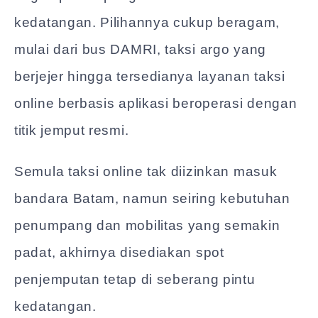
kedatangan. Pilihannya cukup beragam,
mulai dari bus DAMRI, taksi argo yang
berjejer hingga tersedianya layanan taksi
online berbasis aplikasi beroperasi dengan
titik jemput resmi.
Semula taksi online tak diizinkan masuk
bandara Batam, namun seiring kebutuhan
penumpang dan mobilitas yang semakin
padat, akhirnya disediakan spot
penjemputan tetap di seberang pintu
kedatangan.