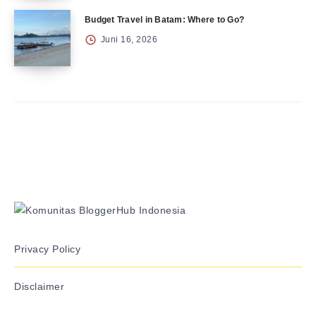
Budget Travel in Batam: Where to Go?
Juni 16, 2026
Privacy Policy
Disclaimer