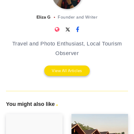
Eliza G
Founder and Writer
Travel and Photo Enthusiast, Local Tourism
Observer
View All Articles
You might also like