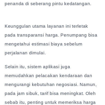
penanda di seberang pintu kedatangan.
Keunggulan utama layanan ini terletak
pada transparansi harga. Penumpang bisa
mengetahui estimasi biaya sebelum
perjalanan dimulai.
Selain itu, sistem aplikasi juga
memudahkan pelacakan kendaraan dan
mengurangi kebutuhan negosiasi. Namun,
pada jam sibuk, tarif bisa meningkat. Oleh
sebab itu, penting untuk memeriksa harga