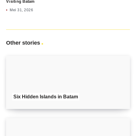
Visiting Batam
Mei 31, 2026
Other stories
Six Hidden Islands in Batam