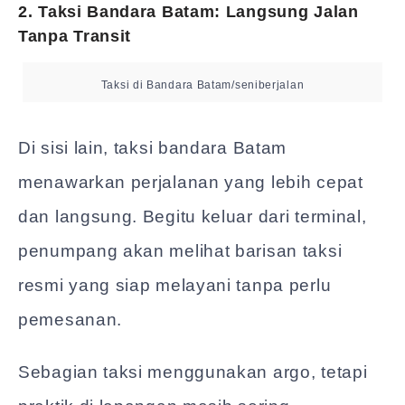
2. Taksi Bandara Batam: Langsung Jalan
Tanpa Transit
Taksi di Bandara Batam/seniberjalan
Di sisi lain, taksi bandara Batam
menawarkan perjalanan yang lebih cepat
dan langsung. Begitu keluar dari terminal,
penumpang akan melihat barisan taksi
resmi yang siap melayani tanpa perlu
pemesanan.
Sebagian taksi menggunakan argo, tetapi