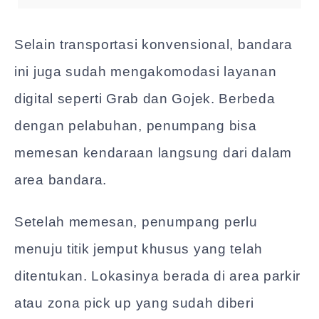
Selain transportasi konvensional, bandara
ini juga sudah mengakomodasi layanan
digital seperti Grab dan Gojek. Berbeda
dengan pelabuhan, penumpang bisa
memesan kendaraan langsung dari dalam
area bandara.
Setelah memesan, penumpang perlu
menuju titik jemput khusus yang telah
ditentukan. Lokasinya berada di area parkir
atau zona pick up yang sudah diberi