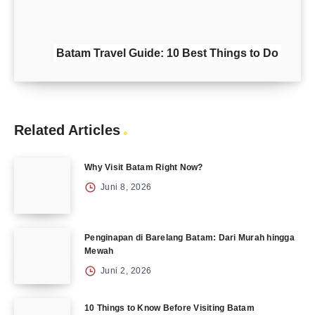
Batam Travel Guide: 10 Best Things to Do
Related Articles
Why Visit Batam Right Now?
Juni 8, 2026
Penginapan di Barelang Batam: Dari Murah hingga
Mewah
Juni 2, 2026
10 Things to Know Before Visiting Batam