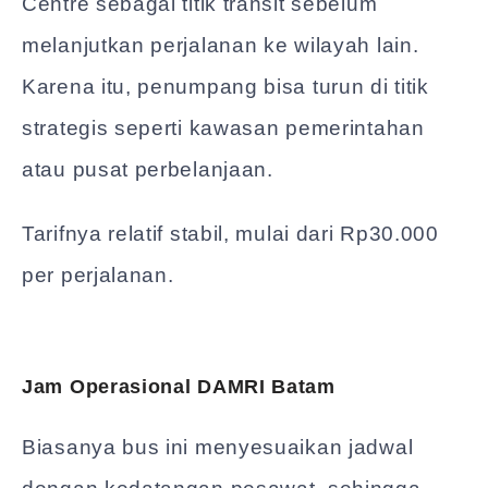
Centre sebagai titik transit sebelum
melanjutkan perjalanan ke wilayah lain.
Karena itu, penumpang bisa turun di titik
strategis seperti kawasan pemerintahan
atau pusat perbelanjaan.
Tarifnya relatif stabil, mulai dari Rp30.000
per perjalanan.
Jam Operasional DAMRI Batam
Biasanya bus ini menyesuaikan jadwal