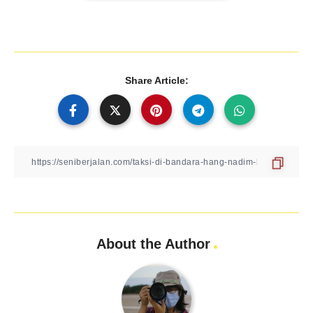
Share Article:
About the Author