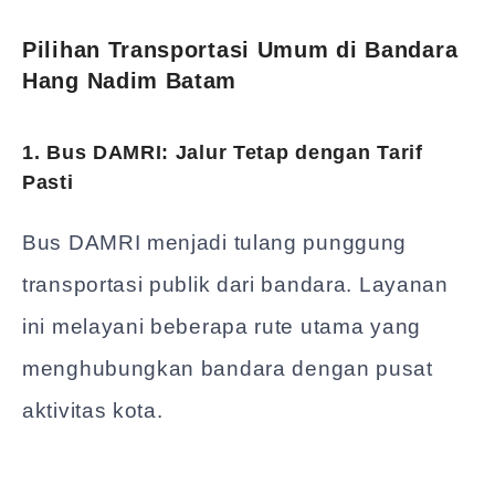
Pilihan Transportasi Umum di Bandara
Hang Nadim Batam
1. Bus DAMRI: Jalur Tetap dengan Tarif
Pasti
Bus DAMRI menjadi tulang punggung
transportasi publik dari bandara. Layanan
ini melayani beberapa rute utama yang
menghubungkan bandara dengan pusat
aktivitas kota.