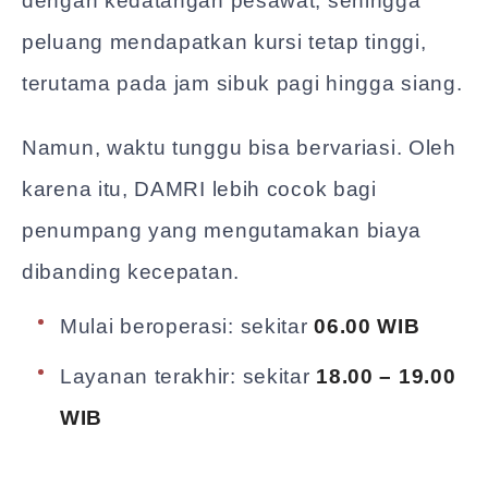
dengan kedatangan pesawat, sehingga
peluang mendapatkan kursi tetap tinggi,
terutama pada jam sibuk pagi hingga siang.
Namun, waktu tunggu bisa bervariasi. Oleh
karena itu, DAMRI lebih cocok bagi
penumpang yang mengutamakan biaya
dibanding kecepatan.
Mulai beroperasi: sekitar
06.00 WIB
Layanan terakhir: sekitar
18.00 – 19.00
WIB