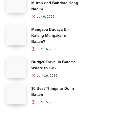
Murah dari Bandara Hang
Nadim
Juli 6, 2026
Mengapa Budaya Bir
Kaleng Mengakar di
Batam?
Juni 16, 2026
Budget Travel in Batam:
Where to Go?
Juni 16, 2026
10 Best Things to Do in
Batam
Juni 15, 2026