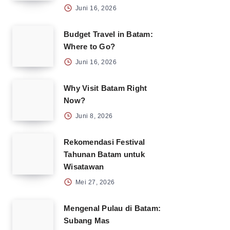
Juni 16, 2026
Budget Travel in Batam:
Where to Go?
Juni 16, 2026
Why Visit Batam Right
Now?
Juni 8, 2026
Rekomendasi Festival
Tahunan Batam untuk
Wisatawan
Mei 27, 2026
Mengenal Pulau di Batam:
Subang Mas