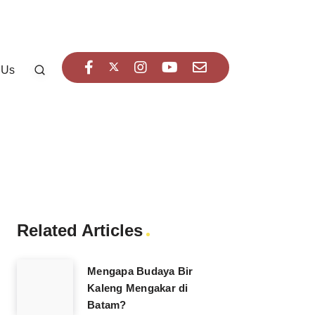
 Us
Related Articles
Mengapa Budaya Bir
Kaleng Mengakar di
Batam?