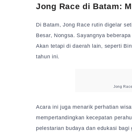
Jong Race di Batam: M
Di Batam, Jong Race rutin digelar se
Besar, Nongsa. Sayangnya beberapa 
Akan tetapi di daerah lain, seperti B
tahun ini.
Jong Race
Acara ini juga menarik perhatian wis
mempertandingkan kecepatan perahu J
pelestarian budaya dan edukasi bagi