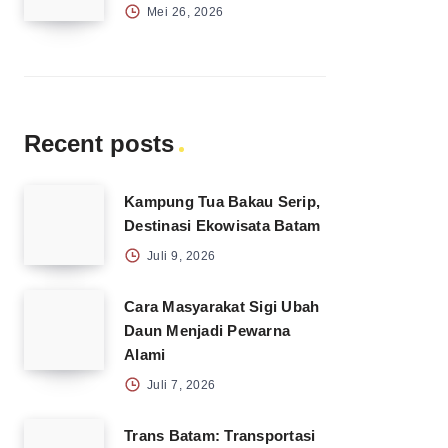
Mei 26, 2026
Recent posts
Kampung Tua Bakau Serip,
Destinasi Ekowisata Batam
Juli 9, 2026
Cara Masyarakat Sigi Ubah
Daun Menjadi Pewarna
Alami
Juli 7, 2026
Trans Batam: Transportasi