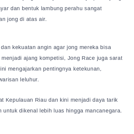
ayar dan bentuk lambung perahu sangat
 jong di atas air.
 dan kekuatan angin agar jong mereka bisa
in menjadi ajang kompetisi, Jong Race juga sarat
 ini mengajarkan pentingnya ketekunan,
warisan leluhur.
kat Kepulauan Riau dan kini menjadi daya tarik
 untuk dikenal lebih luas hingga mancanegara.