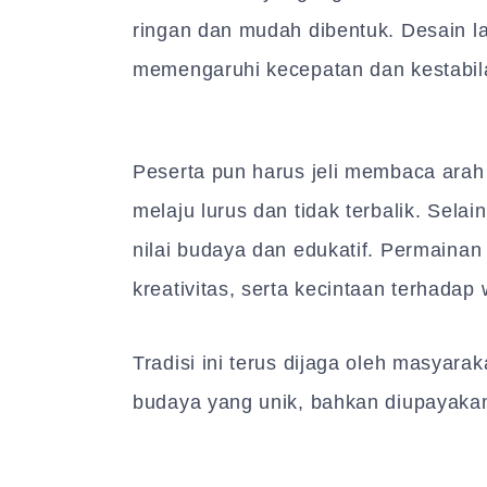
ringan dan mudah dibentuk. Desain l
memengaruhi kecepatan dan kestabilan
Peserta pun harus jeli membaca arah
melaju lurus dan tidak terbalik. Sela
nilai budaya dan edukatif. Permainan
kreativitas, serta kecintaan terhadap 
Tradisi ini terus dijaga oleh masyara
budaya yang unik, bahkan diupayakan