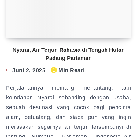
Nyarai, Air Terjun Rahasia di Tengah Hutan
Padang Pariaman
Juni 2, 2025
Min Read
1
Perjalanannya memang menantang, tapi
keindahan Nyarai sebanding dengan usaha,
sebuah destinasi yang cocok bagi pencinta
alam, petualang, dan siapa pun yang ingin
merasakan segarnya air terjun tersembunyi di
jantung Sumatra. Pariaman, Indonesia_Air