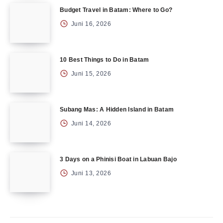
Budget Travel in Batam: Where to Go?
Juni 16, 2026
10 Best Things to Do in Batam
Juni 15, 2026
Subang Mas: A Hidden Island in Batam
Juni 14, 2026
3 Days on a Phinisi Boat in Labuan Bajo
Juni 13, 2026