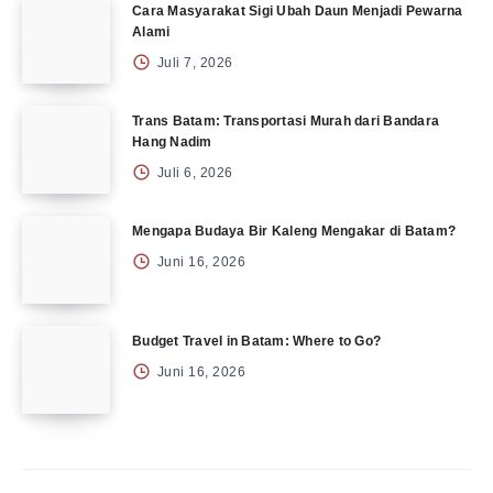
Cara Masyarakat Sigi Ubah Daun Menjadi Pewarna
Alami
Juli 7, 2026
Trans Batam: Transportasi Murah dari Bandara
Hang Nadim
Juli 6, 2026
Mengapa Budaya Bir Kaleng Mengakar di Batam?
Juni 16, 2026
Budget Travel in Batam: Where to Go?
Juni 16, 2026