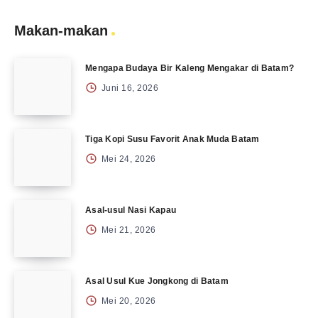
Makan-makan
Mengapa Budaya Bir Kaleng Mengakar di Batam?
Juni 16, 2026
Tiga Kopi Susu Favorit Anak Muda Batam
Mei 24, 2026
Asal-usul Nasi Kapau
Mei 21, 2026
Asal Usul Kue Jongkong di Batam
Mei 20, 2026