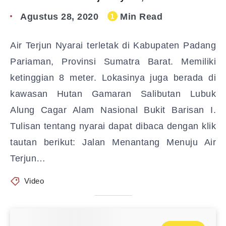
Agustus 28, 2020
Min Read
1
Air Terjun Nyarai terletak di Kabupaten Padang
Pariaman, Provinsi Sumatra Barat. Memiliki
ketinggian 8 meter. Lokasinya juga berada di
kawasan Hutan Gamaran Salibutan Lubuk
Alung Cagar Alam Nasional Bukit Barisan I.
Tulisan tentang nyarai dapat dibaca dengan klik
tautan berikut: Jalan Menantang Menuju Air
Terjun…
Video