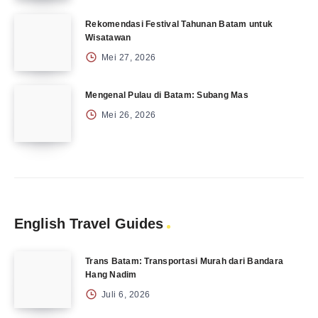
Rekomendasi Festival Tahunan Batam untuk
Wisatawan
Mei 27, 2026
Mengenal Pulau di Batam: Subang Mas
Mei 26, 2026
English Travel Guides
Trans Batam: Transportasi Murah dari Bandara
Hang Nadim
Juli 6, 2026