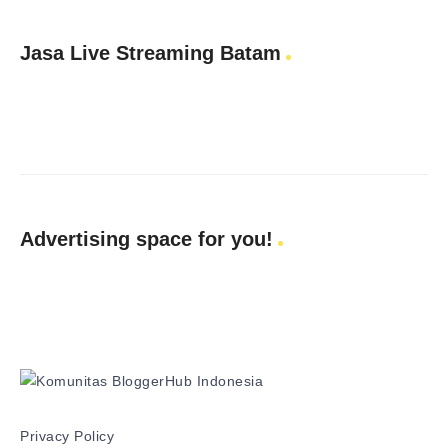
Jasa Live Streaming Batam
Advertising space for you!
Privacy Policy