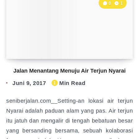
0
1
Jalan Menantang Menuju Air Terjun Nyarai
Juni 9, 2017
Min Read
1
seniberjalan.com__Setting-an lokasi air terjun
Nyarai adalah paduan alam yang pas. Air terjun
itu jatuh dan mengalir di tengah bebatuan besar
yang bersanding bersama, sebuah kolaborasi