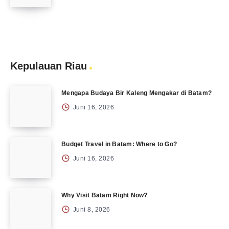
Kepulauan Riau
Mengapa Budaya Bir Kaleng Mengakar di Batam?
Juni 16, 2026
Budget Travel in Batam: Where to Go?
Juni 16, 2026
Why Visit Batam Right Now?
Juni 8, 2026