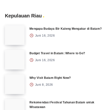
Kepulauan Riau
Mengapa Budaya Bir Kaleng Mengakar di Batam?
Juni 16, 2026
Budget Travel in Batam: Where to Go?
Juni 16, 2026
Why Visit Batam Right Now?
Juni 8, 2026
Rekomendasi Festival Tahunan Batam untuk
Wisatawan