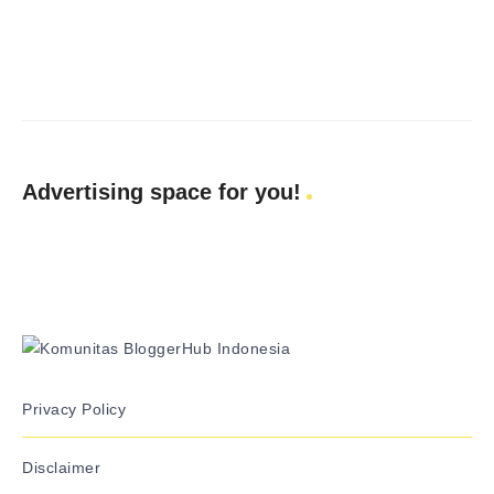
Advertising space for you!
Privacy Policy
Disclaimer