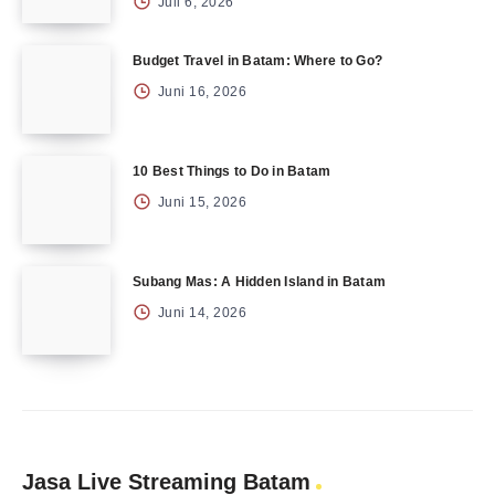
Juli 6, 2026
Budget Travel in Batam: Where to Go?
Juni 16, 2026
10 Best Things to Do in Batam
Juni 15, 2026
Subang Mas: A Hidden Island in Batam
Juni 14, 2026
Jasa Live Streaming Batam