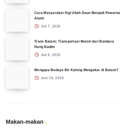
Cara Masyarakat Sigi Ubah Daun Menjadi Pewarna
Alami
Juli 7, 2026
Trans Batam: Transportasi Murah dari Bandara
Hang Nadim
Juli 6, 2026
Mengapa Budaya Bir Kaleng Mengakar di Batam?
Juni 16, 2026
Makan-makan