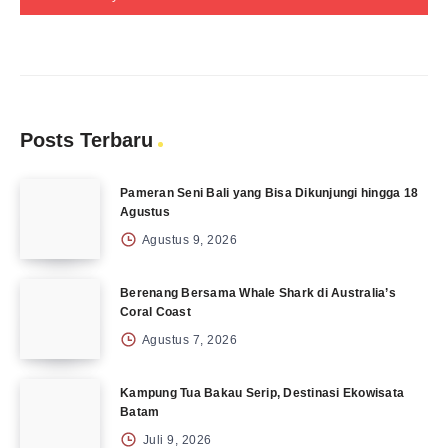
Posts Terbaru
Pameran Seni Bali yang Bisa Dikunjungi hingga 18
Agustus
Agustus 9, 2026
Berenang Bersama Whale Shark di Australia’s
Coral Coast
Agustus 7, 2026
Kampung Tua Bakau Serip, Destinasi Ekowisata
Batam
Juli 9, 2026