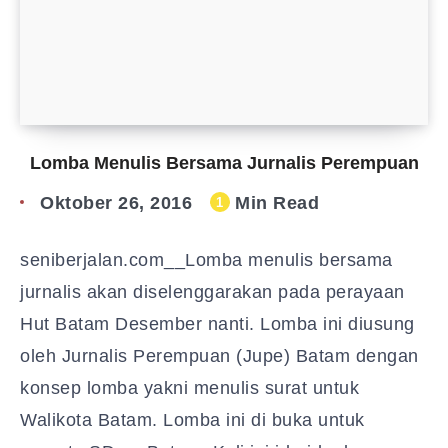
Lomba Menulis Bersama Jurnalis Perempuan
Oktober 26, 2016
Min Read
1
seniberjalan.com__Lomba menulis bersama
jurnalis akan diselenggarakan pada perayaan
Hut Batam Desember nanti. Lomba ini diusung
oleh Jurnalis Perempuan (Jupe) Batam dengan
konsep lomba yakni menulis surat untuk
Walikota Batam. Lomba ini di buka untuk