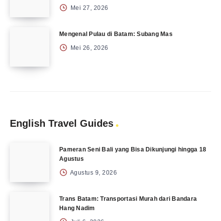
Mei 27, 2026
Mengenal Pulau di Batam: Subang Mas
Mei 26, 2026
English Travel Guides
Pameran Seni Bali yang Bisa Dikunjungi hingga 18
Agustus
Agustus 9, 2026
Trans Batam: Transportasi Murah dari Bandara
Hang Nadim