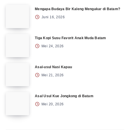
Mengapa Budaya Bir Kaleng Mengakar di Batam?
Juni 16, 2026
Tiga Kopi Susu Favorit Anak Muda Batam
Mei 24, 2026
Asal-usul Nasi Kapau
Mei 21, 2026
Asal Usul Kue Jongkong di Batam
Mei 20, 2026