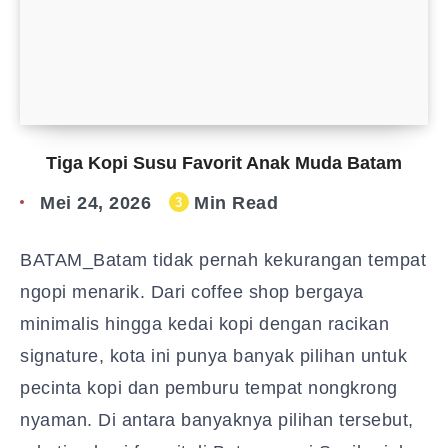
Tiga Kopi Susu Favorit Anak Muda Batam
Mei 24, 2026
Min Read
3
BATAM_Batam tidak pernah kekurangan tempat
ngopi menarik. Dari coffee shop bergaya
minimalis hingga kedai kopi dengan racikan
signature, kota ini punya banyak pilihan untuk
pecinta kopi dan pemburu tempat nongkrong
nyaman. Di antara banyaknya pilihan tersebut,