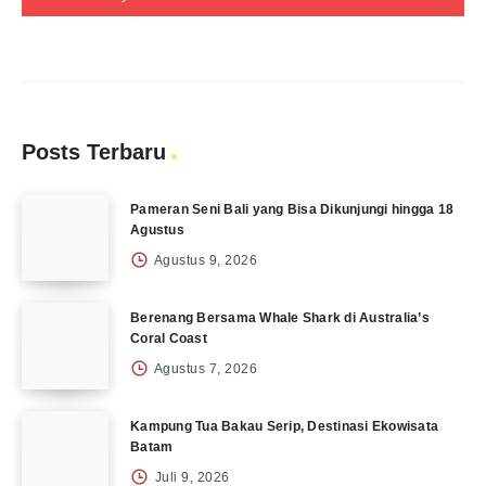
Posts Terbaru
Pameran Seni Bali yang Bisa Dikunjungi hingga 18
Agustus
Agustus 9, 2026
Berenang Bersama Whale Shark di Australia’s
Coral Coast
Agustus 7, 2026
Kampung Tua Bakau Serip, Destinasi Ekowisata
Batam
Juli 9, 2026