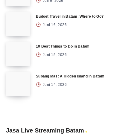
Juli 6, 2026
Budget Travel in Batam: Where to Go?
Juni 16, 2026
10 Best Things to Do in Batam
Juni 15, 2026
Subang Mas: A Hidden Island in Batam
Juni 14, 2026
Jasa Live Streaming Batam