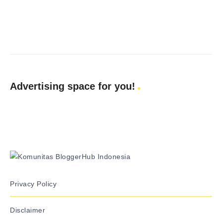
Advertising space for you!
Privacy Policy
Disclaimer