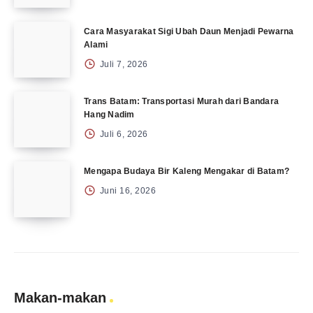
Cara Masyarakat Sigi Ubah Daun Menjadi Pewarna
Alami
Juli 7, 2026
Trans Batam: Transportasi Murah dari Bandara
Hang Nadim
Juli 6, 2026
Mengapa Budaya Bir Kaleng Mengakar di Batam?
Juni 16, 2026
Makan-makan