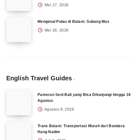
Mei 27, 2026
Mengenal Pulau di Batam: Subang Mas
Mei 26, 2026
English Travel Guides
Pameran Seni Bali yang Bisa Dikunjungi hingga 18
Agustus
Agustus 9, 2026
Trans Batam: Transportasi Murah dari Bandara
Hang Nadim