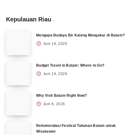
Kepulauan Riau
Mengapa Budaya Bir Kaleng Mengakar di Batam?
Juni 16, 2026
Budget Travel in Batam: Where to Go?
Juni 16, 2026
Why Visit Batam Right Now?
Juni 8, 2026
Rekomendasi Festival Tahunan Batam untuk
Wisatawan