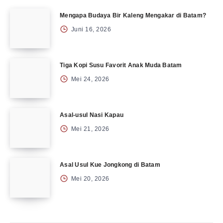
Mengapa Budaya Bir Kaleng Mengakar di Batam?
Juni 16, 2026
Tiga Kopi Susu Favorit Anak Muda Batam
Mei 24, 2026
Asal-usul Nasi Kapau
Mei 21, 2026
Asal Usul Kue Jongkong di Batam
Mei 20, 2026