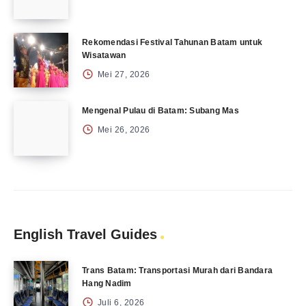
Rekomendasi Festival Tahunan Batam untuk
Wisatawan
Mei 27, 2026
Mengenal Pulau di Batam: Subang Mas
Mei 26, 2026
English Travel Guides
Trans Batam: Transportasi Murah dari Bandara
Hang Nadim
Juli 6, 2026