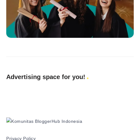
Advertising space for you!
Privacy Policy