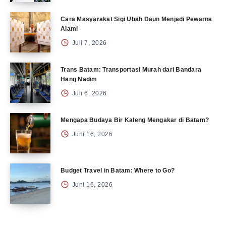
Cara Masyarakat Sigi Ubah Daun Menjadi Pewarna
Alami
Juli 7, 2026
Trans Batam: Transportasi Murah dari Bandara
Hang Nadim
Juli 6, 2026
Mengapa Budaya Bir Kaleng Mengakar di Batam?
Juni 16, 2026
Budget Travel in Batam: Where to Go?
Juni 16, 2026