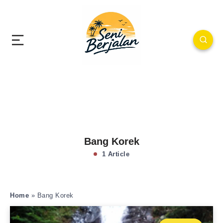
Bang Korek
1 Article
Home
»
Bang Korek