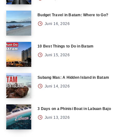
Budget Travel in Batam: Where to Go?
Juni 16, 2026
10 Best Things to Do in Batam
Juni 15, 2026
Subang Mas: A Hidden Island in Batam
Juni 14, 2026
3 Days on a Phinisi Boat in Labuan Bajo
Juni 13, 2026