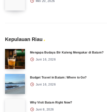
Mei 20, 2026
Kepulauan Riau
Mengapa Budaya Bir Kaleng Mengakar di Batam?
Juni 16, 2026
Budget Travel in Batam: Where to Go?
Juni 16, 2026
Why Visit Batam Right Now?
Juni 8, 2026