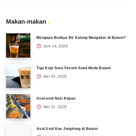
Makan-makan
Mengapa Budaya Bir Kaleng Mengakar di Batam?
Juni 16, 2026
Tiga Kopi Susu Favorit Anak Muda Batam
Mei 24, 2026
Asal-usul Nasi Kapau
Mei 21, 2026
Asal Usul Kue Jongkong di Batam