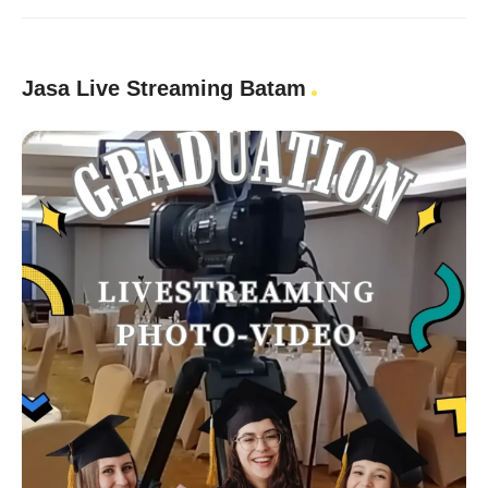
Jasa Live Streaming Batam