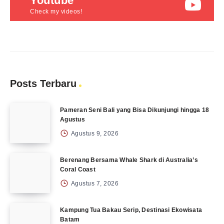
Youtube
Check my videos!
Posts Terbaru
Pameran Seni Bali yang Bisa Dikunjungi hingga 18
Agustus
Agustus 9, 2026
Berenang Bersama Whale Shark di Australia’s
Coral Coast
Agustus 7, 2026
Kampung Tua Bakau Serip, Destinasi Ekowisata
Batam