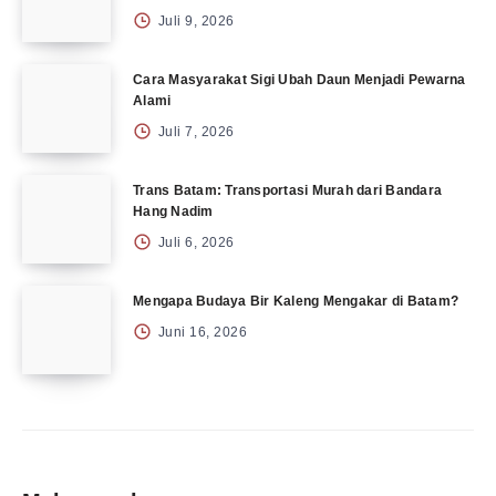
Juli 9, 2026
Cara Masyarakat Sigi Ubah Daun Menjadi Pewarna
Alami
Juli 7, 2026
Trans Batam: Transportasi Murah dari Bandara
Hang Nadim
Juli 6, 2026
Mengapa Budaya Bir Kaleng Mengakar di Batam?
Juni 16, 2026