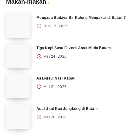
Makan-makan
Mengapa Budaya Bir Kaleng Mengakar di Batam?
Juni 16, 2026
Tiga Kopi Susu Favorit Anak Muda Batam
Mei 24, 2026
Asal-usul Nasi Kapau
Mei 21, 2026
Asal Usul Kue Jongkong di Batam
Mei 20, 2026