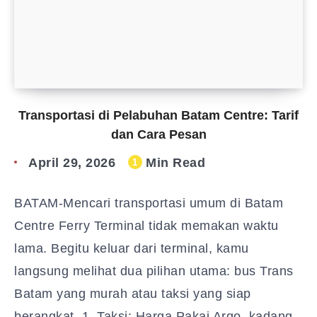
Transportasi di Pelabuhan Batam Centre: Tarif
dan Cara Pesan
April 29, 2026
Min Read
1
BATAM-Mencari transportasi umum di Batam
Centre Ferry Terminal tidak memakan waktu
lama. Begitu keluar dari terminal, kamu
langsung melihat dua pilihan utama: bus Trans
Batam yang murah atau taksi yang siap
berangkat. 1. Taksi: Harga Pakai Argo, kadang