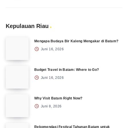
Kepulauan Riau
Mengapa Budaya Bir Kaleng Mengakar di Batam?
Juni 16, 2026
Budget Travel in Batam: Where to Go?
Juni 16, 2026
Why Visit Batam Right Now?
Juni 8, 2026
Rekomendasi Festival Tahunan Batam untuk