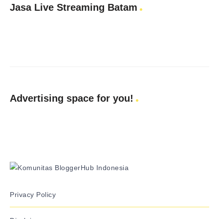
Jasa Live Streaming Batam
Advertising space for you!
Privacy Policy