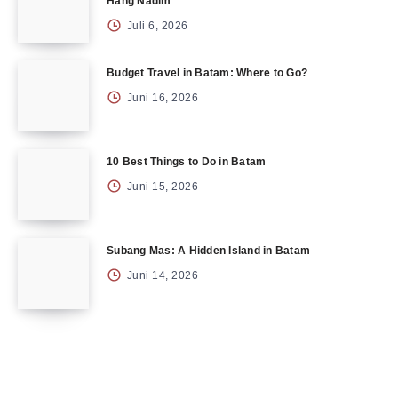
Hang Nadim
Juli 6, 2026
Budget Travel in Batam: Where to Go?
Juni 16, 2026
10 Best Things to Do in Batam
Juni 15, 2026
Subang Mas: A Hidden Island in Batam
Juni 14, 2026