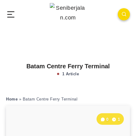
Batam Centre Ferry Terminal
1 Article
Home
»
Batam Centre Ferry Terminal
0
1