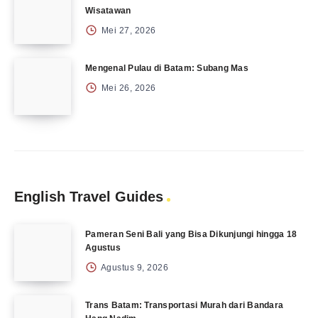
Wisatawan
Mei 27, 2026
Mengenal Pulau di Batam: Subang Mas
Mei 26, 2026
English Travel Guides
Pameran Seni Bali yang Bisa Dikunjungi hingga 18
Agustus
Agustus 9, 2026
Trans Batam: Transportasi Murah dari Bandara