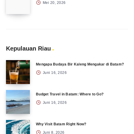
Mei 20, 2026
Kepulauan Riau
Mengapa Budaya Bir Kaleng Mengakar di Batam?
Juni 16, 2026
Budget Travel in Batam: Where to Go?
Juni 16, 2026
Why Visit Batam Right Now?
Juni 8, 2026