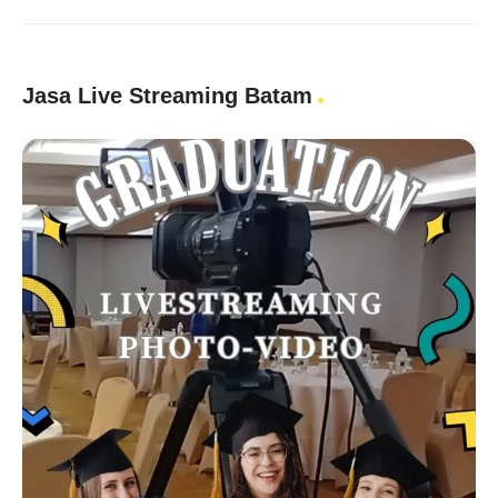
Jasa Live Streaming Batam