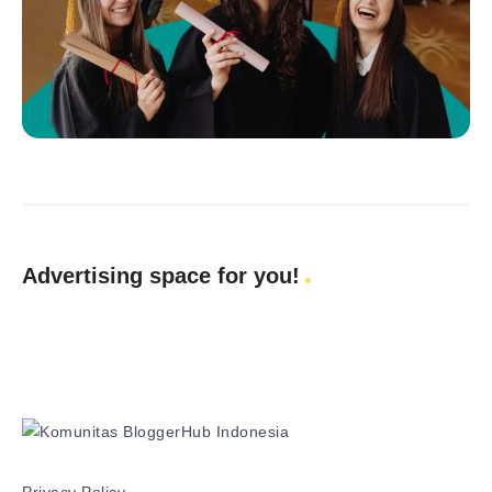
Advertising space for you!
Privacy Policy