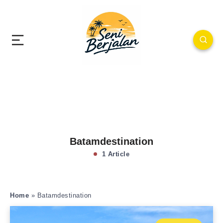
Batamdestination
1 Article
Home
»
Batamdestination