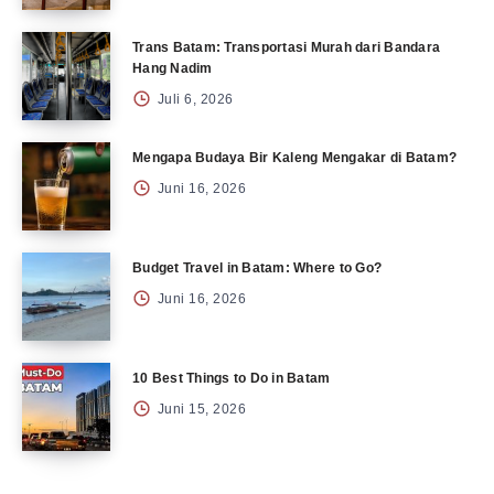
Trans Batam: Transportasi Murah dari Bandara
Hang Nadim
Juli 6, 2026
Mengapa Budaya Bir Kaleng Mengakar di Batam?
Juni 16, 2026
Budget Travel in Batam: Where to Go?
Juni 16, 2026
10 Best Things to Do in Batam
Juni 15, 2026