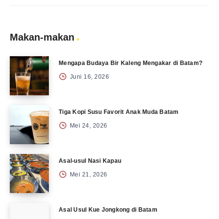
Makan-makan
Mengapa Budaya Bir Kaleng Mengakar di Batam?
Juni 16, 2026
Tiga Kopi Susu Favorit Anak Muda Batam
Mei 24, 2026
Asal-usul Nasi Kapau
Mei 21, 2026
Asal Usul Kue Jongkong di Batam