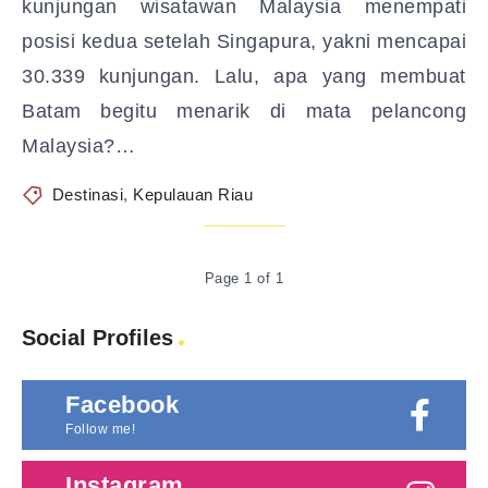
kunjungan wisatawan Malaysia menempati
posisi kedua setelah Singapura, yakni mencapai
30.339 kunjungan. Lalu, apa yang membuat
Batam begitu menarik di mata pelancong
Malaysia?…
Destinasi
,
Kepulauan Riau
Page 1 of 1
Social Profiles
Facebook
Follow me!
Instagram