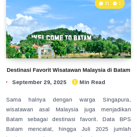
21
1
Destinasi Favorit Wisatawan Malaysia di Batam
September 29, 2025
Min Read
1
Sama halnya dengan warga Singapura,
wisatawan asal Malaysia juga menjadikan
Batam sebagai destinasi favorit. Data BPS
Batam mencatat, hingga Juli 2025 jumlah