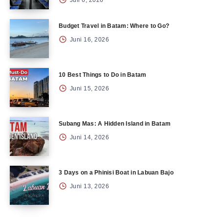
Juli 6, 2026
Budget Travel in Batam: Where to Go?
Juni 16, 2026
10 Best Things to Do in Batam
Juni 15, 2026
Subang Mas: A Hidden Island in Batam
Juni 14, 2026
3 Days on a Phinisi Boat in Labuan Bajo
Juni 13, 2026