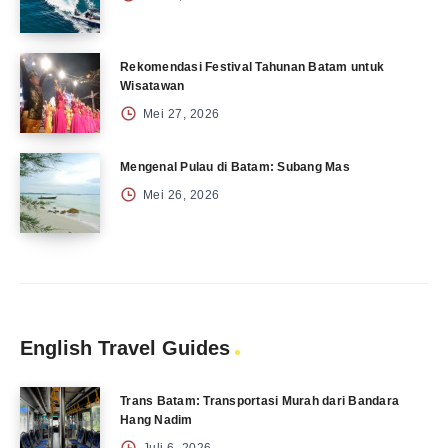
Rekomendasi Festival Tahunan Batam untuk
Wisatawan
Mei 27, 2026
Mengenal Pulau di Batam: Subang Mas
Mei 26, 2026
English Travel Guides
Trans Batam: Transportasi Murah dari Bandara
Hang Nadim