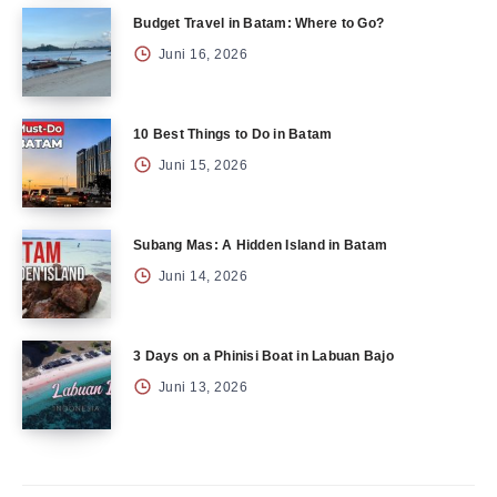
Budget Travel in Batam: Where to Go?
Juni 16, 2026
10 Best Things to Do in Batam
Juni 15, 2026
Subang Mas: A Hidden Island in Batam
Juni 14, 2026
3 Days on a Phinisi Boat in Labuan Bajo
Juni 13, 2026