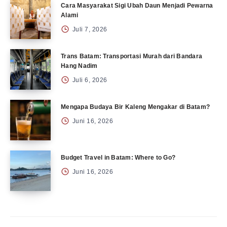
Cara Masyarakat Sigi Ubah Daun Menjadi Pewarna
Alami
Juli 7, 2026
Trans Batam: Transportasi Murah dari Bandara
Hang Nadim
Juli 6, 2026
Mengapa Budaya Bir Kaleng Mengakar di Batam?
Juni 16, 2026
Budget Travel in Batam: Where to Go?
Juni 16, 2026