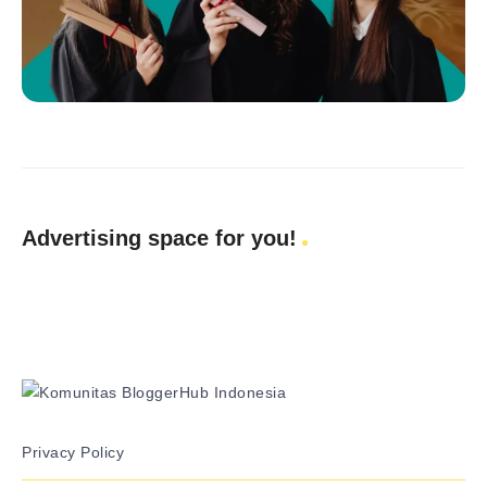
Advertising space for you!
Privacy Policy