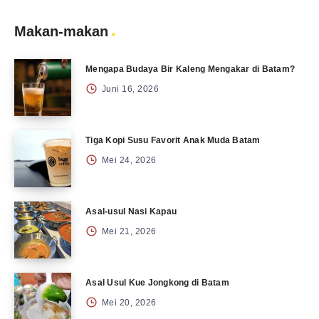
Makan-makan
Mengapa Budaya Bir Kaleng Mengakar di Batam?
Juni 16, 2026
Tiga Kopi Susu Favorit Anak Muda Batam
Mei 24, 2026
Asal-usul Nasi Kapau
Mei 21, 2026
Asal Usul Kue Jongkong di Batam
Mei 20, 2026