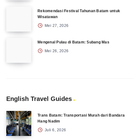
Rekomendasi Festival Tahunan Batam untuk
Wisatawan
Mei 27, 2026
Mengenal Pulau di Batam: Subang Mas
Mei 26, 2026
English Travel Guides
Trans Batam: Transportasi Murah dari Bandara
Hang Nadim
Juli 6, 2026