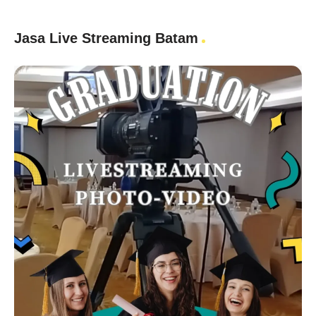
Jasa Live Streaming Batam