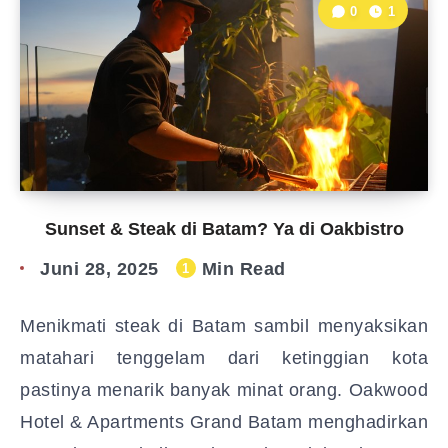
0
1
Sunset & Steak di Batam? Ya di Oakbistro
Juni 28, 2025
Min Read
1
Menikmati steak di Batam sambil menyaksikan
matahari tenggelam dari ketinggian kota
pastinya menarik banyak minat orang. Oakwood
Hotel & Apartments Grand Batam menghadirkan