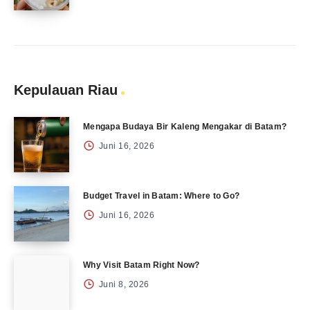
Kepulauan Riau
Mengapa Budaya Bir Kaleng Mengakar di Batam?
Juni 16, 2026
Budget Travel in Batam: Where to Go?
Juni 16, 2026
Why Visit Batam Right Now?
Juni 8, 2026