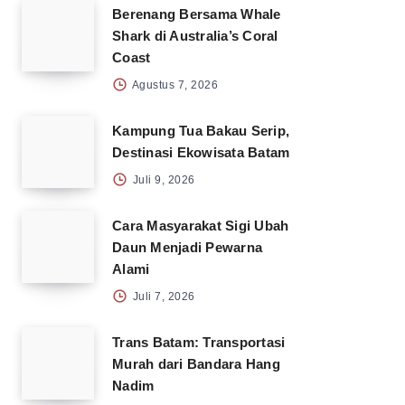
Berenang Bersama Whale
Shark di Australia’s Coral
Coast
Agustus 7, 2026
Kampung Tua Bakau Serip,
Destinasi Ekowisata Batam
Juli 9, 2026
Cara Masyarakat Sigi Ubah
Daun Menjadi Pewarna
Alami
Juli 7, 2026
Trans Batam: Transportasi
Murah dari Bandara Hang
Nadim