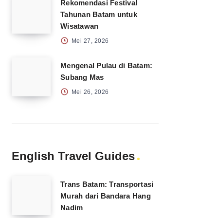
Rekomendasi Festival
Tahunan Batam untuk
Wisatawan
Mei 27, 2026
Mengenal Pulau di Batam:
Subang Mas
Mei 26, 2026
English Travel Guides
Trans Batam: Transportasi
Murah dari Bandara Hang
Nadim