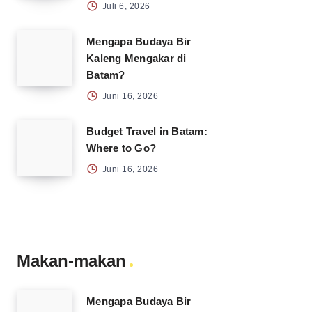
Juli 6, 2026
Mengapa Budaya Bir
Kaleng Mengakar di
Batam?
Juni 16, 2026
Budget Travel in Batam:
Where to Go?
Juni 16, 2026
Makan-makan
Mengapa Budaya Bir