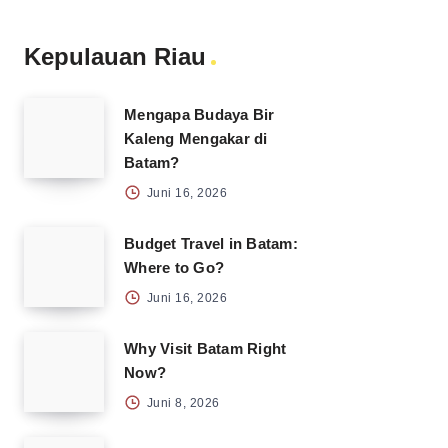
Kepulauan Riau
Mengapa Budaya Bir
Kaleng Mengakar di
Batam?
Juni 16, 2026
Budget Travel in Batam:
Where to Go?
Juni 16, 2026
Why Visit Batam Right
Now?
Juni 8, 2026