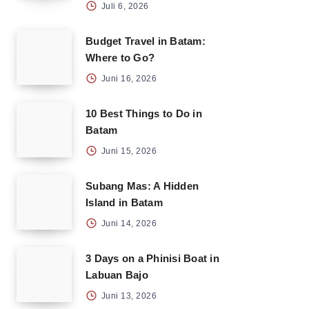
Juli 6, 2026
Budget Travel in Batam:
Where to Go?
Juni 16, 2026
10 Best Things to Do in
Batam
Juni 15, 2026
Subang Mas: A Hidden
Island in Batam
Juni 14, 2026
3 Days on a Phinisi Boat in
Labuan Bajo
Juni 13, 2026