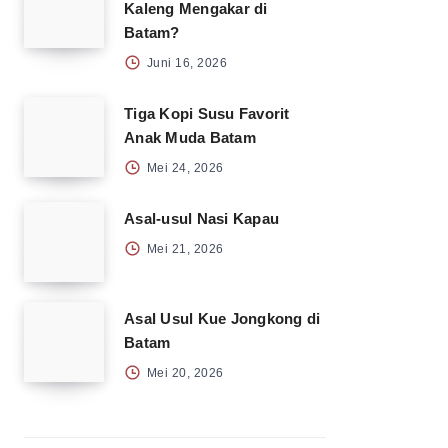
Kaleng Mengakar di
Batam?
Juni 16, 2026
Tiga Kopi Susu Favorit
Anak Muda Batam
Mei 24, 2026
Asal-usul Nasi Kapau
Mei 21, 2026
Asal Usul Kue Jongkong di
Batam
Mei 20, 2026