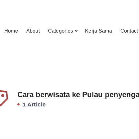
Home
About
Categories
Kerja Sama
Contact
Cara berwisata ke Pulau penyenga
1 Article