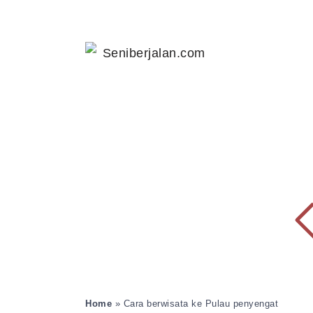
Home
»
Cara berwisata ke Pulau penyengat