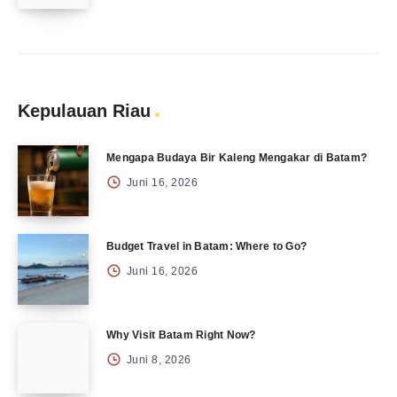
Kepulauan Riau
Mengapa Budaya Bir Kaleng Mengakar di Batam?
Juni 16, 2026
Budget Travel in Batam: Where to Go?
Juni 16, 2026
Why Visit Batam Right Now?
Juni 8, 2026