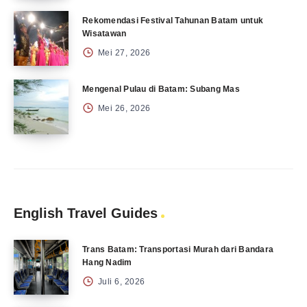
Rekomendasi Festival Tahunan Batam untuk
Wisatawan
Mei 27, 2026
Mengenal Pulau di Batam: Subang Mas
Mei 26, 2026
English Travel Guides
Trans Batam: Transportasi Murah dari Bandara
Hang Nadim
Juli 6, 2026