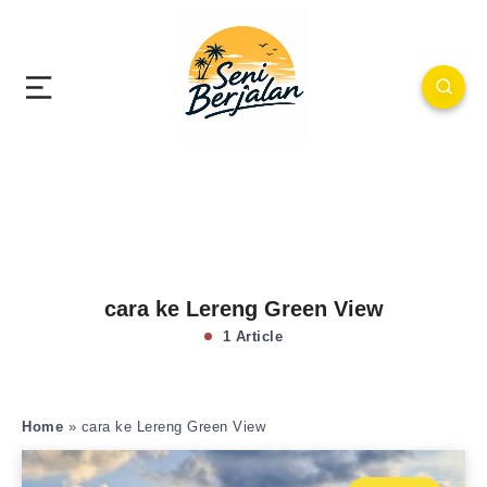
cara ke Lereng Green View
1 Article
Home
»
cara ke Lereng Green View