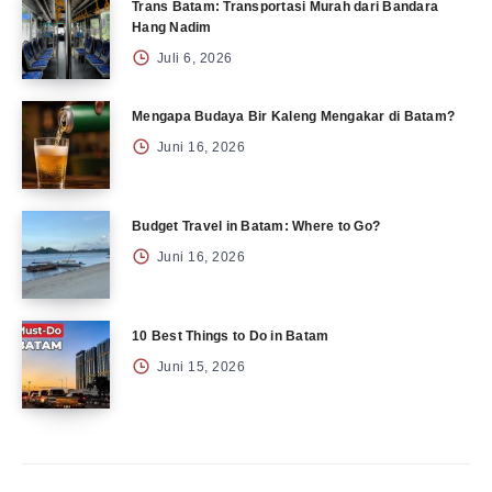
Trans Batam: Transportasi Murah dari Bandara
Hang Nadim
Juli 6, 2026
Mengapa Budaya Bir Kaleng Mengakar di Batam?
Juni 16, 2026
Budget Travel in Batam: Where to Go?
Juni 16, 2026
10 Best Things to Do in Batam
Juni 15, 2026