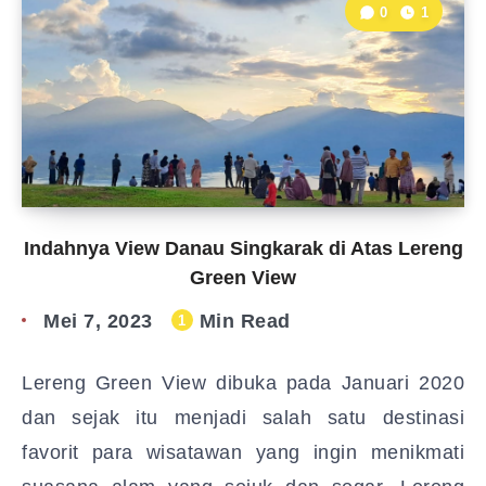
0
1
Indahnya View Danau Singkarak di Atas Lereng
Green View
Mei 7, 2023
Min Read
1
Lereng Green View dibuka pada Januari 2020
dan sejak itu menjadi salah satu destinasi
favorit para wisatawan yang ingin menikmati