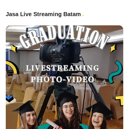
Jasa Live Streaming Batam