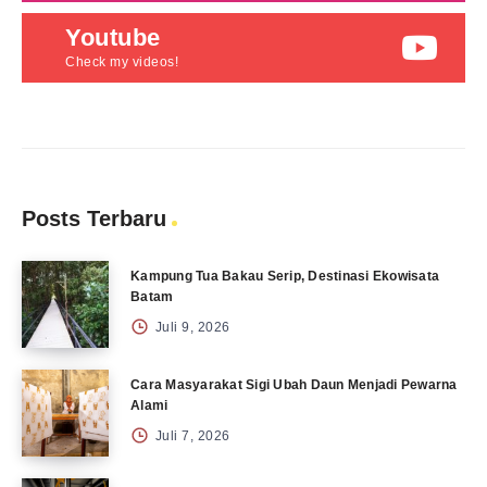
Youtube
Check my videos!
Posts Terbaru
Kampung Tua Bakau Serip, Destinasi Ekowisata
Batam
Juli 9, 2026
Cara Masyarakat Sigi Ubah Daun Menjadi Pewarna
Alami
Juli 7, 2026