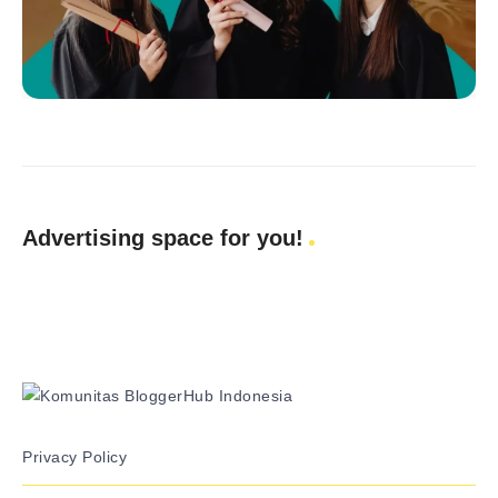
Advertising space for you!
Privacy Policy