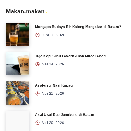
Makan-makan
Mengapa Budaya Bir Kaleng Mengakar di Batam?
Juni 16, 2026
Tiga Kopi Susu Favorit Anak Muda Batam
Mei 24, 2026
Asal-usul Nasi Kapau
Mei 21, 2026
Asal Usul Kue Jongkong di Batam
Mei 20, 2026