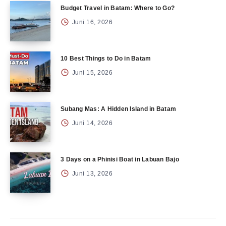
Budget Travel in Batam: Where to Go?
Juni 16, 2026
10 Best Things to Do in Batam
Juni 15, 2026
Subang Mas: A Hidden Island in Batam
Juni 14, 2026
3 Days on a Phinisi Boat in Labuan Bajo
Juni 13, 2026