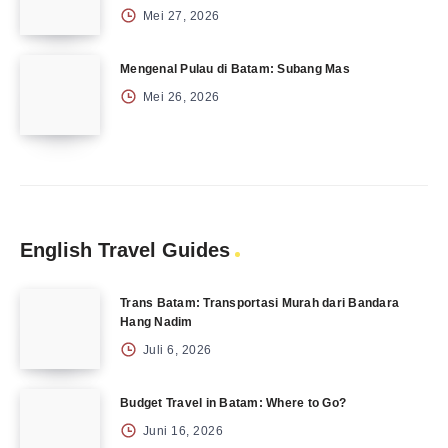
Mei 27, 2026
Mengenal Pulau di Batam: Subang Mas
Mei 26, 2026
English Travel Guides
Trans Batam: Transportasi Murah dari Bandara
Hang Nadim
Juli 6, 2026
Budget Travel in Batam: Where to Go?
Juni 16, 2026