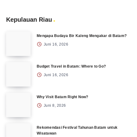
Kepulauan Riau
Mengapa Budaya Bir Kaleng Mengakar di Batam?
Juni 16, 2026
Budget Travel in Batam: Where to Go?
Juni 16, 2026
Why Visit Batam Right Now?
Juni 8, 2026
Rekomendasi Festival Tahunan Batam untuk
Wisatawan