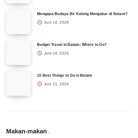
Mengapa Budaya Bir Kaleng Mengakar di Batam?
Juni 16, 2026
Budget Travel in Batam: Where to Go?
Juni 16, 2026
10 Best Things to Do in Batam
Juni 15, 2026
Makan-makan