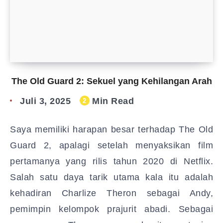
The Old Guard 2: Sekuel yang Kehilangan Arah
Juli 3, 2025
Min Read
2
Saya memiliki harapan besar terhadap The Old
Guard 2, apalagi setelah menyaksikan film
pertamanya yang rilis tahun 2020 di Netflix.
Salah satu daya tarik utama kala itu adalah
kehadiran Charlize Theron sebagai Andy,
pemimpin kelompok prajurit abadi. Sebagai