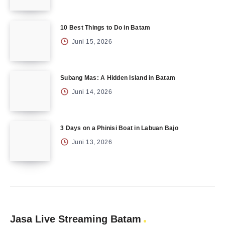
10 Best Things to Do in Batam
Juni 15, 2026
Subang Mas: A Hidden Island in Batam
Juni 14, 2026
3 Days on a Phinisi Boat in Labuan Bajo
Juni 13, 2026
Jasa Live Streaming Batam