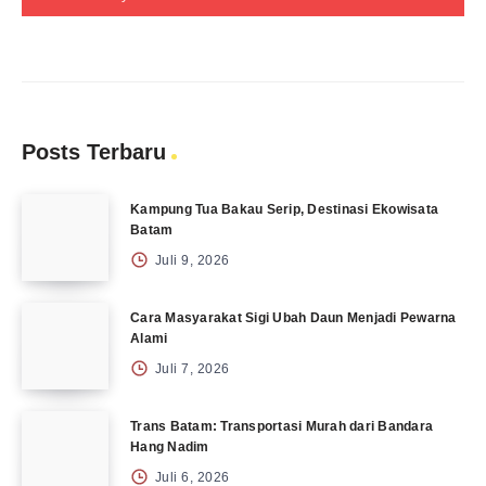
Posts Terbaru
Kampung Tua Bakau Serip, Destinasi Ekowisata
Batam
Juli 9, 2026
Cara Masyarakat Sigi Ubah Daun Menjadi Pewarna
Alami
Juli 7, 2026
Trans Batam: Transportasi Murah dari Bandara
Hang Nadim
Juli 6, 2026