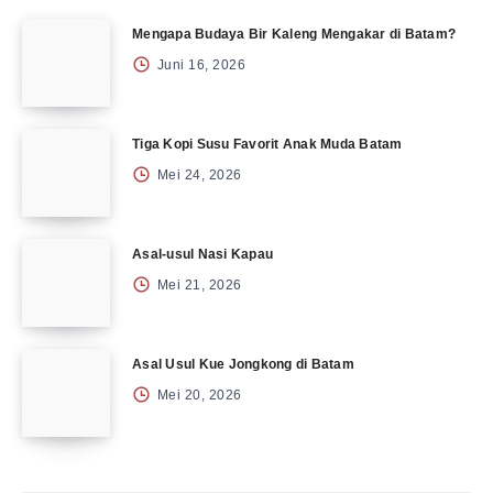
Mengapa Budaya Bir Kaleng Mengakar di Batam?
Juni 16, 2026
Tiga Kopi Susu Favorit Anak Muda Batam
Mei 24, 2026
Asal-usul Nasi Kapau
Mei 21, 2026
Asal Usul Kue Jongkong di Batam
Mei 20, 2026