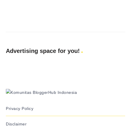
Advertising space for you!
Privacy Policy
Disclaimer