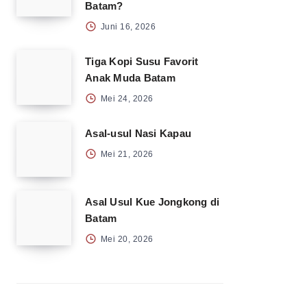
Batam?
Juni 16, 2026
Tiga Kopi Susu Favorit
Anak Muda Batam
Mei 24, 2026
Asal-usul Nasi Kapau
Mei 21, 2026
Asal Usul Kue Jongkong di
Batam
Mei 20, 2026