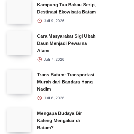
Kampung Tua Bakau Serip,
Destinasi Ekowisata Batam
Juli 9, 2026
Cara Masyarakat Sigi Ubah
Daun Menjadi Pewarna
Alami
Juli 7, 2026
Trans Batam: Transportasi
Murah dari Bandara Hang
Nadim
Juli 6, 2026
Mengapa Budaya Bir
Kaleng Mengakar di
Batam?