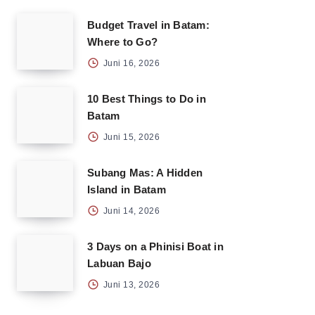
Budget Travel in Batam:
Where to Go?
Juni 16, 2026
10 Best Things to Do in
Batam
Juni 15, 2026
Subang Mas: A Hidden
Island in Batam
Juni 14, 2026
3 Days on a Phinisi Boat in
Labuan Bajo
Juni 13, 2026