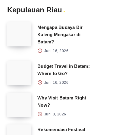
Kepulauan Riau
Mengapa Budaya Bir
Kaleng Mengakar di
Batam?
Juni 16, 2026
Budget Travel in Batam:
Where to Go?
Juni 16, 2026
Why Visit Batam Right
Now?
Juni 8, 2026
Rekomendasi Festival