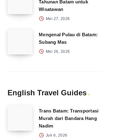
Tahunan Batam untuk
Wisatawan
Mei 27, 2026
Mengenal Pulau di Batam:
Subang Mas
Mei 26, 2026
English Travel Guides
Trans Batam: Transportasi
Murah dari Bandara Hang
Nadim
Juli 6, 2026