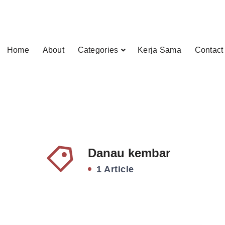
Home
About
Categories
Kerja Sama
Contact
Danau kembar
1 Article