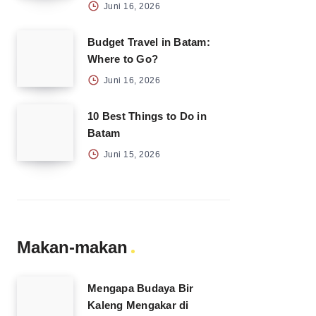
Juni 16, 2026
Budget Travel in Batam:
Where to Go?
Juni 16, 2026
10 Best Things to Do in
Batam
Juni 15, 2026
Makan-makan
Mengapa Budaya Bir
Kaleng Mengakar di