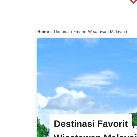
Home
»
Destinasi Favorit Wisatawan Malaysia
Destinasi Favorit