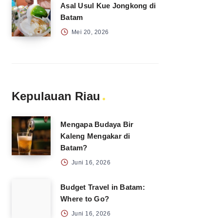
Asal Usul Kue Jongkong di
Batam
Mei 20, 2026
Kepulauan Riau
Mengapa Budaya Bir
Kaleng Mengakar di
Batam?
Juni 16, 2026
Budget Travel in Batam:
Where to Go?
Juni 16, 2026