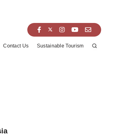
Contact Us
Sustainable Tourism
ia