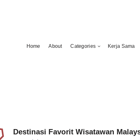
Home
About
Categories
Kerja Sama
Destinasi Favorit Wisatawan Malays