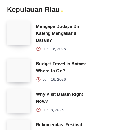
Kepulauan Riau
Mengapa Budaya Bir
Kaleng Mengakar di
Batam?
Juni 16, 2026
Budget Travel in Batam:
Where to Go?
Juni 16, 2026
Why Visit Batam Right
Now?
Juni 8, 2026
Rekomendasi Festival