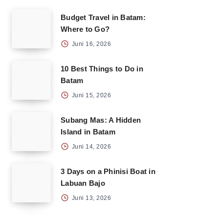
Budget Travel in Batam:
Where to Go?
Juni 16, 2026
10 Best Things to Do in
Batam
Juni 15, 2026
Subang Mas: A Hidden
Island in Batam
Juni 14, 2026
3 Days on a Phinisi Boat in
Labuan Bajo
Juni 13, 2026