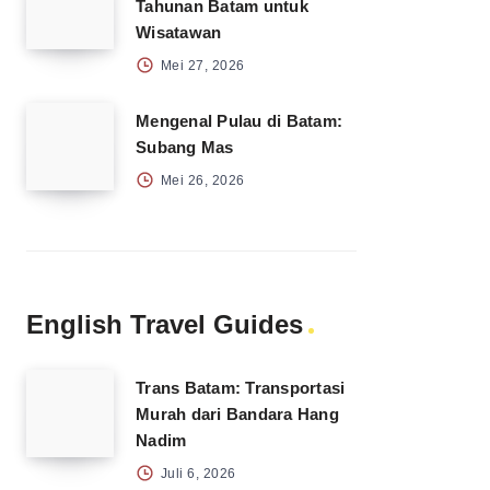
Tahunan Batam untuk
Wisatawan
Mei 27, 2026
Mengenal Pulau di Batam:
Subang Mas
Mei 26, 2026
English Travel Guides
Trans Batam: Transportasi
Murah dari Bandara Hang
Nadim
Juli 6, 2026