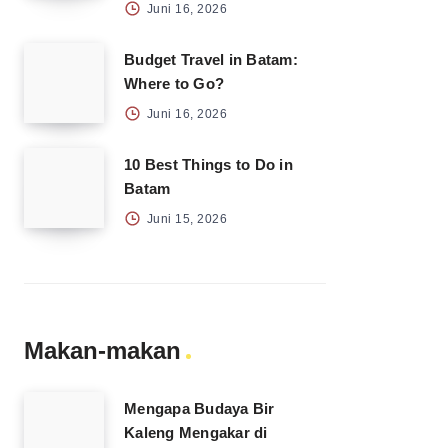
Juni 16, 2026
Budget Travel in Batam:
Where to Go?
Juni 16, 2026
10 Best Things to Do in
Batam
Juni 15, 2026
Makan-makan
Mengapa Budaya Bir
Kaleng Mengakar di