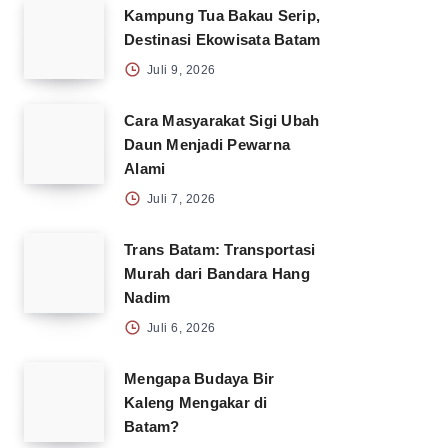
Kampung Tua Bakau Serip,
Destinasi Ekowisata Batam
Juli 9, 2026
Cara Masyarakat Sigi Ubah
Daun Menjadi Pewarna
Alami
Juli 7, 2026
Trans Batam: Transportasi
Murah dari Bandara Hang
Nadim
Juli 6, 2026
Mengapa Budaya Bir
Kaleng Mengakar di
Batam?