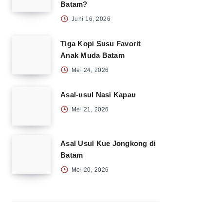
Batam?
Juni 16, 2026
Tiga Kopi Susu Favorit
Anak Muda Batam
Mei 24, 2026
Asal-usul Nasi Kapau
Mei 21, 2026
Asal Usul Kue Jongkong di
Batam
Mei 20, 2026