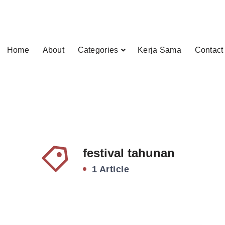
Home
About
Categories
Kerja Sama
Contact
festival tahunan
1 Article