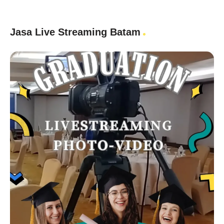
Jasa Live Streaming Batam