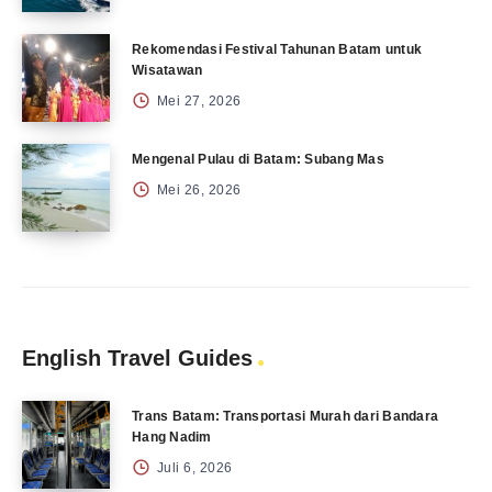
Rekomendasi Festival Tahunan Batam untuk
Wisatawan
Mei 27, 2026
Mengenal Pulau di Batam: Subang Mas
Mei 26, 2026
English Travel Guides
Trans Batam: Transportasi Murah dari Bandara
Hang Nadim
Juli 6, 2026