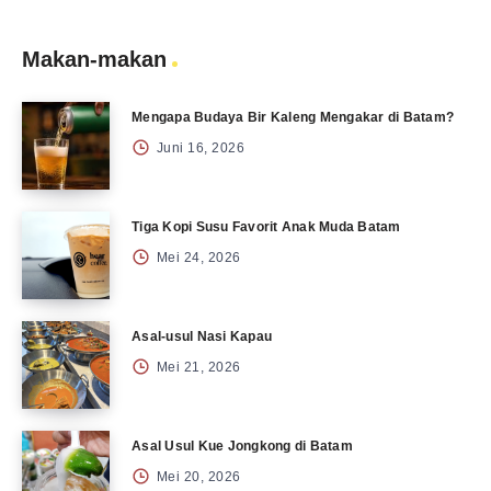
Makan-makan
Mengapa Budaya Bir Kaleng Mengakar di Batam?
Juni 16, 2026
Tiga Kopi Susu Favorit Anak Muda Batam
Mei 24, 2026
Asal-usul Nasi Kapau
Mei 21, 2026
Asal Usul Kue Jongkong di Batam
Mei 20, 2026