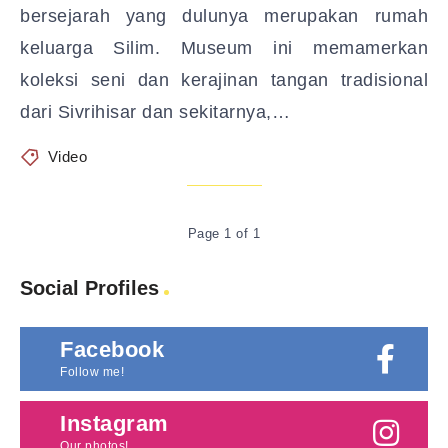
bersejarah yang dulunya merupakan rumah
keluarga Silim. Museum ini memamerkan
koleksi seni dan kerajinan tangan tradisional
dari Sivrihisar dan sekitarnya,…
Video
Page 1 of 1
Social Profiles
Facebook
Follow me!
Instagram
Our photos!