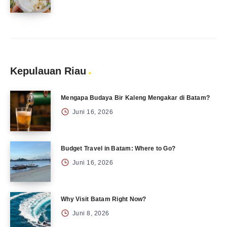
Kepulauan Riau
Mengapa Budaya Bir Kaleng Mengakar di Batam?
Juni 16, 2026
Budget Travel in Batam: Where to Go?
Juni 16, 2026
Why Visit Batam Right Now?
Juni 8, 2026