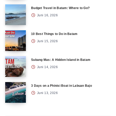
Budget Travel in Batam: Where to Go?
Juni 16, 2026
10 Best Things to Do in Batam
Juni 15, 2026
Subang Mas: A Hidden Island in Batam
Juni 14, 2026
3 Days on a Phinisi Boat in Labuan Bajo
Juni 13, 2026