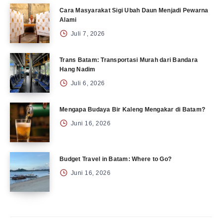
Cara Masyarakat Sigi Ubah Daun Menjadi Pewarna
Alami
Juli 7, 2026
Trans Batam: Transportasi Murah dari Bandara
Hang Nadim
Juli 6, 2026
Mengapa Budaya Bir Kaleng Mengakar di Batam?
Juni 16, 2026
Budget Travel in Batam: Where to Go?
Juni 16, 2026