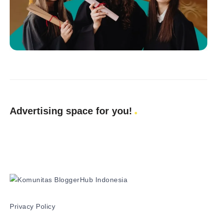
Advertising space for you!
Privacy Policy