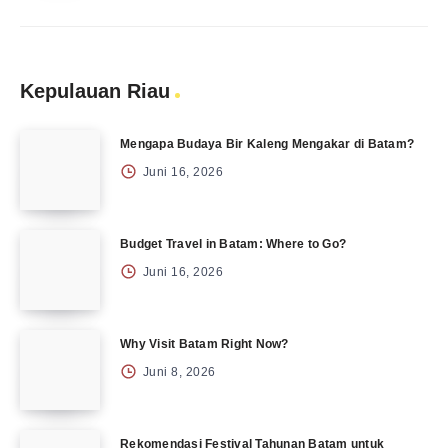
Kepulauan Riau
Mengapa Budaya Bir Kaleng Mengakar di Batam?
Juni 16, 2026
Budget Travel in Batam: Where to Go?
Juni 16, 2026
Why Visit Batam Right Now?
Juni 8, 2026
Rekomendasi Festival Tahunan Batam untuk