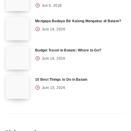
Juli 6, 2026
Mengapa Budaya Bir Kaleng Mengakar di Batam?
Juni 16, 2026
Budget Travel in Batam: Where to Go?
Juni 16, 2026
10 Best Things to Do in Batam
Juni 15, 2026