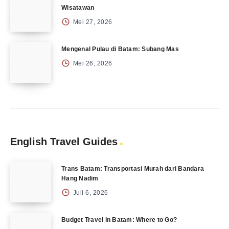
Wisatawan
Mei 27, 2026
Mengenal Pulau di Batam: Subang Mas
Mei 26, 2026
English Travel Guides
Trans Batam: Transportasi Murah dari Bandara
Hang Nadim
Juli 6, 2026
Budget Travel in Batam: Where to Go?