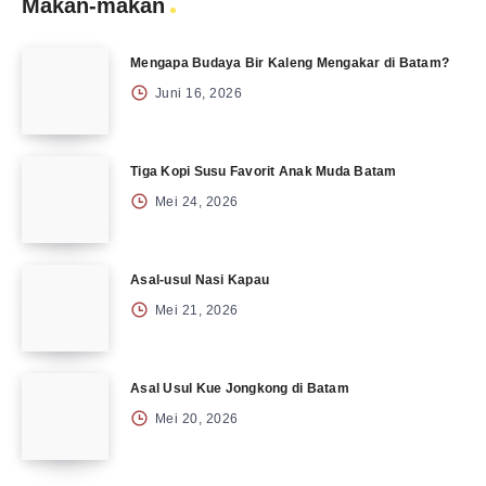
Makan-makan
Mengapa Budaya Bir Kaleng Mengakar di Batam?
Juni 16, 2026
Tiga Kopi Susu Favorit Anak Muda Batam
Mei 24, 2026
Asal-usul Nasi Kapau
Mei 21, 2026
Asal Usul Kue Jongkong di Batam
Mei 20, 2026