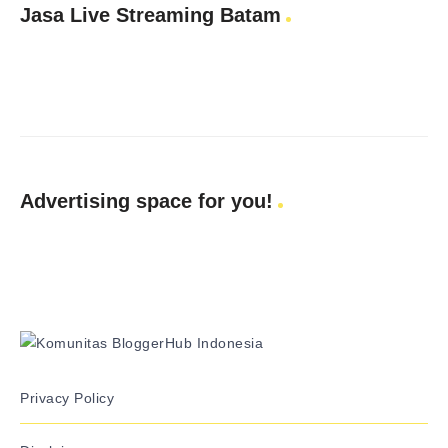
Jasa Live Streaming Batam
Advertising space for you!
Privacy Policy