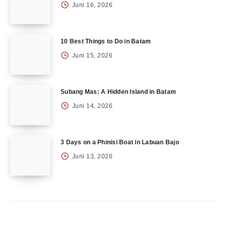
Juni 16, 2026
10 Best Things to Do in Batam
Juni 15, 2026
Subang Mas: A Hidden Island in Batam
Juni 14, 2026
3 Days on a Phinisi Boat in Labuan Bajo
Juni 13, 2026