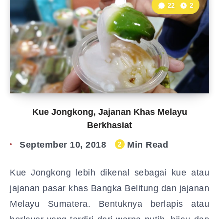
22
2
Kue Jongkong, Jajanan Khas Melayu
Berkhasiat
September 10, 2018
Min Read
2
Kue Jongkong lebih dikenal sebagai kue atau
jajanan pasar khas Bangka Belitung dan jajanan
Melayu Sumatera. Bentuknya berlapis atau