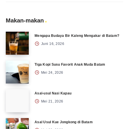
Makan-makan
Mengapa Budaya Bir Kaleng Mengakar di Batam?
Juni 16, 2026
Tiga Kopi Susu Favorit Anak Muda Batam
Mei 24, 2026
Asal-usul Nasi Kapau
Mei 21, 2026
Asal Usul Kue Jongkong di Batam