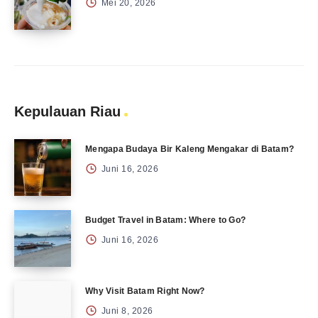
Mei 20, 2026
Kepulauan Riau
Mengapa Budaya Bir Kaleng Mengakar di Batam?
Juni 16, 2026
Budget Travel in Batam: Where to Go?
Juni 16, 2026
Why Visit Batam Right Now?
Juni 8, 2026