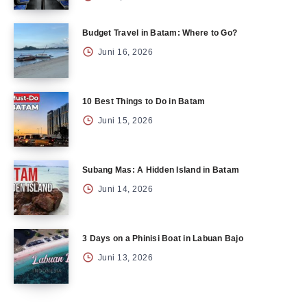
Budget Travel in Batam: Where to Go?
Juni 16, 2026
10 Best Things to Do in Batam
Juni 15, 2026
Subang Mas: A Hidden Island in Batam
Juni 14, 2026
3 Days on a Phinisi Boat in Labuan Bajo
Juni 13, 2026