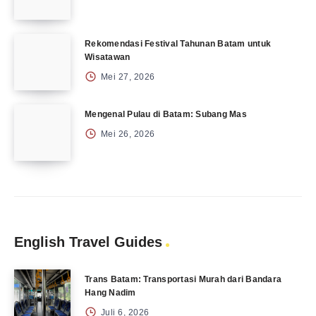
Rekomendasi Festival Tahunan Batam untuk
Wisatawan
Mei 27, 2026
Mengenal Pulau di Batam: Subang Mas
Mei 26, 2026
English Travel Guides
Trans Batam: Transportasi Murah dari Bandara
Hang Nadim
Juli 6, 2026