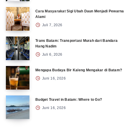
Cara Masyarakat Sigi Ubah Daun Menjadi Pewarna
Alami
Juli 7, 2026
Trans Batam: Transportasi Murah dari Bandara
Hang Nadim
Juli 6, 2026
Mengapa Budaya Bir Kaleng Mengakar di Batam?
Juni 16, 2026
Budget Travel in Batam: Where to Go?
Juni 16, 2026