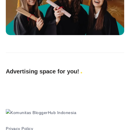
Advertising space for you!
Privacy Policy