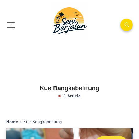
Kue Bangkabelitung
1 Article
Home
»
Kue Bangkabelitung