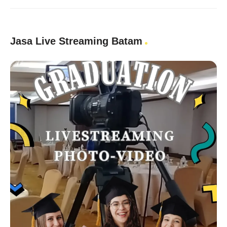
Jasa Live Streaming Batam