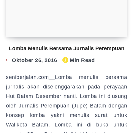
Lomba Menulis Bersama Jurnalis Perempuan
Oktober 26, 2016
Min Read
1
seniberjalan.com__Lomba menulis bersama
jurnalis akan diselenggarakan pada perayaan
Hut Batam Desember nanti. Lomba ini diusung
oleh Jurnalis Perempuan (Jupe) Batam dengan
konsep lomba yakni menulis surat untuk
Walikota Batam. Lomba ini di buka untuk