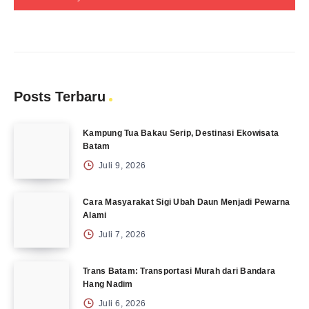
Posts Terbaru
Kampung Tua Bakau Serip, Destinasi Ekowisata
Batam
Juli 9, 2026
Cara Masyarakat Sigi Ubah Daun Menjadi Pewarna
Alami
Juli 7, 2026
Trans Batam: Transportasi Murah dari Bandara
Hang Nadim
Juli 6, 2026