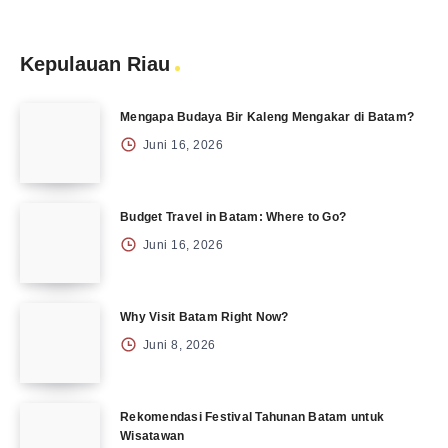
Kepulauan Riau
Mengapa Budaya Bir Kaleng Mengakar di Batam?
Juni 16, 2026
Budget Travel in Batam: Where to Go?
Juni 16, 2026
Why Visit Batam Right Now?
Juni 8, 2026
Rekomendasi Festival Tahunan Batam untuk
Wisatawan