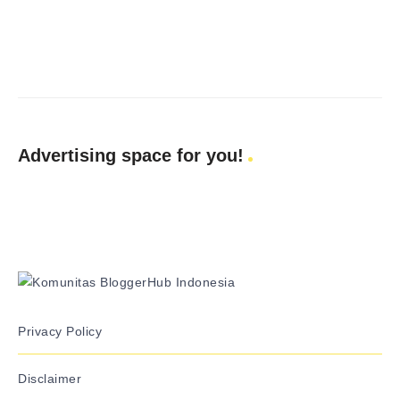
Advertising space for you!
Privacy Policy
Disclaimer