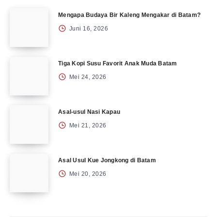
Mengapa Budaya Bir Kaleng Mengakar di Batam?
Juni 16, 2026
Tiga Kopi Susu Favorit Anak Muda Batam
Mei 24, 2026
Asal-usul Nasi Kapau
Mei 21, 2026
Asal Usul Kue Jongkong di Batam
Mei 20, 2026