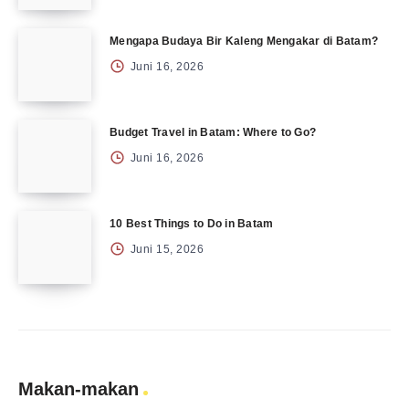
Mengapa Budaya Bir Kaleng Mengakar di Batam?
Juni 16, 2026
Budget Travel in Batam: Where to Go?
Juni 16, 2026
10 Best Things to Do in Batam
Juni 15, 2026
Makan-makan