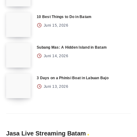
10 Best Things to Do in Batam
Juni 15, 2026
Subang Mas: A Hidden Island in Batam
Juni 14, 2026
3 Days on a Phinisi Boat in Labuan Bajo
Juni 13, 2026
Jasa Live Streaming Batam