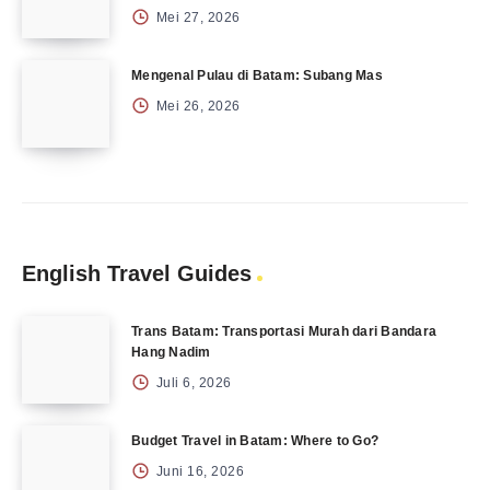
Mei 27, 2026
Mengenal Pulau di Batam: Subang Mas
Mei 26, 2026
English Travel Guides
Trans Batam: Transportasi Murah dari Bandara
Hang Nadim
Juli 6, 2026
Budget Travel in Batam: Where to Go?
Juni 16, 2026