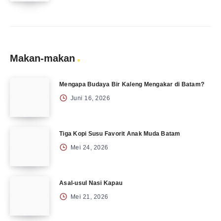
Makan-makan
Mengapa Budaya Bir Kaleng Mengakar di Batam?
Juni 16, 2026
Tiga Kopi Susu Favorit Anak Muda Batam
Mei 24, 2026
Asal-usul Nasi Kapau
Mei 21, 2026