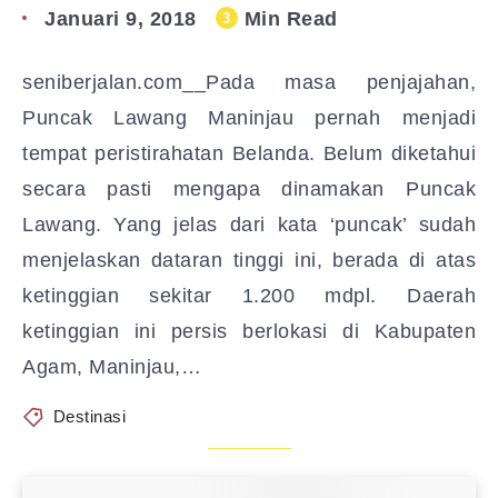
Januari 9, 2018
Min Read
3
seniberjalan.com__Pada masa penjajahan,
Puncak Lawang Maninjau pernah menjadi
tempat peristirahatan Belanda. Belum diketahui
secara pasti mengapa dinamakan Puncak
Lawang. Yang jelas dari kata ‘puncak’ sudah
menjelaskan dataran tinggi ini, berada di atas
ketinggian sekitar 1.200 mdpl. Daerah
ketinggian ini persis berlokasi di Kabupaten
Agam, Maninjau,…
Destinasi