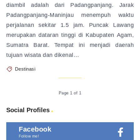
diambil adalah dari Padangpanjang. Jarak
Padangpanjang-Maninjau menempuh waktu
perjalanan sekitar 1.5 jam. Puncak Lawang
merupakan dataran tinggi di Kabupaten Agam,
Sumatra Barat. Tempat ini menjadi daerah
tujuan wisata dan dikenal…
Destinasi
Page 1 of 1
Social Profiles
Facebook
Follow me!