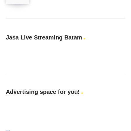
Jasa Live Streaming Batam
Advertising space for you!