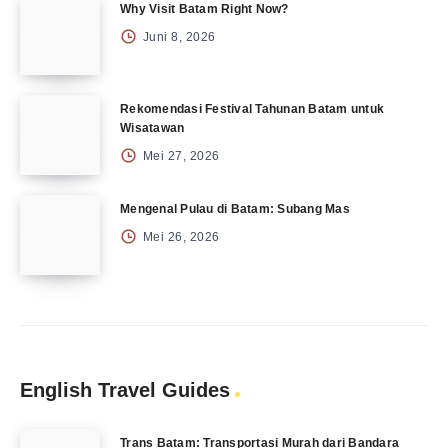
Why Visit Batam Right Now?
Juni 8, 2026
Rekomendasi Festival Tahunan Batam untuk
Wisatawan
Mei 27, 2026
Mengenal Pulau di Batam: Subang Mas
Mei 26, 2026
English Travel Guides
Trans Batam: Transportasi Murah dari Bandara