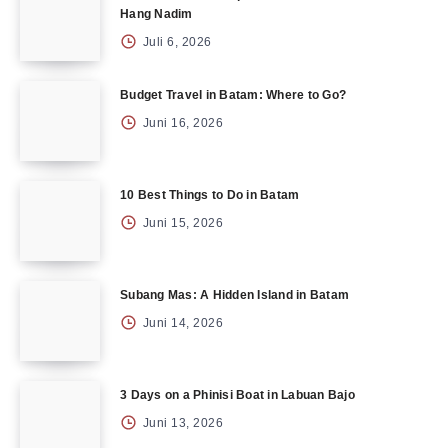
Hang Nadim
Juli 6, 2026
Budget Travel in Batam: Where to Go?
Juni 16, 2026
10 Best Things to Do in Batam
Juni 15, 2026
Subang Mas: A Hidden Island in Batam
Juni 14, 2026
3 Days on a Phinisi Boat in Labuan Bajo
Juni 13, 2026