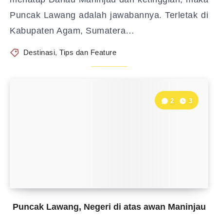
Puncak Lawang adalah jawabannya. Terletak di
Kabupaten Agam, Sumatera…
Destinasi
,
Tips dan Feature
2
3
Puncak Lawang, Negeri di atas awan Maninjau