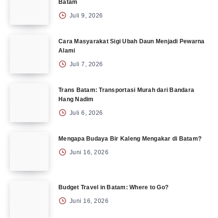
Batam
Juli 9, 2026
Cara Masyarakat Sigi Ubah Daun Menjadi Pewarna
Alami
Juli 7, 2026
Trans Batam: Transportasi Murah dari Bandara
Hang Nadim
Juli 6, 2026
Mengapa Budaya Bir Kaleng Mengakar di Batam?
Juni 16, 2026
Budget Travel in Batam: Where to Go?
Juni 16, 2026