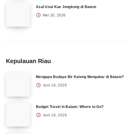
Asal Usul Kue Jongkong di Batam
Mei 20, 2026
Kepulauan Riau
Mengapa Budaya Bir Kaleng Mengakar di Batam?
Juni 16, 2026
Budget Travel in Batam: Where to Go?
Juni 16, 2026