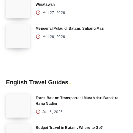
Wisatawan
Mei 27, 2026
Mengenal Pulau di Batam: Subang Mas
Mei 26, 2026
English Travel Guides
Trans Batam: Transportasi Murah dari Bandara
Hang Nadim
Juli 6, 2026
Budget Travel in Batam: Where to Go?