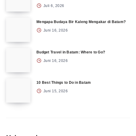
Juli 6, 2026
Mengapa Budaya Bir Kaleng Mengakar di Batam?
Juni 16, 2026
Budget Travel in Batam: Where to Go?
Juni 16, 2026
10 Best Things to Do in Batam
Juni 15, 2026