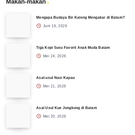
Makan-makan
Mengapa Budaya Bir Kaleng Mengakar di Batam?
Juni 16, 2026
Tiga Kopi Susu Favorit Anak Muda Batam
Mei 24, 2026
Asal-usul Nasi Kapau
Mei 21, 2026
Asal Usul Kue Jongkong di Batam
Mei 20, 2026