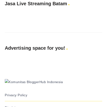
Jasa Live Streaming Batam
Advertising space for you!
Privacy Policy