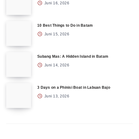
Juni 16, 2026
10 Best Things to Do in Batam
Juni 15, 2026
Subang Mas: A Hidden Island in Batam
Juni 14, 2026
3 Days on a Phinisi Boat in Labuan Bajo
Juni 13, 2026