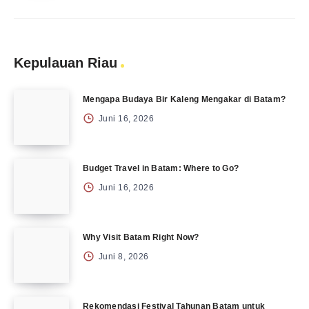
Kepulauan Riau
Mengapa Budaya Bir Kaleng Mengakar di Batam?
Juni 16, 2026
Budget Travel in Batam: Where to Go?
Juni 16, 2026
Why Visit Batam Right Now?
Juni 8, 2026
Rekomendasi Festival Tahunan Batam untuk