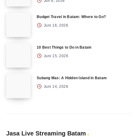
Juli 6, 2026
Budget Travel in Batam: Where to Go?
Juni 16, 2026
10 Best Things to Do in Batam
Juni 15, 2026
Subang Mas: A Hidden Island in Batam
Juni 14, 2026
Jasa Live Streaming Batam