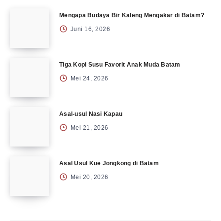
Mengapa Budaya Bir Kaleng Mengakar di Batam?
Juni 16, 2026
Tiga Kopi Susu Favorit Anak Muda Batam
Mei 24, 2026
Asal-usul Nasi Kapau
Mei 21, 2026
Asal Usul Kue Jongkong di Batam
Mei 20, 2026