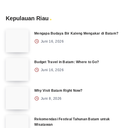
Kepulauan Riau
Mengapa Budaya Bir Kaleng Mengakar di Batam?
Juni 16, 2026
Budget Travel in Batam: Where to Go?
Juni 16, 2026
Why Visit Batam Right Now?
Juni 8, 2026
Rekomendasi Festival Tahunan Batam untuk
Wisatawan