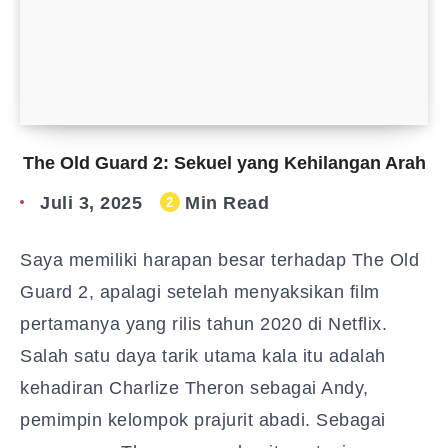
The Old Guard 2: Sekuel yang Kehilangan Arah
Juli 3, 2025
Min Read
2
Saya memiliki harapan besar terhadap The Old
Guard 2, apalagi setelah menyaksikan film
pertamanya yang rilis tahun 2020 di Netflix.
Salah satu daya tarik utama kala itu adalah
kehadiran Charlize Theron sebagai Andy,
pemimpin kelompok prajurit abadi. Sebagai