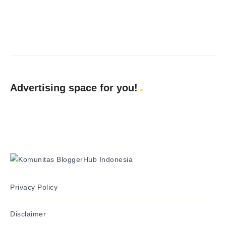
Advertising space for you!
Privacy Policy
Disclaimer