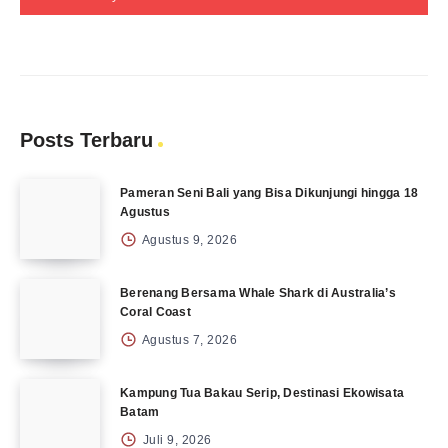
Posts Terbaru
Pameran Seni Bali yang Bisa Dikunjungi hingga 18
Agustus
Agustus 9, 2026
Berenang Bersama Whale Shark di Australia’s
Coral Coast
Agustus 7, 2026
Kampung Tua Bakau Serip, Destinasi Ekowisata
Batam
Juli 9, 2026