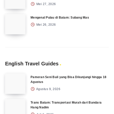
Mei 27, 2026
Mengenal Pulau di Batam: Subang Mas
Mei 26, 2026
English Travel Guides
Pameran Seni Bali yang Bisa Dikunjungi hingga 18
Agustus
Agustus 9, 2026
Trans Batam: Transportasi Murah dari Bandara
Hang Nadim