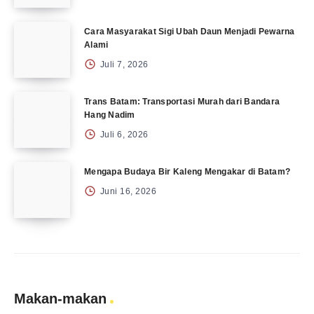
Cara Masyarakat Sigi Ubah Daun Menjadi Pewarna
Alami
Juli 7, 2026
Trans Batam: Transportasi Murah dari Bandara
Hang Nadim
Juli 6, 2026
Mengapa Budaya Bir Kaleng Mengakar di Batam?
Juni 16, 2026
Makan-makan