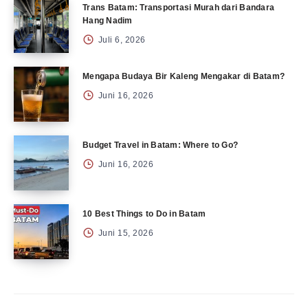
Trans Batam: Transportasi Murah dari Bandara
Hang Nadim
Juli 6, 2026
Mengapa Budaya Bir Kaleng Mengakar di Batam?
Juni 16, 2026
Budget Travel in Batam: Where to Go?
Juni 16, 2026
10 Best Things to Do in Batam
Juni 15, 2026