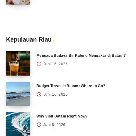
Kepulauan Riau
Mengapa Budaya Bir Kaleng Mengakar di Batam?
Juni 16, 2026
Budget Travel in Batam: Where to Go?
Juni 16, 2026
Why Visit Batam Right Now?
Juni 8, 2026