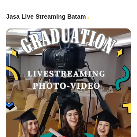
Jasa Live Streaming Batam