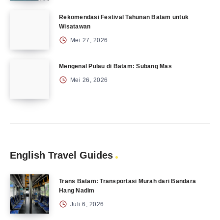
Rekomendasi Festival Tahunan Batam untuk
Wisatawan
Mei 27, 2026
Mengenal Pulau di Batam: Subang Mas
Mei 26, 2026
English Travel Guides
Trans Batam: Transportasi Murah dari Bandara
Hang Nadim
Juli 6, 2026