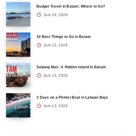
Budget Travel in Batam: Where to Go?
Juni 16, 2026
10 Best Things to Do in Batam
Juni 15, 2026
Subang Mas: A Hidden Island in Batam
Juni 14, 2026
3 Days on a Phinisi Boat in Labuan Bajo
Juni 13, 2026