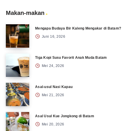
Makan-makan
Mengapa Budaya Bir Kaleng Mengakar di Batam?
Juni 16, 2026
Tiga Kopi Susu Favorit Anak Muda Batam
Mei 24, 2026
Asal-usul Nasi Kapau
Mei 21, 2026
Asal Usul Kue Jongkong di Batam
Mei 20, 2026