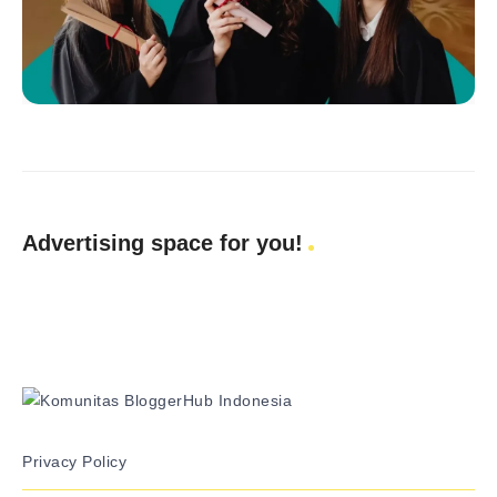
Advertising space for you!
Privacy Policy