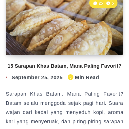
25
5
15 Sarapan Khas Batam, Mana Paling Favorit?
September 25, 2025
Min Read
5
Sarapan Khas Batam, Mana Paling Favorit?
Batam selalu menggoda sejak pagi hari. Suara
wajan dari kedai yang menyeduh kopi, aroma
kari yang menyeruak, dan piring-piring sarapan