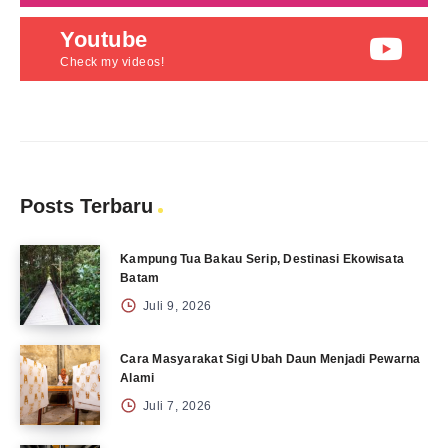
Youtube
Check my videos!
Posts Terbaru
Kampung Tua Bakau Serip, Destinasi Ekowisata
Batam
Juli 9, 2026
Cara Masyarakat Sigi Ubah Daun Menjadi Pewarna
Alami
Juli 7, 2026