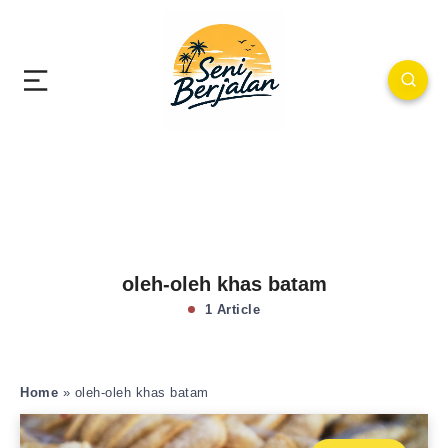
oleh-oleh khas batam
1 Article
Home
»
oleh-oleh khas batam