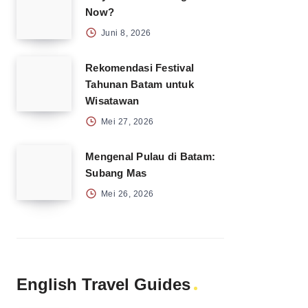
Now?
Juni 8, 2026
Rekomendasi Festival
Tahunan Batam untuk
Wisatawan
Mei 27, 2026
Mengenal Pulau di Batam:
Subang Mas
Mei 26, 2026
English Travel Guides