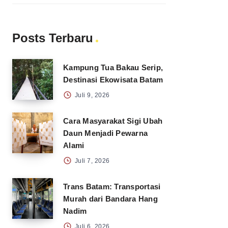
Posts Terbaru
Kampung Tua Bakau Serip,
Destinasi Ekowisata Batam
Juli 9, 2026
Cara Masyarakat Sigi Ubah
Daun Menjadi Pewarna
Alami
Juli 7, 2026
Trans Batam: Transportasi
Murah dari Bandara Hang
Nadim
Juli 6, 2026