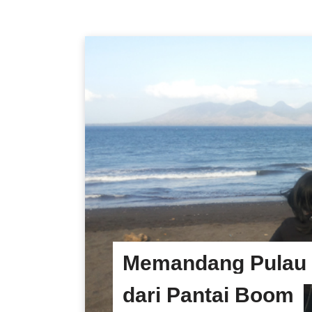
Memandang Pulau
dari Pantai Boom