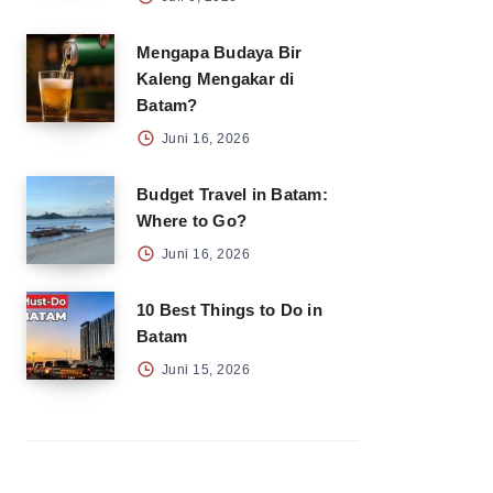
Mengapa Budaya Bir
Kaleng Mengakar di
Batam?
Juni 16, 2026
Budget Travel in Batam:
Where to Go?
Juni 16, 2026
10 Best Things to Do in
Batam
Juni 15, 2026