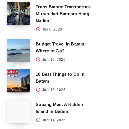
Trans Batam: Transportasi
Murah dari Bandara Hang
Nadim
Juli 6, 2026
Budget Travel in Batam:
Where to Go?
Juni 16, 2026
10 Best Things to Do in
Batam
Juni 15, 2026
Subang Mas: A Hidden
Island in Batam
Juni 14, 2026