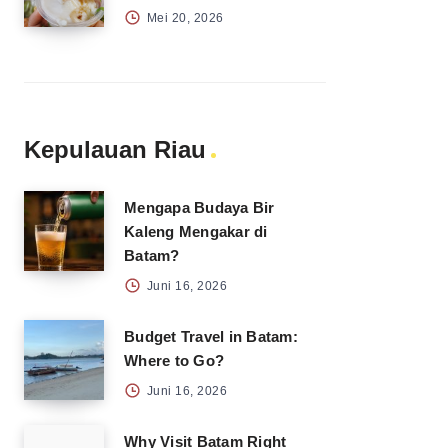
Mei 20, 2026
Kepulauan Riau
Mengapa Budaya Bir
Kaleng Mengakar di
Batam?
Juni 16, 2026
Budget Travel in Batam:
Where to Go?
Juni 16, 2026
Why Visit Batam Right