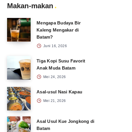
Makan-makan
Mengapa Budaya Bir
Kaleng Mengakar di
Batam?
Juni 16, 2026
Tiga Kopi Susu Favorit
Anak Muda Batam
Mei 24, 2026
Asal-usul Nasi Kapau
Mei 21, 2026
Asal Usul Kue Jongkong di
Batam