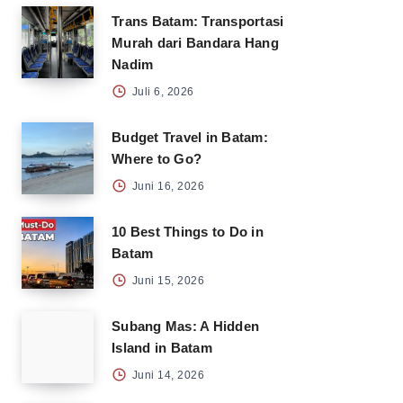
Trans Batam: Transportasi
Murah dari Bandara Hang
Nadim
Juli 6, 2026
Budget Travel in Batam:
Where to Go?
Juni 16, 2026
10 Best Things to Do in
Batam
Juni 15, 2026
Subang Mas: A Hidden
Island in Batam
Juni 14, 2026