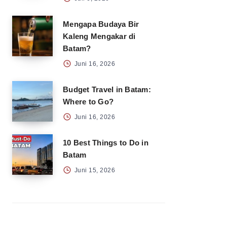
Mengapa Budaya Bir
Kaleng Mengakar di
Batam?
Juni 16, 2026
Budget Travel in Batam:
Where to Go?
Juni 16, 2026
10 Best Things to Do in
Batam
Juni 15, 2026