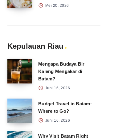
Mei 20, 2026
Kepulauan Riau
Mengapa Budaya Bir
Kaleng Mengakar di
Batam?
Juni 16, 2026
Budget Travel in Batam:
Where to Go?
Juni 16, 2026
Why Visit Batam Right