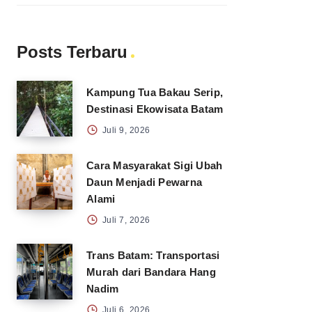
Posts Terbaru
Kampung Tua Bakau Serip,
Destinasi Ekowisata Batam
Juli 9, 2026
Cara Masyarakat Sigi Ubah
Daun Menjadi Pewarna
Alami
Juli 7, 2026
Trans Batam: Transportasi
Murah dari Bandara Hang
Nadim
Juli 6, 2026