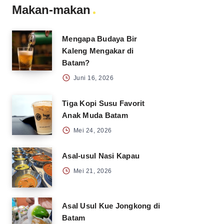
Makan-makan
Mengapa Budaya Bir
Kaleng Mengakar di
Batam?
Juni 16, 2026
Tiga Kopi Susu Favorit
Anak Muda Batam
Mei 24, 2026
Asal-usul Nasi Kapau
Mei 21, 2026
Asal Usul Kue Jongkong di
Batam