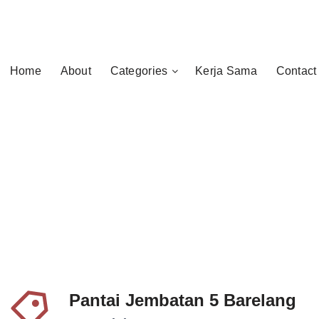
Home
About
Categories
Kerja Sama
Contact
Pantai Jembatan 5 Barelang