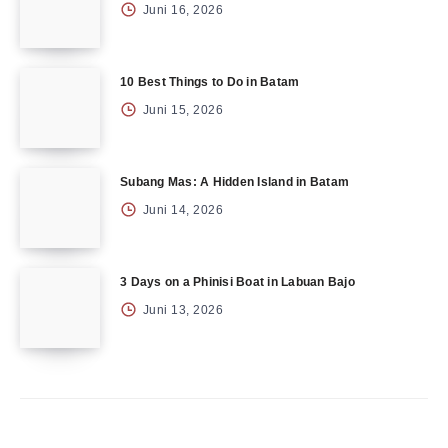
Juni 16, 2026
10 Best Things to Do in Batam
Juni 15, 2026
Subang Mas: A Hidden Island in Batam
Juni 14, 2026
3 Days on a Phinisi Boat in Labuan Bajo
Juni 13, 2026