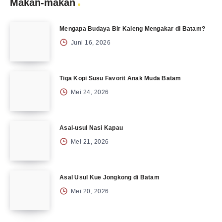
Makan-makan
Mengapa Budaya Bir Kaleng Mengakar di Batam?
Juni 16, 2026
Tiga Kopi Susu Favorit Anak Muda Batam
Mei 24, 2026
Asal-usul Nasi Kapau
Mei 21, 2026
Asal Usul Kue Jongkong di Batam
Mei 20, 2026