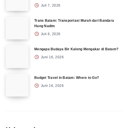
Juli 7, 2026
Trans Batam: Transportasi Murah dari Bandara
Hang Nadim
Juli 6, 2026
Mengapa Budaya Bir Kaleng Mengakar di Batam?
Juni 16, 2026
Budget Travel in Batam: Where to Go?
Juni 16, 2026