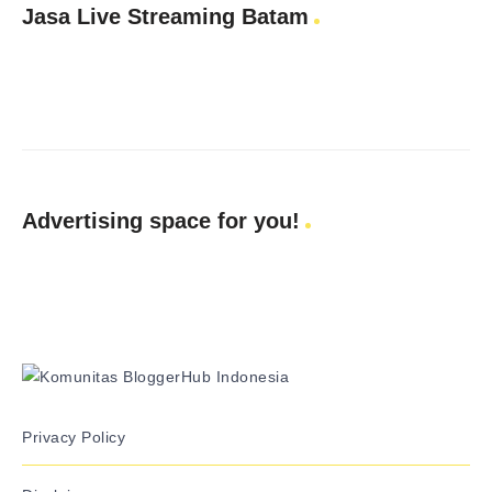
Jasa Live Streaming Batam
Advertising space for you!
Privacy Policy