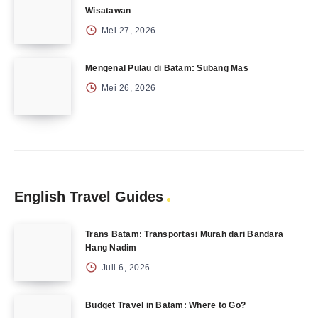
Wisatawan
Mei 27, 2026
Mengenal Pulau di Batam: Subang Mas
Mei 26, 2026
English Travel Guides
Trans Batam: Transportasi Murah dari Bandara
Hang Nadim
Juli 6, 2026
Budget Travel in Batam: Where to Go?