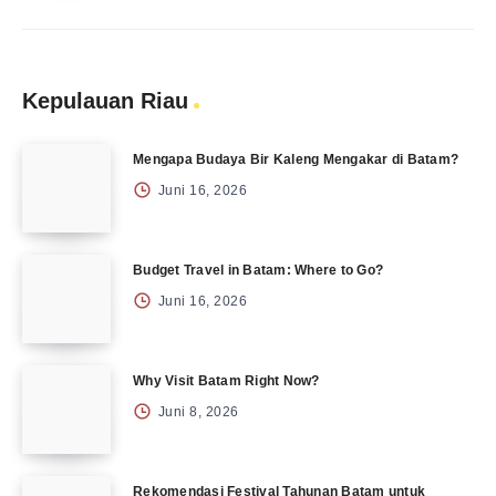
Kepulauan Riau
Mengapa Budaya Bir Kaleng Mengakar di Batam?
Juni 16, 2026
Budget Travel in Batam: Where to Go?
Juni 16, 2026
Why Visit Batam Right Now?
Juni 8, 2026
Rekomendasi Festival Tahunan Batam untuk