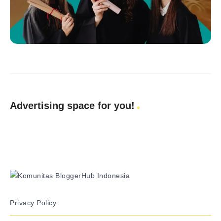
Advertising space for you!
Privacy Policy