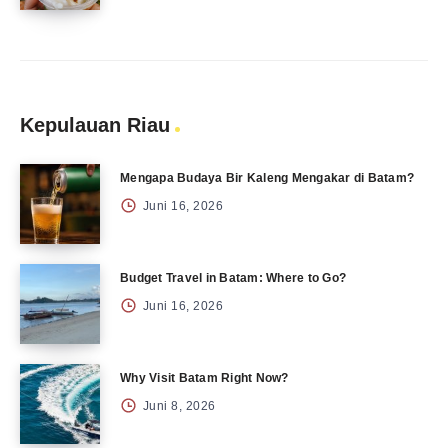
Kepulauan Riau
Mengapa Budaya Bir Kaleng Mengakar di Batam?
Juni 16, 2026
Budget Travel in Batam: Where to Go?
Juni 16, 2026
Why Visit Batam Right Now?
Juni 8, 2026