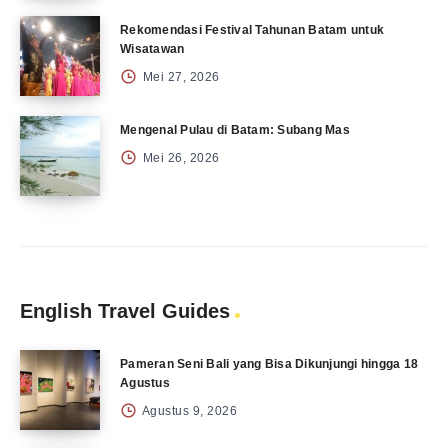
Rekomendasi Festival Tahunan Batam untuk
Wisatawan
Mei 27, 2026
Mengenal Pulau di Batam: Subang Mas
Mei 26, 2026
English Travel Guides
Pameran Seni Bali yang Bisa Dikunjungi hingga 18
Agustus
Agustus 9, 2026