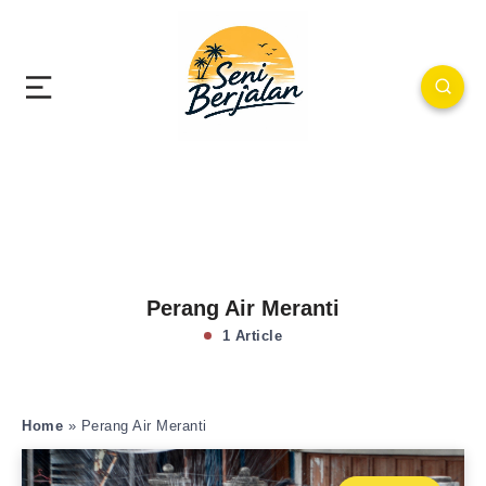
Perang Air Meranti
1 Article
Home
»
Perang Air Meranti