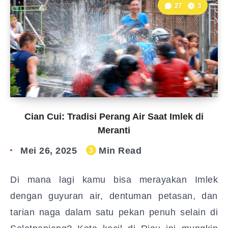
27
3
Cian Cui: Tradisi Perang Air Saat Imlek di
Meranti
Mei 26, 2025
Min Read
3
Di mana lagi kamu bisa merayakan Imlek
dengan guyuran air, dentuman petasan, dan
tarian naga dalam satu pekan penuh selain di