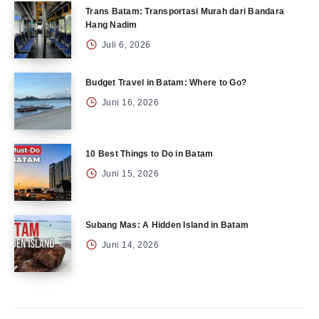
Trans Batam: Transportasi Murah dari Bandara
Hang Nadim
Juli 6, 2026
Budget Travel in Batam: Where to Go?
Juni 16, 2026
10 Best Things to Do in Batam
Juni 15, 2026
Subang Mas: A Hidden Island in Batam
Juni 14, 2026