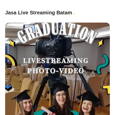
Jasa Live Streaming Batam