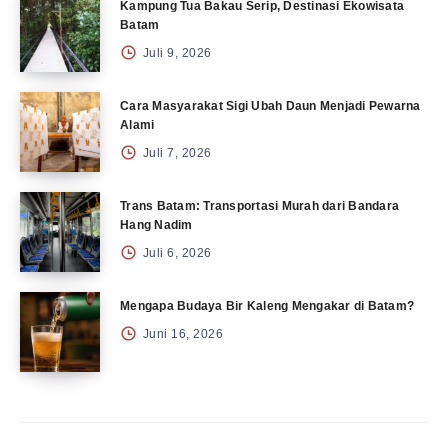
Kampung Tua Bakau Serip, Destinasi Ekowisata
Batam
Juli 9, 2026
Cara Masyarakat Sigi Ubah Daun Menjadi Pewarna
Alami
Juli 7, 2026
Trans Batam: Transportasi Murah dari Bandara
Hang Nadim
Juli 6, 2026
Mengapa Budaya Bir Kaleng Mengakar di Batam?
Juni 16, 2026