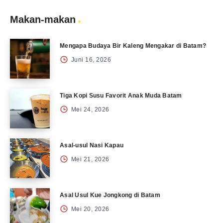
Makan-makan
Mengapa Budaya Bir Kaleng Mengakar di Batam?
Juni 16, 2026
Tiga Kopi Susu Favorit Anak Muda Batam
Mei 24, 2026
Asal-usul Nasi Kapau
Mei 21, 2026
Asal Usul Kue Jongkong di Batam
Mei 20, 2026