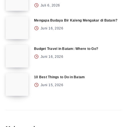
Juli 6, 2026
Mengapa Budaya Bir Kaleng Mengakar di Batam?
Juni 16, 2026
Budget Travel in Batam: Where to Go?
Juni 16, 2026
10 Best Things to Do in Batam
Juni 15, 2026