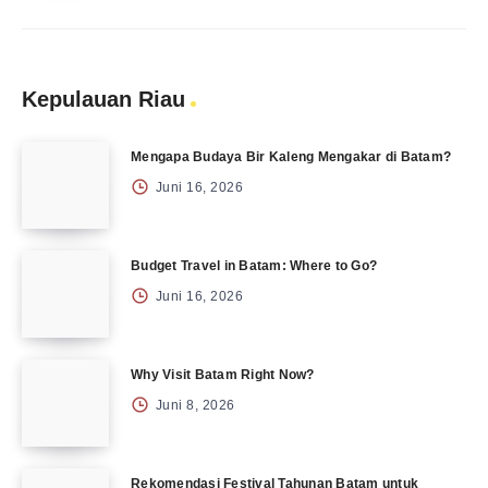
Kepulauan Riau
Mengapa Budaya Bir Kaleng Mengakar di Batam?
Juni 16, 2026
Budget Travel in Batam: Where to Go?
Juni 16, 2026
Why Visit Batam Right Now?
Juni 8, 2026
Rekomendasi Festival Tahunan Batam untuk