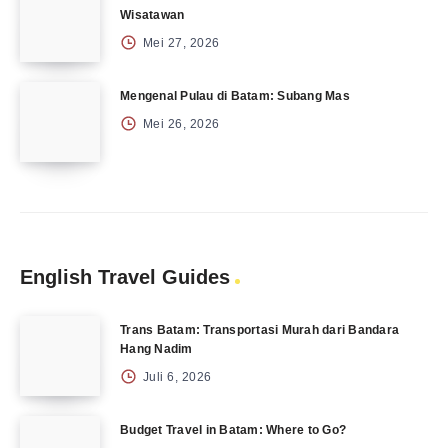
Wisatawan
Mei 27, 2026
Mengenal Pulau di Batam: Subang Mas
Mei 26, 2026
English Travel Guides
Trans Batam: Transportasi Murah dari Bandara
Hang Nadim
Juli 6, 2026
Budget Travel in Batam: Where to Go?