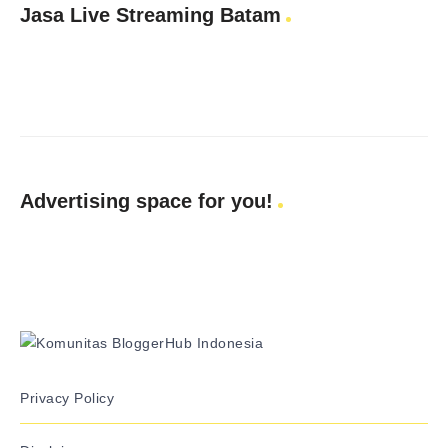
Jasa Live Streaming Batam
Advertising space for you!
Privacy Policy