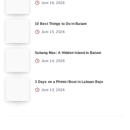
Juni 16, 2026
10 Best Things to Do in Batam
Juni 15, 2026
Subang Mas: A Hidden Island in Batam
Juni 14, 2026
3 Days on a Phinisi Boat in Labuan Bajo
Juni 13, 2026