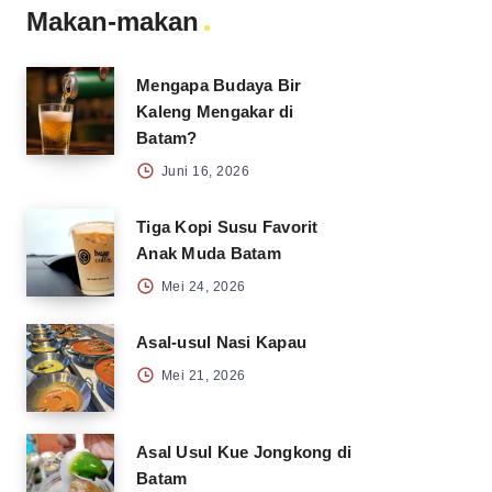
Makan-makan
Mengapa Budaya Bir
Kaleng Mengakar di
Batam?
Juni 16, 2026
Tiga Kopi Susu Favorit
Anak Muda Batam
Mei 24, 2026
Asal-usul Nasi Kapau
Mei 21, 2026
Asal Usul Kue Jongkong di
Batam