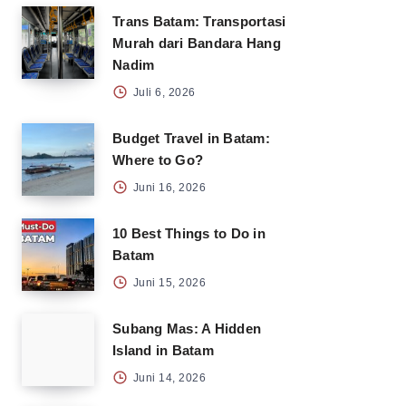
Trans Batam: Transportasi
Murah dari Bandara Hang
Nadim
Juli 6, 2026
Budget Travel in Batam:
Where to Go?
Juni 16, 2026
10 Best Things to Do in
Batam
Juni 15, 2026
Subang Mas: A Hidden
Island in Batam
Juni 14, 2026