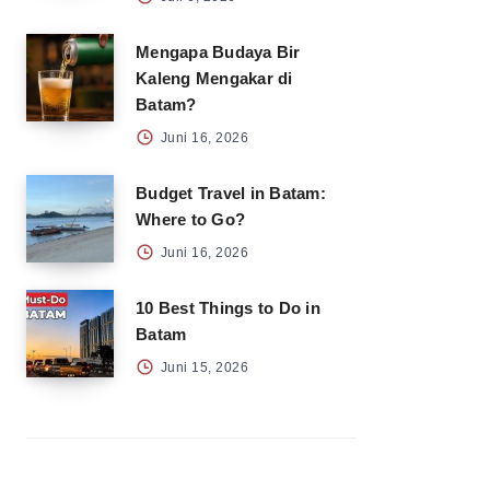
Mengapa Budaya Bir
Kaleng Mengakar di
Batam?
Juni 16, 2026
Budget Travel in Batam:
Where to Go?
Juni 16, 2026
10 Best Things to Do in
Batam
Juni 15, 2026