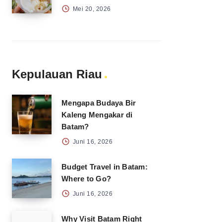
Mei 20, 2026
Kepulauan Riau
Mengapa Budaya Bir
Kaleng Mengakar di
Batam?
Juni 16, 2026
Budget Travel in Batam:
Where to Go?
Juni 16, 2026
Why Visit Batam Right