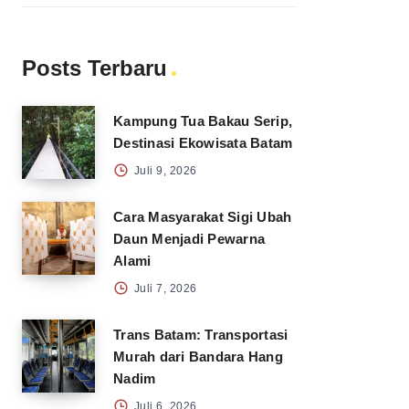
Posts Terbaru
Kampung Tua Bakau Serip,
Destinasi Ekowisata Batam
Juli 9, 2026
Cara Masyarakat Sigi Ubah
Daun Menjadi Pewarna
Alami
Juli 7, 2026
Trans Batam: Transportasi
Murah dari Bandara Hang
Nadim
Juli 6, 2026