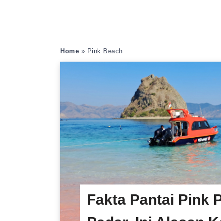
Home
»
Pink Beach
Fakta Pantai Pink 