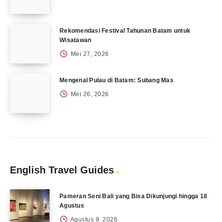
Rekomendasi Festival Tahunan Batam untuk
Wisatawan
Mei 27, 2026
Mengenal Pulau di Batam: Subang Mas
Mei 26, 2026
English Travel Guides
Pameran Seni Bali yang Bisa Dikunjungi hingga 18
Agustus
Agustus 9, 2026