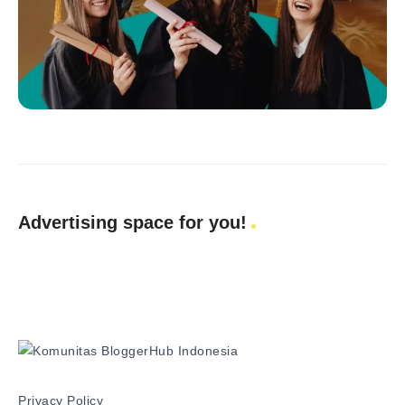
Advertising space for you!
Privacy Policy