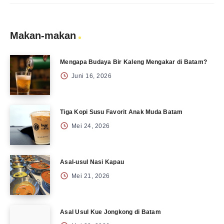
Makan-makan
Mengapa Budaya Bir Kaleng Mengakar di Batam?
Juni 16, 2026
Tiga Kopi Susu Favorit Anak Muda Batam
Mei 24, 2026
Asal-usul Nasi Kapau
Mei 21, 2026
Asal Usul Kue Jongkong di Batam