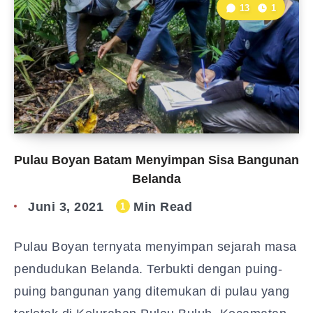
13
1
Pulau Boyan Batam Menyimpan Sisa Bangunan
Belanda
Juni 3, 2021
Min Read
1
Pulau Boyan ternyata menyimpan sejarah masa
pendudukan Belanda. Terbukti dengan puing-
puing bangunan yang ditemukan di pulau yang