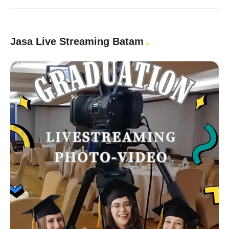
Jasa Live Streaming Batam