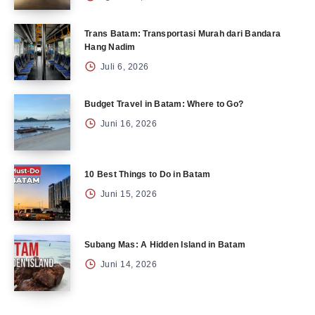
Trans Batam: Transportasi Murah dari Bandara
Hang Nadim
Juli 6, 2026
Budget Travel in Batam: Where to Go?
Juni 16, 2026
10 Best Things to Do in Batam
Juni 15, 2026
Subang Mas: A Hidden Island in Batam
Juni 14, 2026