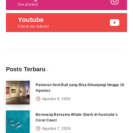
Our photos!
Youtube
Check my videos!
Posts Terbaru
Pameran Seni Bali yang Bisa Dikunjungi hingga 18
Agustus
Agustus 9, 2026
Berenang Bersama Whale Shark di Australia’s
Coral Coast
Agustus 7, 2026