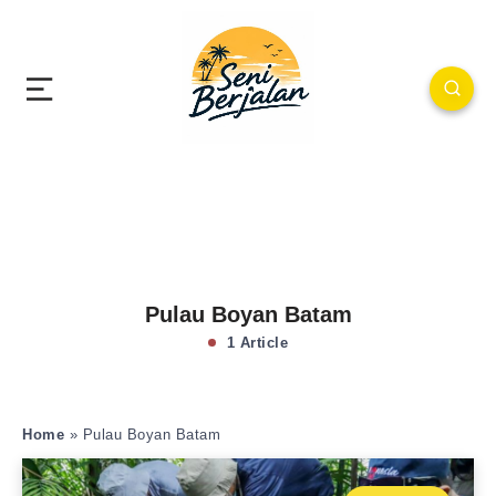
Pulau Boyan Batam
1 Article
Home
»
Pulau Boyan Batam