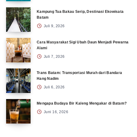
Kampung Tua Bakau Serip, Destinasi Ekowisata
Batam
Juli 9, 2026
Cara Masyarakat Sigi Ubah Daun Menjadi Pewarna
Alami
Juli 7, 2026
Trans Batam: Transportasi Murah dari Bandara
Hang Nadim
Juli 6, 2026
Mengapa Budaya Bir Kaleng Mengakar di Batam?
Juni 16, 2026