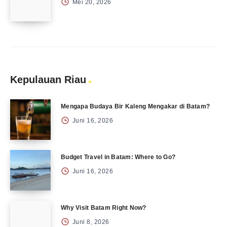
Mei 20, 2026
Kepulauan Riau
Mengapa Budaya Bir Kaleng Mengakar di Batam?
Juni 16, 2026
Budget Travel in Batam: Where to Go?
Juni 16, 2026
Why Visit Batam Right Now?
Juni 8, 2026