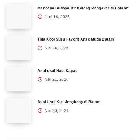
Mengapa Budaya Bir Kaleng Mengakar di Batam?
Juni 16, 2026
Tiga Kopi Susu Favorit Anak Muda Batam
Mei 24, 2026
Asal-usul Nasi Kapau
Mei 21, 2026
Asal Usul Kue Jongkong di Batam
Mei 20, 2026