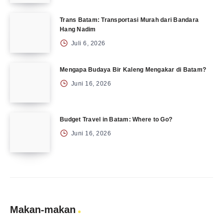
Trans Batam: Transportasi Murah dari Bandara
Hang Nadim
Juli 6, 2026
Mengapa Budaya Bir Kaleng Mengakar di Batam?
Juni 16, 2026
Budget Travel in Batam: Where to Go?
Juni 16, 2026
Makan-makan