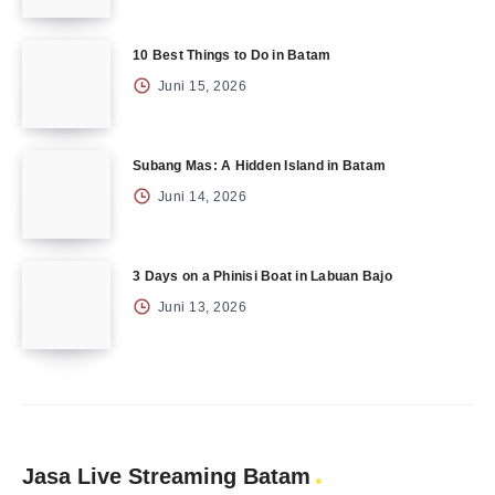
10 Best Things to Do in Batam
Juni 15, 2026
Subang Mas: A Hidden Island in Batam
Juni 14, 2026
3 Days on a Phinisi Boat in Labuan Bajo
Juni 13, 2026
Jasa Live Streaming Batam