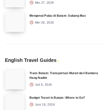
Mei 27, 2026
Mengenal Pulau di Batam: Subang Mas
Mei 26, 2026
English Travel Guides
Trans Batam: Transportasi Murah dari Bandara
Hang Nadim
Juli 6, 2026
Budget Travel in Batam: Where to Go?
Juni 16, 2026