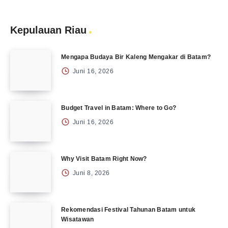
Kepulauan Riau
Mengapa Budaya Bir Kaleng Mengakar di Batam?
Juni 16, 2026
Budget Travel in Batam: Where to Go?
Juni 16, 2026
Why Visit Batam Right Now?
Juni 8, 2026
Rekomendasi Festival Tahunan Batam untuk
Wisatawan