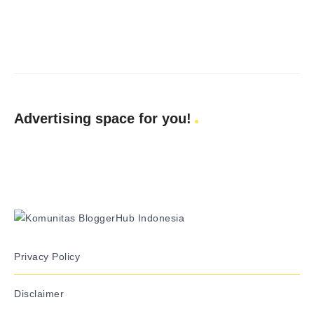
Advertising space for you!
Privacy Policy
Disclaimer