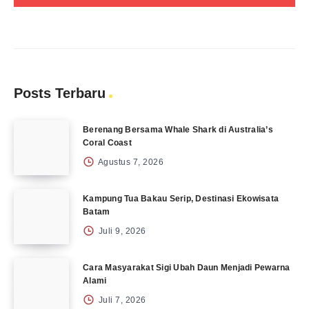
Posts Terbaru
Berenang Bersama Whale Shark di Australia’s
Coral Coast
Agustus 7, 2026
Kampung Tua Bakau Serip, Destinasi Ekowisata
Batam
Juli 9, 2026
Cara Masyarakat Sigi Ubah Daun Menjadi Pewarna
Alami
Juli 7, 2026