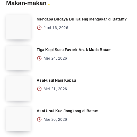
Makan-makan
Mengapa Budaya Bir Kaleng Mengakar di Batam?
Juni 16, 2026
Tiga Kopi Susu Favorit Anak Muda Batam
Mei 24, 2026
Asal-usul Nasi Kapau
Mei 21, 2026
Asal Usul Kue Jongkong di Batam
Mei 20, 2026