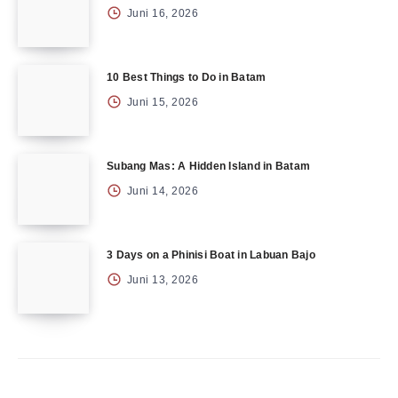
Juni 16, 2026
10 Best Things to Do in Batam
Juni 15, 2026
Subang Mas: A Hidden Island in Batam
Juni 14, 2026
3 Days on a Phinisi Boat in Labuan Bajo
Juni 13, 2026