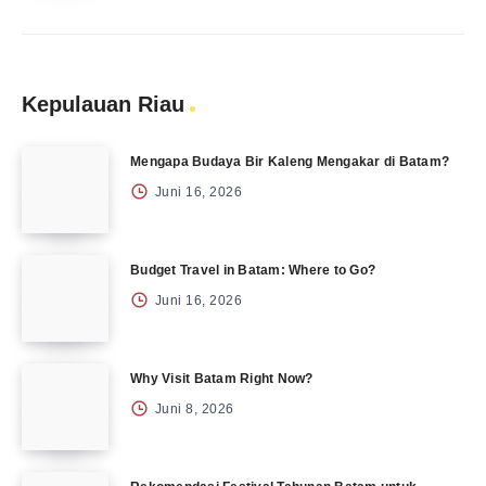
Kepulauan Riau
Mengapa Budaya Bir Kaleng Mengakar di Batam?
Juni 16, 2026
Budget Travel in Batam: Where to Go?
Juni 16, 2026
Why Visit Batam Right Now?
Juni 8, 2026