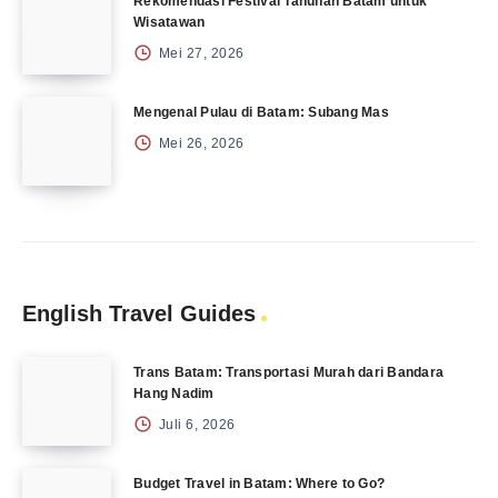
Rekomendasi Festival Tahunan Batam untuk
Wisatawan
Mei 27, 2026
Mengenal Pulau di Batam: Subang Mas
Mei 26, 2026
English Travel Guides
Trans Batam: Transportasi Murah dari Bandara
Hang Nadim
Juli 6, 2026
Budget Travel in Batam: Where to Go?