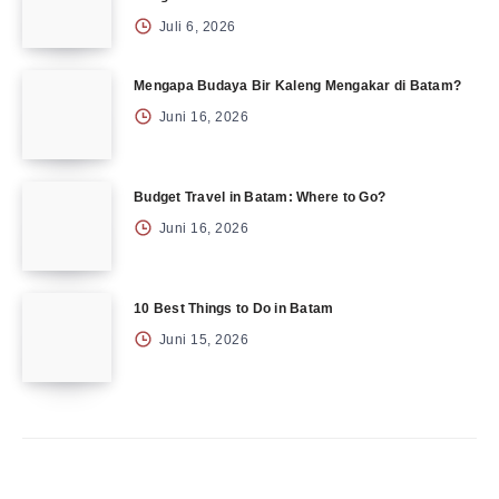
Juli 6, 2026
Mengapa Budaya Bir Kaleng Mengakar di Batam?
Juni 16, 2026
Budget Travel in Batam: Where to Go?
Juni 16, 2026
10 Best Things to Do in Batam
Juni 15, 2026