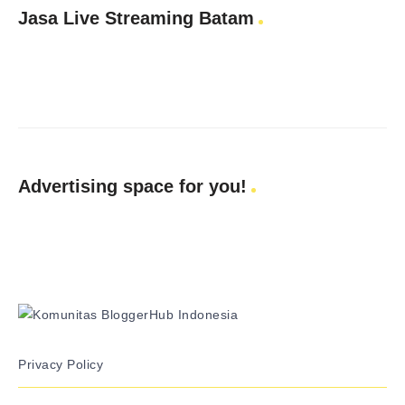
Jasa Live Streaming Batam
Advertising space for you!
Privacy Policy