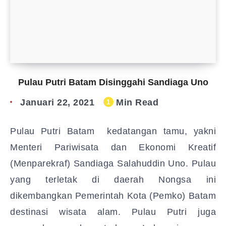
Pulau Putri Batam Disinggahi Sandiaga Uno
Januari 22, 2021
Min Read
1
Pulau Putri Batam kedatangan tamu, yakni
Menteri Pariwisata dan Ekonomi Kreatif
(Menparekraf) Sandiaga Salahuddin Uno. Pulau
yang terletak di daerah Nongsa ini
dikembangkan Pemerintah Kota (Pemko) Batam
destinasi wisata alam. Pulau Putri juga