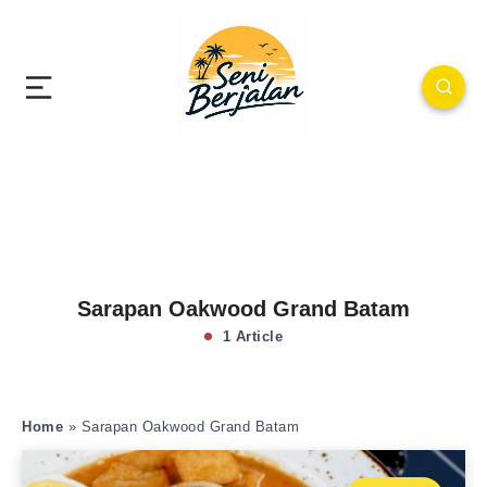
Sarapan Oakwood Grand Batam
1 Article
Home
»
Sarapan Oakwood Grand Batam