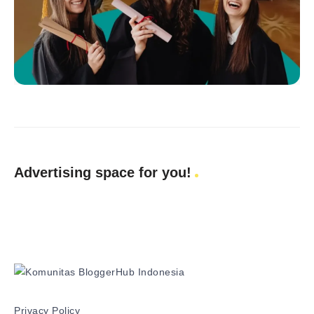
Advertising space for you!
Privacy Policy