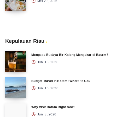
Mei 20, 2026
Kepulauan Riau
Mengapa Budaya Bir Kaleng Mengakar di Batam?
Juni 16, 2026
Budget Travel in Batam: Where to Go?
Juni 16, 2026
Why Visit Batam Right Now?
Juni 8, 2026