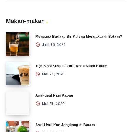
Makan-makan
Mengapa Budaya Bir Kaleng Mengakar di Batam?
Juni 16, 2026
Tiga Kopi Susu Favorit Anak Muda Batam
Mei 24, 2026
Asal-usul Nasi Kapau
Mei 21, 2026
Asal Usul Kue Jongkong di Batam