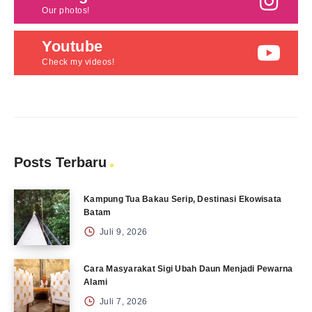
Our photos!
Youtube
Check my videos!
Posts Terbaru
Kampung Tua Bakau Serip, Destinasi Ekowisata
Batam
Juli 9, 2026
Cara Masyarakat Sigi Ubah Daun Menjadi Pewarna
Alami
Juli 7, 2026