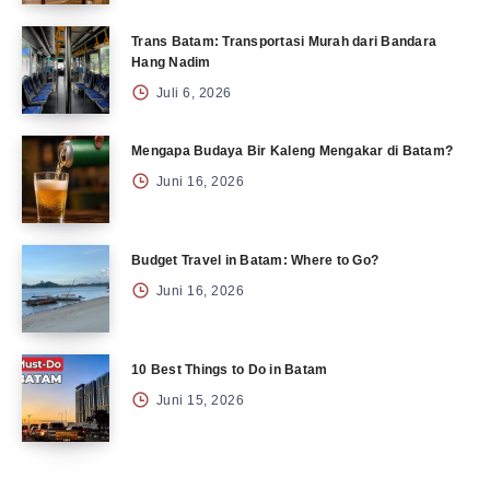
Trans Batam: Transportasi Murah dari Bandara
Hang Nadim
Juli 6, 2026
Mengapa Budaya Bir Kaleng Mengakar di Batam?
Juni 16, 2026
Budget Travel in Batam: Where to Go?
Juni 16, 2026
10 Best Things to Do in Batam
Juni 15, 2026