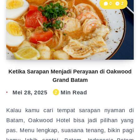
0
2
Ketika Sarapan Menjadi Perayaan di Oakwood
Grand Batam
Mei 28, 2025
Min Read
2
Kalau kamu cari tempat sarapan nyaman di
Batam, Oakwood Hotel bisa jadi pilihan yang
pas. Menu lengkap, suasana tenang, bikin pagi