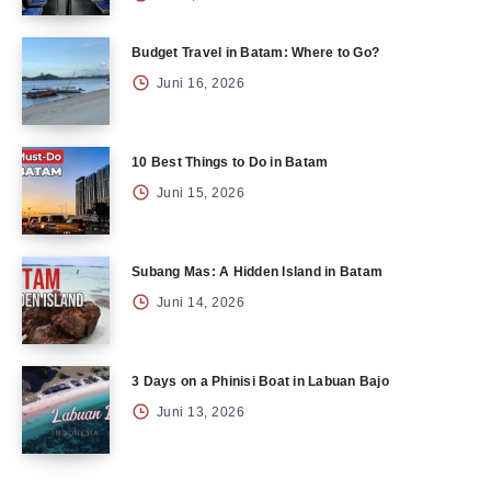
Budget Travel in Batam: Where to Go?
Juni 16, 2026
10 Best Things to Do in Batam
Juni 15, 2026
Subang Mas: A Hidden Island in Batam
Juni 14, 2026
3 Days on a Phinisi Boat in Labuan Bajo
Juni 13, 2026