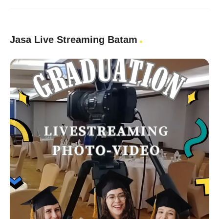
Jasa Live Streaming Batam