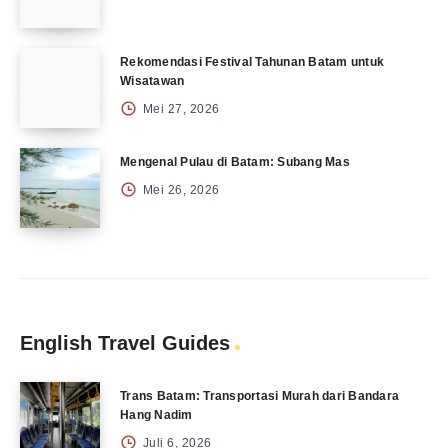
Rekomendasi Festival Tahunan Batam untuk
Wisatawan
Mei 27, 2026
Mengenal Pulau di Batam: Subang Mas
Mei 26, 2026
English Travel Guides
Trans Batam: Transportasi Murah dari Bandara
Hang Nadim
Juli 6, 2026