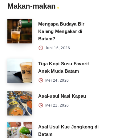
Makan-makan
Mengapa Budaya Bir
Kaleng Mengakar di
Batam?
Juni 16, 2026
Tiga Kopi Susu Favorit
Anak Muda Batam
Mei 24, 2026
Asal-usul Nasi Kapau
Mei 21, 2026
Asal Usul Kue Jongkong di
Batam