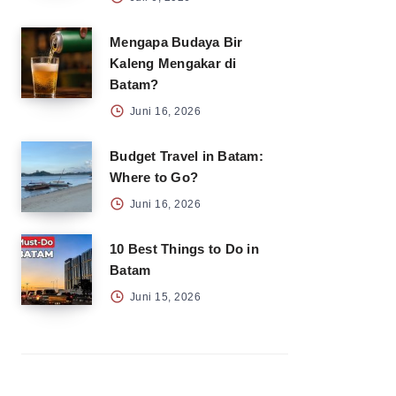
Mengapa Budaya Bir
Kaleng Mengakar di
Batam?
Juni 16, 2026
Budget Travel in Batam:
Where to Go?
Juni 16, 2026
10 Best Things to Do in
Batam
Juni 15, 2026