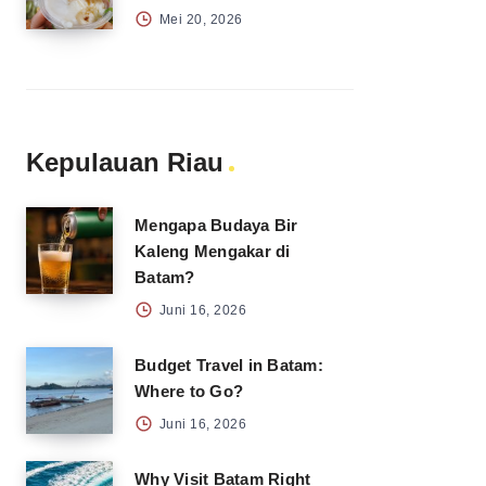
Mei 20, 2026
Kepulauan Riau
Mengapa Budaya Bir
Kaleng Mengakar di
Batam?
Juni 16, 2026
Budget Travel in Batam:
Where to Go?
Juni 16, 2026
Why Visit Batam Right