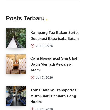
Posts Terbaru
Kampung Tua Bakau Serip,
Destinasi Ekowisata Batam
Juli 9, 2026
Cara Masyarakat Sigi Ubah
Daun Menjadi Pewarna
Alami
Juli 7, 2026
Trans Batam: Transportasi
Murah dari Bandara Hang
Nadim
Juli 6, 2026