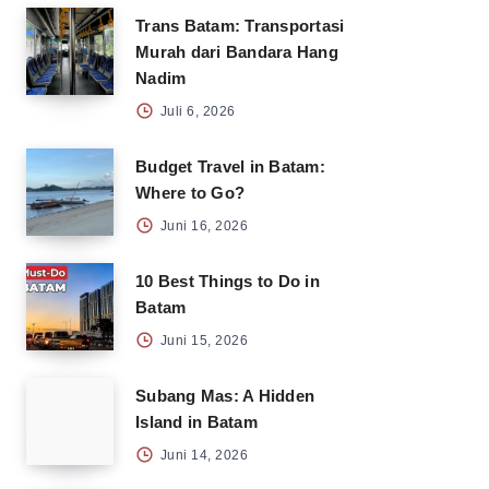
Trans Batam: Transportasi
Murah dari Bandara Hang
Nadim
Juli 6, 2026
Budget Travel in Batam:
Where to Go?
Juni 16, 2026
10 Best Things to Do in
Batam
Juni 15, 2026
Subang Mas: A Hidden
Island in Batam
Juni 14, 2026