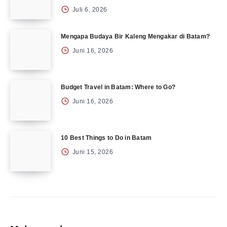
Juli 6, 2026
Mengapa Budaya Bir Kaleng Mengakar di Batam?
Juni 16, 2026
Budget Travel in Batam: Where to Go?
Juni 16, 2026
10 Best Things to Do in Batam
Juni 15, 2026