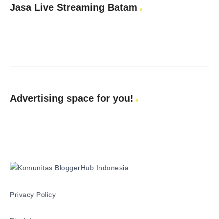
Jasa Live Streaming Batam
Advertising space for you!
Privacy Policy