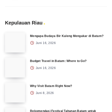
Kepulauan Riau
Mengapa Budaya Bir Kaleng Mengakar di Batam?
Juni 16, 2026
Budget Travel in Batam: Where to Go?
Juni 16, 2026
Why Visit Batam Right Now?
Juni 8, 2026
Rekomendasi Festival Tahunan Batam untuk