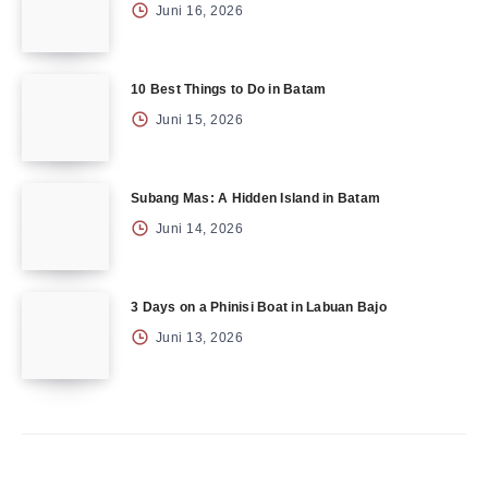
Juni 16, 2026
10 Best Things to Do in Batam
Juni 15, 2026
Subang Mas: A Hidden Island in Batam
Juni 14, 2026
3 Days on a Phinisi Boat in Labuan Bajo
Juni 13, 2026