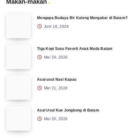
Makan-makan
Mengapa Budaya Bir Kaleng Mengakar di Batam?
Juni 16, 2026
Tiga Kopi Susu Favorit Anak Muda Batam
Mei 24, 2026
Asal-usul Nasi Kapau
Mei 21, 2026
Asal Usul Kue Jongkong di Batam
Mei 20, 2026