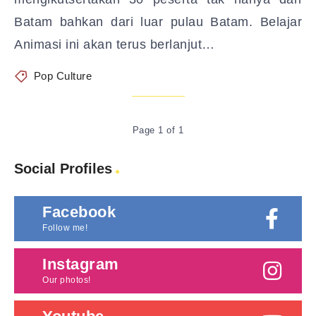
Batam bahkan dari luar pulau Batam. Belajar
Animasi ini akan terus berlanjut…
Pop Culture
Page 1 of 1
Social Profiles
Facebook
Follow me!
Instagram
Our photos!