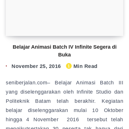
Belajar Animasi Batch IV Infinite Segera di
Buka
November 25, 2016
Min Read
1
seniberjalan.com– Belajar Animasi Batch III
yang diselenggarakan oleh Infinite Studio dan
Politeknik Batam telah berakhir. Kegiatan
belajar diselenggarakan mulai 10 Oktober
hingga 4 November 2016 tersebut telah
mengikutsertakan 30 peserta tak hanya dari