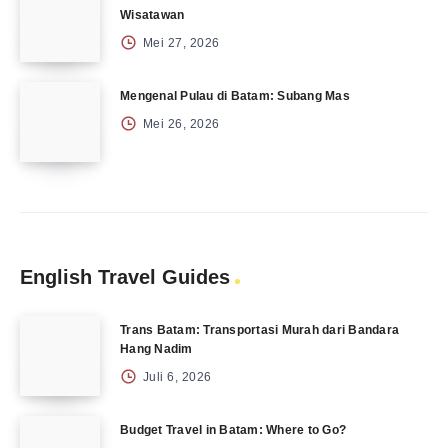
Wisatawan
Mei 27, 2026
Mengenal Pulau di Batam: Subang Mas
Mei 26, 2026
English Travel Guides
Trans Batam: Transportasi Murah dari Bandara
Hang Nadim
Juli 6, 2026
Budget Travel in Batam: Where to Go?