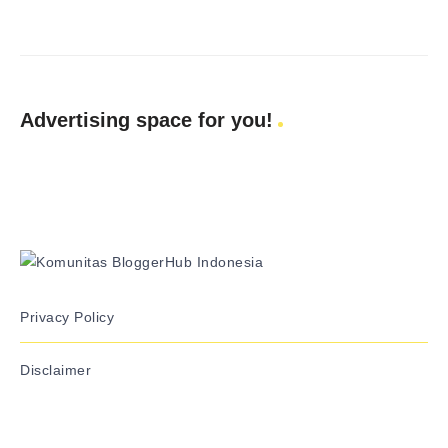
Advertising space for you!
Privacy Policy
Disclaimer