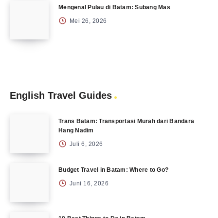
Mengenal Pulau di Batam: Subang Mas
Mei 26, 2026
English Travel Guides
Trans Batam: Transportasi Murah dari Bandara
Hang Nadim
Juli 6, 2026
Budget Travel in Batam: Where to Go?
Juni 16, 2026