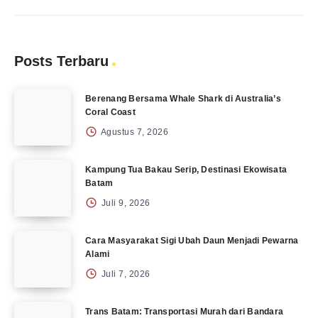
Posts Terbaru
Berenang Bersama Whale Shark di Australia’s
Coral Coast
Agustus 7, 2026
Kampung Tua Bakau Serip, Destinasi Ekowisata
Batam
Juli 9, 2026
Cara Masyarakat Sigi Ubah Daun Menjadi Pewarna
Alami
Juli 7, 2026
Trans Batam: Transportasi Murah dari Bandara