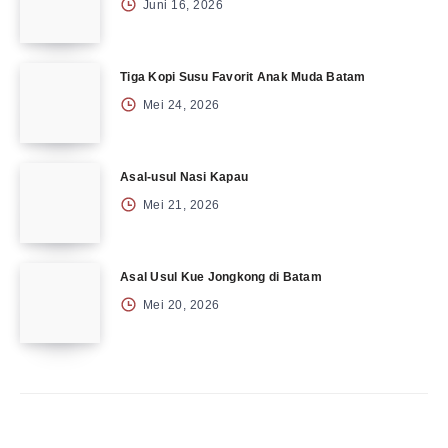
Juni 16, 2026
Tiga Kopi Susu Favorit Anak Muda Batam
Mei 24, 2026
Asal-usul Nasi Kapau
Mei 21, 2026
Asal Usul Kue Jongkong di Batam
Mei 20, 2026