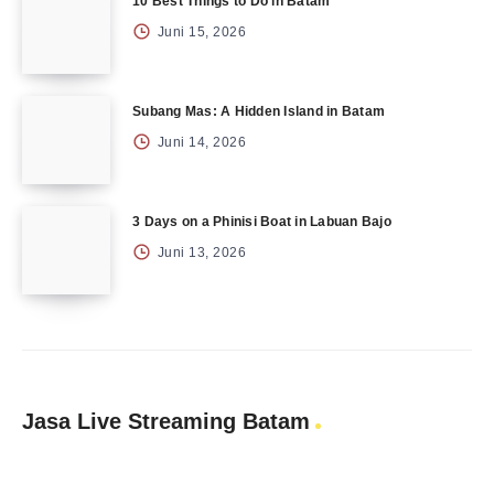
10 Best Things to Do in Batam
Juni 15, 2026
Subang Mas: A Hidden Island in Batam
Juni 14, 2026
3 Days on a Phinisi Boat in Labuan Bajo
Juni 13, 2026
Jasa Live Streaming Batam