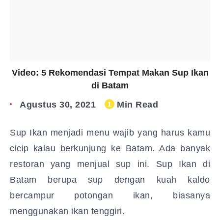
Video: 5 Rekomendasi Tempat Makan Sup Ikan
di Batam
Agustus 30, 2021
Min Read
1
Sup Ikan menjadi menu wajib yang harus kamu
cicip kalau berkunjung ke Batam. Ada banyak
restoran yang menjual sup ini. Sup Ikan di
Batam berupa sup dengan kuah kaldo
bercampur potongan ikan, biasanya
menggunakan ikan tenggiri.