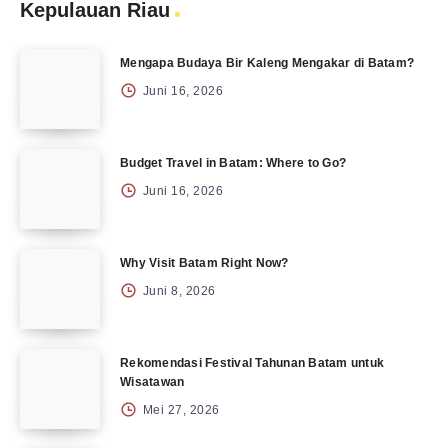
Kepulauan Riau
Mengapa Budaya Bir Kaleng Mengakar di Batam?
Juni 16, 2026
Budget Travel in Batam: Where to Go?
Juni 16, 2026
Why Visit Batam Right Now?
Juni 8, 2026
Rekomendasi Festival Tahunan Batam untuk
Wisatawan
Mei 27, 2026