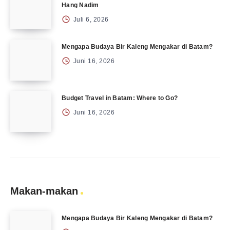
Hang Nadim
Juli 6, 2026
Mengapa Budaya Bir Kaleng Mengakar di Batam?
Juni 16, 2026
Budget Travel in Batam: Where to Go?
Juni 16, 2026
Makan-makan
Mengapa Budaya Bir Kaleng Mengakar di Batam?