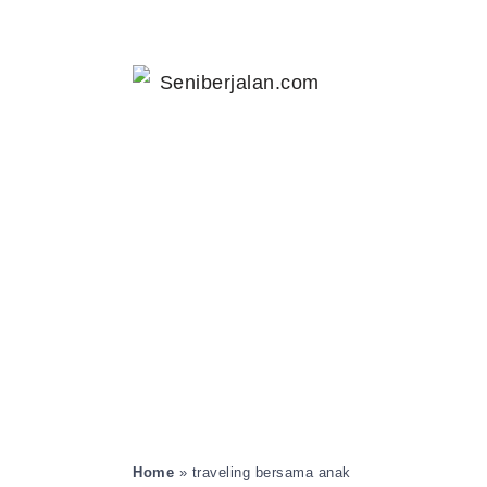
Home
»
traveling bersama anak