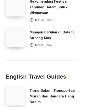
Rekomendasi Festival
Tahunan Batam untuk
Wisatawan
Mei 27, 2026
Mengenal Pulau di Batam:
Subang Mas
Mei 26, 2026
English Travel Guides
Trans Batam: Transportasi
Murah dari Bandara Hang
Nadim