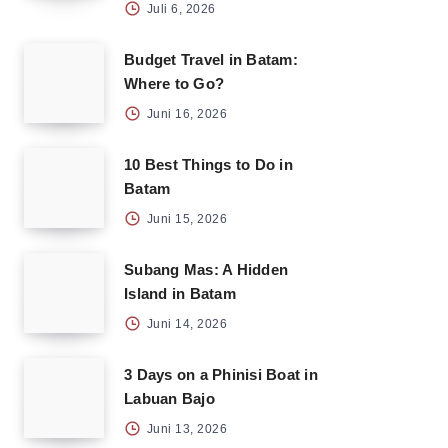
Juli 6, 2026
Budget Travel in Batam:
Where to Go?
Juni 16, 2026
10 Best Things to Do in
Batam
Juni 15, 2026
Subang Mas: A Hidden
Island in Batam
Juni 14, 2026
3 Days on a Phinisi Boat in
Labuan Bajo
Juni 13, 2026