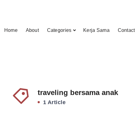
Home
About
Categories
Kerja Sama
Contact
traveling bersama anak
1 Article