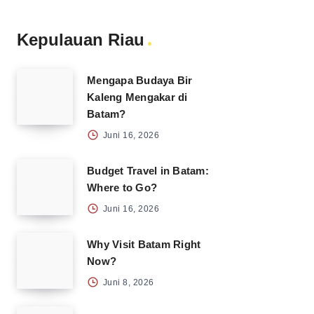
Kepulauan Riau
Mengapa Budaya Bir
Kaleng Mengakar di
Batam?
Juni 16, 2026
Budget Travel in Batam:
Where to Go?
Juni 16, 2026
Why Visit Batam Right
Now?
Juni 8, 2026