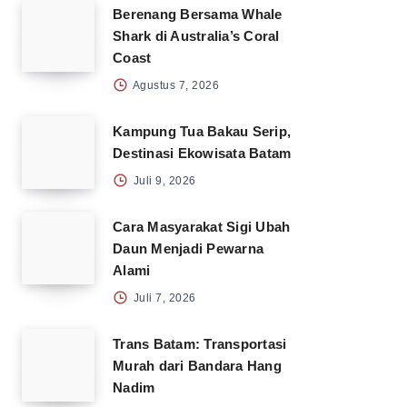
Berenang Bersama Whale
Shark di Australia’s Coral
Coast
Agustus 7, 2026
Kampung Tua Bakau Serip,
Destinasi Ekowisata Batam
Juli 9, 2026
Cara Masyarakat Sigi Ubah
Daun Menjadi Pewarna
Alami
Juli 7, 2026
Trans Batam: Transportasi
Murah dari Bandara Hang
Nadim