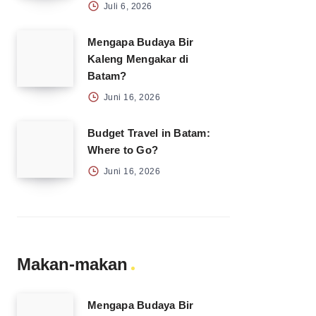
Juli 6, 2026
Mengapa Budaya Bir
Kaleng Mengakar di
Batam?
Juni 16, 2026
Budget Travel in Batam:
Where to Go?
Juni 16, 2026
Makan-makan
Mengapa Budaya Bir