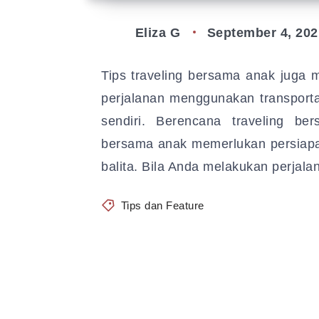
Eliza G
September 4, 202
Tips traveling bersama anak juga 
perjalanan menggunakan transport
sendiri. Berencana traveling b
bersama anak memerlukan persiapa
balita. Bila Anda melakukan perjal
Tips dan Feature