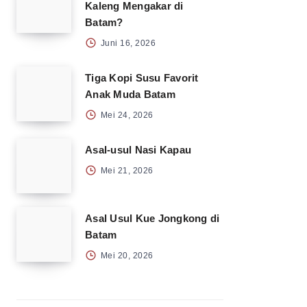
Kaleng Mengakar di
Batam?
Juni 16, 2026
Tiga Kopi Susu Favorit
Anak Muda Batam
Mei 24, 2026
Asal-usul Nasi Kapau
Mei 21, 2026
Asal Usul Kue Jongkong di
Batam
Mei 20, 2026