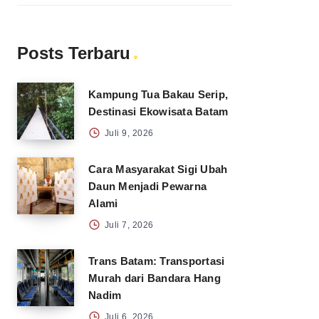
Posts Terbaru
Kampung Tua Bakau Serip,
Destinasi Ekowisata Batam
Juli 9, 2026
Cara Masyarakat Sigi Ubah
Daun Menjadi Pewarna
Alami
Juli 7, 2026
Trans Batam: Transportasi
Murah dari Bandara Hang
Nadim
Juli 6, 2026