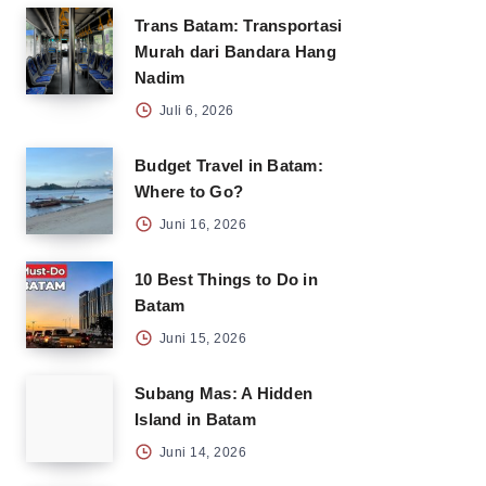
Trans Batam: Transportasi
Murah dari Bandara Hang
Nadim
Juli 6, 2026
Budget Travel in Batam:
Where to Go?
Juni 16, 2026
10 Best Things to Do in
Batam
Juni 15, 2026
Subang Mas: A Hidden
Island in Batam
Juni 14, 2026