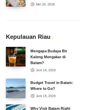
Mei 20, 2026
Kepulauan Riau
Mengapa Budaya Bir
Kaleng Mengakar di
Batam?
Juni 16, 2026
Budget Travel in Batam:
Where to Go?
Juni 16, 2026
Why Visit Batam Right