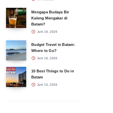
Mengapa Budaya Bir
Kaleng Mengakar di
Batam?
Juni 16, 2026
Budget Travel in Batam:
Where to Go?
Juni 16, 2026
10 Best Things to Do in
Batam
Juni 15, 2026