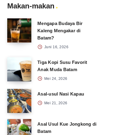
Makan-makan
Mengapa Budaya Bir
Kaleng Mengakar di
Batam?
Juni 16, 2026
Tiga Kopi Susu Favorit
Anak Muda Batam
Mei 24, 2026
Asal-usul Nasi Kapau
Mei 21, 2026
Asal Usul Kue Jongkong di
Batam