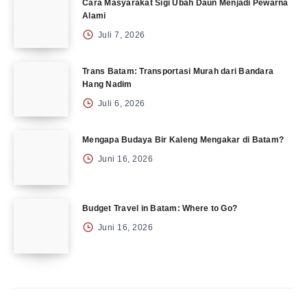
Cara Masyarakat Sigi Ubah Daun Menjadi Pewarna
Alami
Juli 7, 2026
Trans Batam: Transportasi Murah dari Bandara
Hang Nadim
Juli 6, 2026
Mengapa Budaya Bir Kaleng Mengakar di Batam?
Juni 16, 2026
Budget Travel in Batam: Where to Go?
Juni 16, 2026