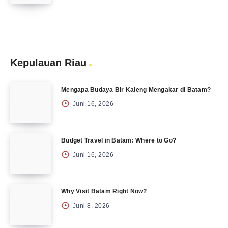
Kepulauan Riau
Mengapa Budaya Bir Kaleng Mengakar di Batam?
Juni 16, 2026
Budget Travel in Batam: Where to Go?
Juni 16, 2026
Why Visit Batam Right Now?
Juni 8, 2026