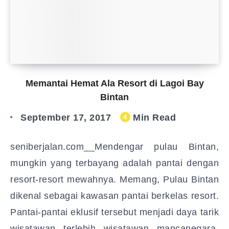
Memantai Hemat Ala Resort di Lagoi Bay
Bintan
September 17, 2017
Min Read
4
seniberjalan.com__Mendengar pulau Bintan,
mungkin yang terbayang adalah pantai dengan
resort-resort mewahnya. Memang, Pulau Bintan
dikenal sebagai kawasan pantai berkelas resort.
Pantai-pantai eklusif tersebut menjadi daya tarik
wisatawan terlebih wisatawan mancanegara.