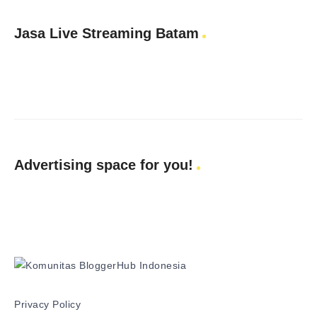
Jasa Live Streaming Batam
Advertising space for you!
Privacy Policy