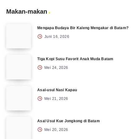
Makan-makan
Mengapa Budaya Bir Kaleng Mengakar di Batam?
Juni 16, 2026
Tiga Kopi Susu Favorit Anak Muda Batam
Mei 24, 2026
Asal-usul Nasi Kapau
Mei 21, 2026
Asal Usul Kue Jongkong di Batam
Mei 20, 2026