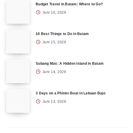
Budget Travel in Batam: Where to Go?
Juni 16, 2026
10 Best Things to Do in Batam
Juni 15, 2026
Subang Mas: A Hidden Island in Batam
Juni 14, 2026
3 Days on a Phinisi Boat in Labuan Bajo
Juni 13, 2026