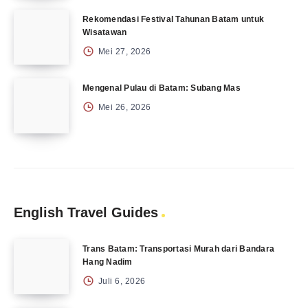
Rekomendasi Festival Tahunan Batam untuk
Wisatawan
Mei 27, 2026
Mengenal Pulau di Batam: Subang Mas
Mei 26, 2026
English Travel Guides
Trans Batam: Transportasi Murah dari Bandara
Hang Nadim
Juli 6, 2026