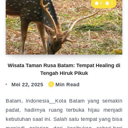
0
1
Wisata Taman Rusa Batam: Tempat Healing di
Tengah Hiruk Pikuk
Mei 22, 2025
Min Read
1
Batam, Indonesia__Kota Batam yang semakin
padat, hadirnya ruang terbuka hijau menjadi
kebutuhan saat ini. Salah satu tempat yang bisa