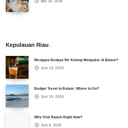
Mei 20, 2026
Kepulauan Riau
Mengapa Budaya Bir Kaleng Mengakar di Batam?
Juni 16, 2026
Budget Travel in Batam: Where to Go?
Juni 16, 2026
Why Visit Batam Right Now?
Juni 8, 2026