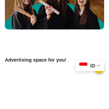
Advertising space for you!
ID
Privacy Policy