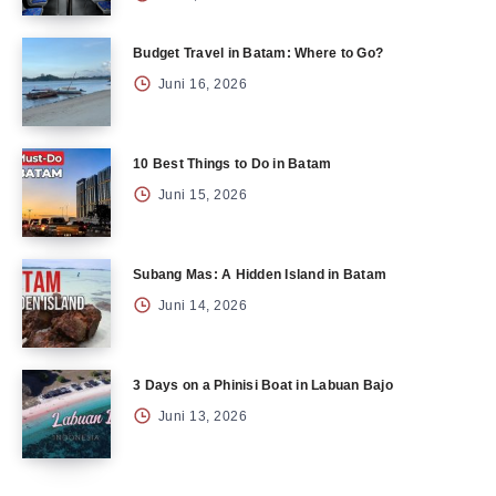
Budget Travel in Batam: Where to Go?
Juni 16, 2026
10 Best Things to Do in Batam
Juni 15, 2026
Subang Mas: A Hidden Island in Batam
Juni 14, 2026
3 Days on a Phinisi Boat in Labuan Bajo
Juni 13, 2026