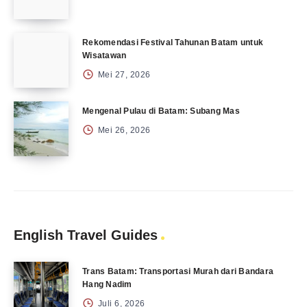
Rekomendasi Festival Tahunan Batam untuk
Wisatawan
Mei 27, 2026
Mengenal Pulau di Batam: Subang Mas
Mei 26, 2026
English Travel Guides
Trans Batam: Transportasi Murah dari Bandara
Hang Nadim
Juli 6, 2026