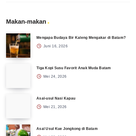
Makan-makan
Mengapa Budaya Bir Kaleng Mengakar di Batam?
Juni 16, 2026
Tiga Kopi Susu Favorit Anak Muda Batam
Mei 24, 2026
Asal-usul Nasi Kapau
Mei 21, 2026
Asal Usul Kue Jongkong di Batam