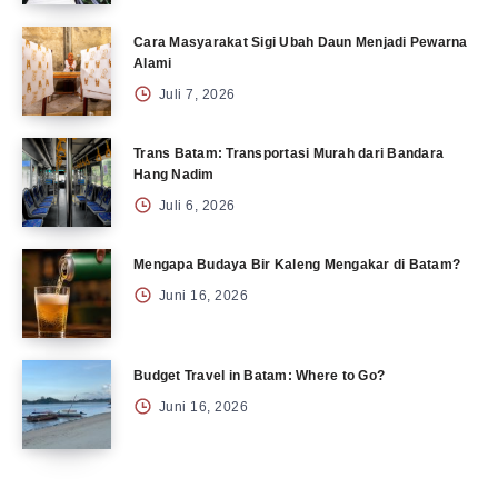
Cara Masyarakat Sigi Ubah Daun Menjadi Pewarna
Alami
Juli 7, 2026
Trans Batam: Transportasi Murah dari Bandara
Hang Nadim
Juli 6, 2026
Mengapa Budaya Bir Kaleng Mengakar di Batam?
Juni 16, 2026
Budget Travel in Batam: Where to Go?
Juni 16, 2026