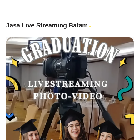
Jasa Live Streaming Batam