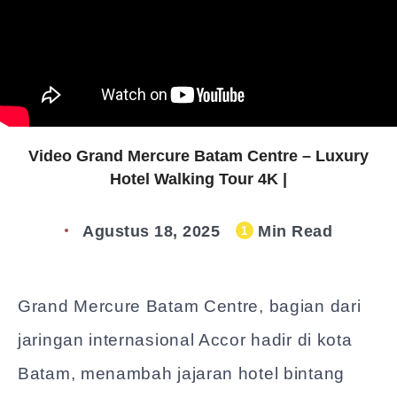
Video Grand Mercure Batam Centre – Luxury
Hotel Walking Tour 4K |
Agustus 18, 2025
Min Read
1
Grand Mercure Batam Centre, bagian dari
jaringan internasional Accor hadir di kota
Batam, menambah jajaran hotel bintang