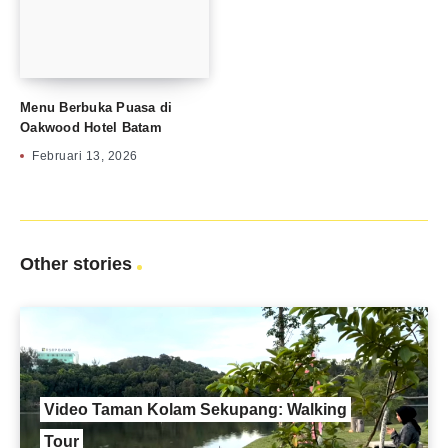
Menu Berbuka Puasa di
Oakwood Hotel Batam
Februari 13, 2026
Other stories
Video Taman Kolam Sekupang: Walking
Tour