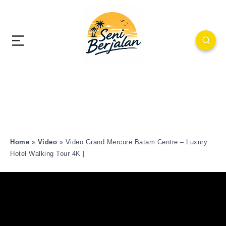
Home
»
Video
»
Video Grand Mercure Batam Centre – Luxury
Hotel Walking Tour 4K |