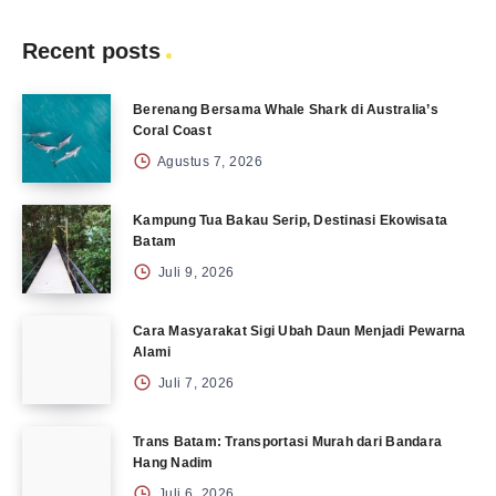
Recent posts
Berenang Bersama Whale Shark di Australia’s
Coral Coast
Agustus 7, 2026
Kampung Tua Bakau Serip, Destinasi Ekowisata
Batam
Juli 9, 2026
Cara Masyarakat Sigi Ubah Daun Menjadi Pewarna
Alami
Juli 7, 2026
Trans Batam: Transportasi Murah dari Bandara
Hang Nadim
Juli 6, 2026