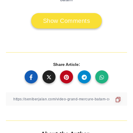
Show Comments
Share Article: