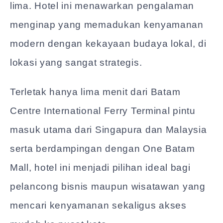
lima. Hotel ini menawarkan pengalaman
menginap yang memadukan kenyamanan
modern dengan kekayaan budaya lokal, di
lokasi yang sangat strategis.
Terletak hanya lima menit dari Batam
Centre International Ferry Terminal pintu
masuk utama dari Singapura dan Malaysia
serta berdampingan dengan One Batam
Mall, hotel ini menjadi pilihan ideal bagi
pelancong bisnis maupun wisatawan yang
mencari kenyamanan sekaligus akses