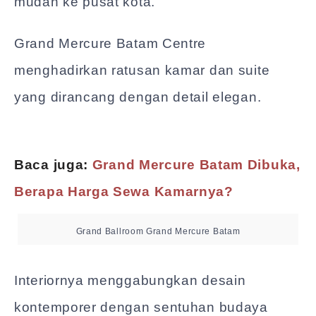
mudah ke pusat kota.
Grand Mercure Batam Centre
menghadirkan ratusan kamar dan suite
yang dirancang dengan detail elegan.
Baca juga:
Grand Mercure Batam Dibuka,
Berapa Harga Sewa Kamarnya?
Grand Ballroom Grand Mercure Batam
Interiornya menggabungkan desain
kontemporer dengan sentuhan budaya