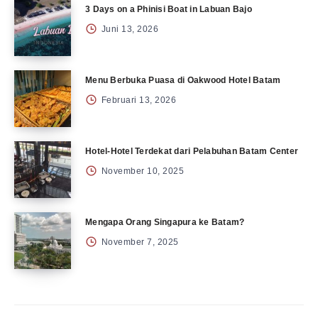
3 Days on a Phinisi Boat in Labuan Bajo
Juni 13, 2026
Menu Berbuka Puasa di Oakwood Hotel Batam
Februari 13, 2026
Hotel-Hotel Terdekat dari Pelabuhan Batam Center
November 10, 2025
Mengapa Orang Singapura ke Batam?
November 7, 2025