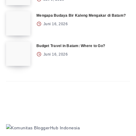
Mengapa Budaya Bir Kaleng Mengakar di Batam?
Juni 16, 2026
Budget Travel in Batam: Where to Go?
Juni 16, 2026