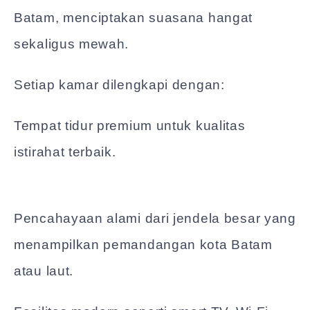
Batam, menciptakan suasana hangat
sekaligus mewah.
Setiap kamar dilengkapi dengan:
Tempat tidur premium untuk kualitas
istirahat terbaik.
Pencahayaan alami dari jendela besar yang
menampilkan pemandangan kota Batam
atau laut.