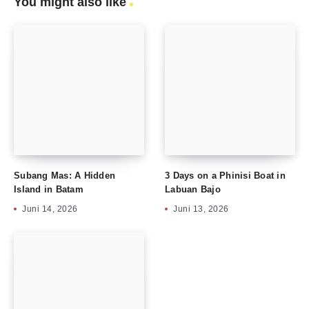
You might also like
Subang Mas: A Hidden
3 Days on a Phinisi Boat in
Island in Batam
Labuan Bajo
Juni 14, 2026
Juni 13, 2026