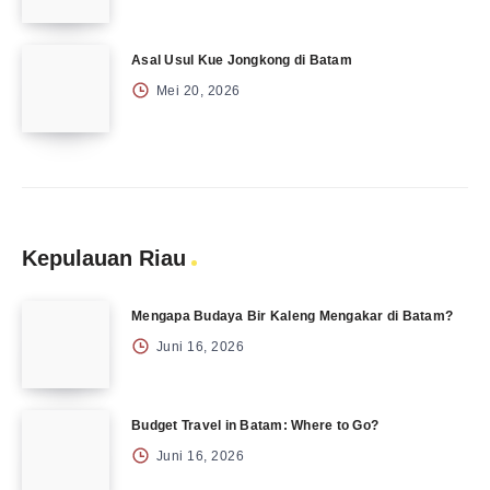
Asal Usul Kue Jongkong di Batam
Mei 20, 2026
Kepulauan Riau
Mengapa Budaya Bir Kaleng Mengakar di Batam?
Juni 16, 2026
Budget Travel in Batam: Where to Go?
Juni 16, 2026