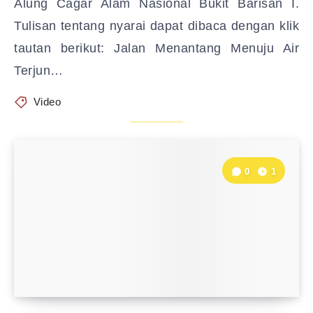
Alung Cagar Alam Nasional Bukit Barisan I.
Tulisan tentang nyarai dapat dibaca dengan klik
tautan berikut: Jalan Menantang Menuju Air
Terjun…
Video
0
1