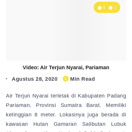
0
1
Video: Air Terjun Nyarai, Pariaman
Agustus 28, 2020
Min Read
1
Air Terjun Nyarai terletak di Kabupaten Padang
Pariaman, Provinsi Sumatra Barat. Memiliki
ketinggian 8 meter. Lokasinya juga berada di
kawasan Hutan Gamaran Salibutan Lubuk