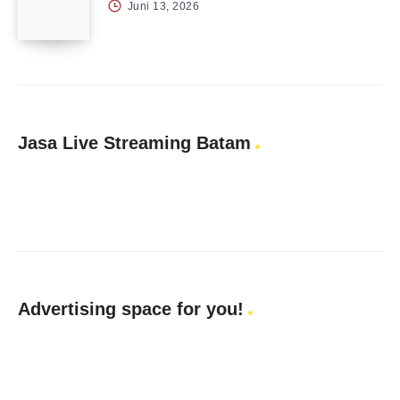
Juni 13, 2026
Jasa Live Streaming Batam
Advertising space for you!