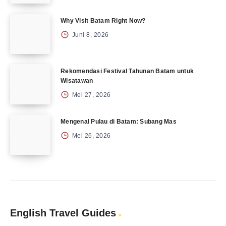
Why Visit Batam Right Now?
Juni 8, 2026
Rekomendasi Festival Tahunan Batam untuk
Wisatawan
Mei 27, 2026
Mengenal Pulau di Batam: Subang Mas
Mei 26, 2026
English Travel Guides