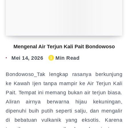
Mengenal Air Terjun Kali Pait Bondowoso
Mei 14, 2026
Min Read
1
Bondowoso_Tak lengkap rasanya berkunjung
ke Kawah Ijen tanpa mampir ke Air Terjun Kali
Pait. Tempat ini memang bukan air terjun biasa.
Aliran airnya berwarna hijau kekuningan,
dipenuhi buih putih seperti salju, dan mengalir
di bebatuan vulkanik yang eksotis. Karena