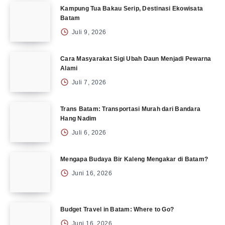
Kampung Tua Bakau Serip, Destinasi Ekowisata
Batam
Juli 9, 2026
Cara Masyarakat Sigi Ubah Daun Menjadi Pewarna
Alami
Juli 7, 2026
Trans Batam: Transportasi Murah dari Bandara
Hang Nadim
Juli 6, 2026
Mengapa Budaya Bir Kaleng Mengakar di Batam?
Juni 16, 2026
Budget Travel in Batam: Where to Go?
Juni 16, 2026