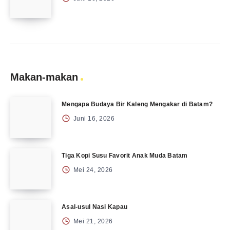
Makan-makan
Mengapa Budaya Bir Kaleng Mengakar di Batam?
Juni 16, 2026
Tiga Kopi Susu Favorit Anak Muda Batam
Mei 24, 2026
Asal-usul Nasi Kapau
Mei 21, 2026