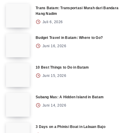
Trans Batam: Transportasi Murah dari Bandara
Hang Nadim
Juli 6, 2026
Budget Travel in Batam: Where to Go?
Juni 16, 2026
10 Best Things to Do in Batam
Juni 15, 2026
Subang Mas: A Hidden Island in Batam
Juni 14, 2026
3 Days on a Phinisi Boat in Labuan Bajo