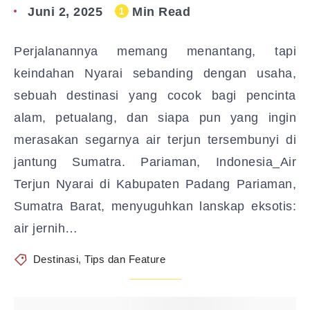
Juni 2, 2025
Min Read
1
Perjalanannya memang menantang, tapi
keindahan Nyarai sebanding dengan usaha,
sebuah destinasi yang cocok bagi pencinta
alam, petualang, dan siapa pun yang ingin
merasakan segarnya air terjun tersembunyi di
jantung Sumatra. Pariaman, Indonesia_Air
Terjun Nyarai di Kabupaten Padang Pariaman,
Sumatra Barat, menyuguhkan lanskap eksotis:
air jernih…
Destinasi
,
Tips dan Feature